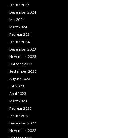
Januar 2025
Dezember 2024
Mai 2024
März 2024
Februar 2024
Januar 2024
Dezember 2023
November 2023
Oktober 2023
September 2023
August 2023
Juli 2023
April 2023
März 2023
Februar 2023
Januar 2023
Dezember 2022
November 2022
Oktober 2022