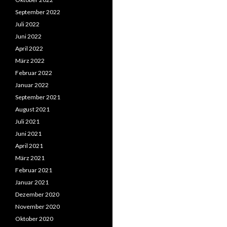
September 2022
Juli 2022
Juni 2022
April 2022
März 2022
Februar 2022
Januar 2022
September 2021
August 2021
Juli 2021
Juni 2021
April 2021
März 2021
Februar 2021
Januar 2021
Dezember 2020
November 2020
Oktober 2020