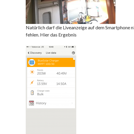
Natürlich darf die Liveanzeige auf dem Smartphone n
fehlen. Hier das Ergebnis