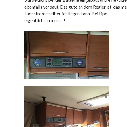
ebenfalls verbaut. Das gute an dem Regler ist ,das ma
Ladeströme selber festlegen kann. Bei Lipo
eigentlich ein muss !!