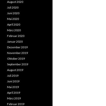
August 2020
Juli 2020
Juni 2020
Mai 2020
April 2020
März 2020
Februar 2020
Januar 2020
Dezember 2019
November 2019
Oktober 2019
September 2019
August 2019
Juli 2019
Juni 2019
Mai 2019
April 2019
März 2019
Februar 2019