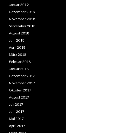
Januar 2019
Dezember 2018
November 2018
September 2018
August 2018
Juni 2018
April 2018
März 2018
Februar 2018
Januar 2018
Dezember 2017
November 2017
Oktober 2017
August 2017
Juli 2017
Juni 2017
Mai 2017
April 2017
März 2017