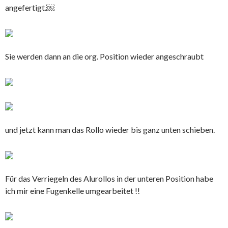
angefertigt.￼
Sie werden dann an die org. Position wieder angeschraubt
und jetzt kann man das Rollo wieder bis ganz unten schieben.
Für das Verriegeln des Alurollos in der unteren Position habe
ich mir eine Fugenkelle umgearbeitet !!