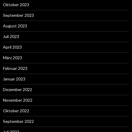
Oktober 2023
September 2023
August 2023
Juli 2023
April 2023
März 2023
Februar 2023
Januar 2023
Dezember 2022
November 2022
Oktober 2022
September 2022
Juli 2022