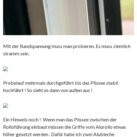
Mit der Bandspannung muss man probieren. Es muss ziemlich
stramm sein.
Probelauf mehrmals durchgeführt bis das Plissee stabil
hochfährt ! So sieht es dann von außen aus !
Ein Hinweis noch ! Wenn man das Plissee zwischen der
Rolloführung einbaut müssen die Griffe vom Alurollo etwas
höher gesetzt werden . Dafür habe ich zwei Alubleche