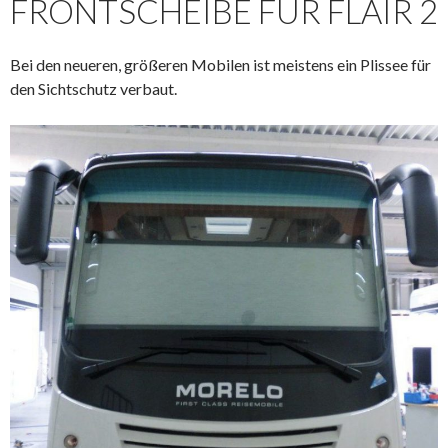
FRONTSCHEIBE FÜR FLAIR 2
Bei den neueren, größeren Mobilen ist meistens ein Plissee für
den Sichtschutz verbaut.