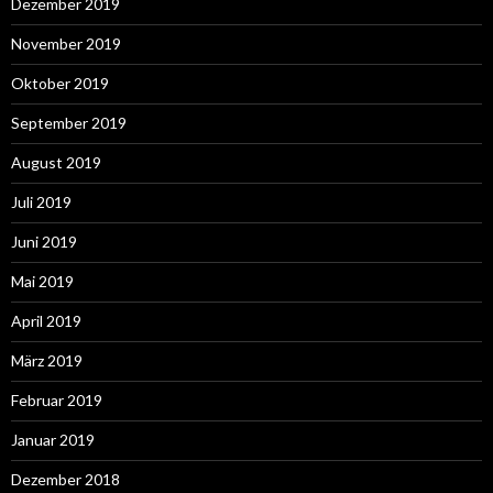
Dezember 2019
November 2019
Oktober 2019
September 2019
August 2019
Juli 2019
Juni 2019
Mai 2019
April 2019
März 2019
Februar 2019
Januar 2019
Dezember 2018