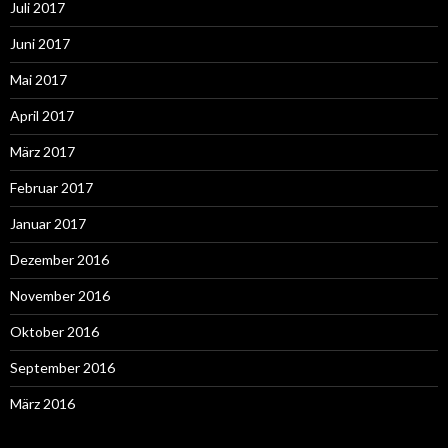
Juli 2017
Juni 2017
Mai 2017
April 2017
März 2017
Februar 2017
Januar 2017
Dezember 2016
November 2016
Oktober 2016
September 2016
März 2016