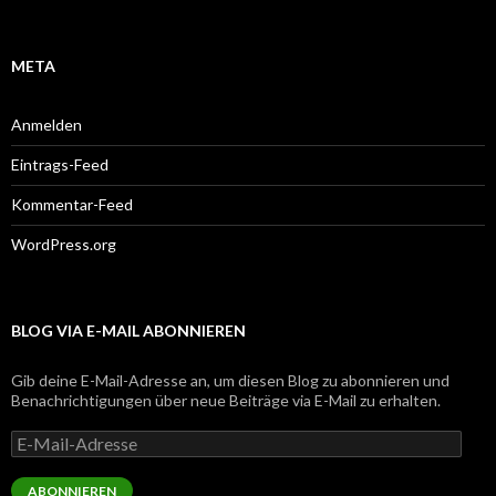
META
Anmelden
Eintrags-Feed
Kommentar-Feed
WordPress.org
BLOG VIA E-MAIL ABONNIEREN
Gib deine E-Mail-Adresse an, um diesen Blog zu abonnieren und
Benachrichtigungen über neue Beiträge via E-Mail zu erhalten.
E-
Mail-
Adresse
ABONNIEREN