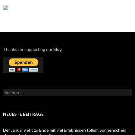
Thanks for supporting our Blog
Suchen
nach:
NEUESTE BEITRÄGE
Der Januar geht zu Ende mit viel Erlebnissen tollem Sonnenschein