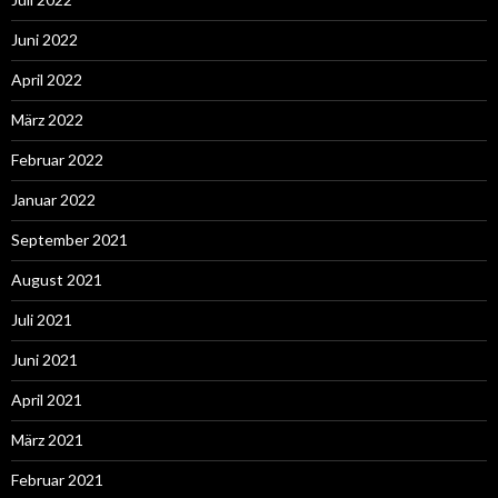
Juni 2022
April 2022
März 2022
Februar 2022
Januar 2022
September 2021
August 2021
Juli 2021
Juni 2021
April 2021
März 2021
Februar 2021