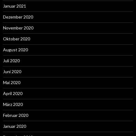
Januar 2021
Dezember 2020
November 2020
Oktober 2020
August 2020
Juli 2020
Juni 2020
Mai 2020
April 2020
März 2020
Februar 2020
Januar 2020