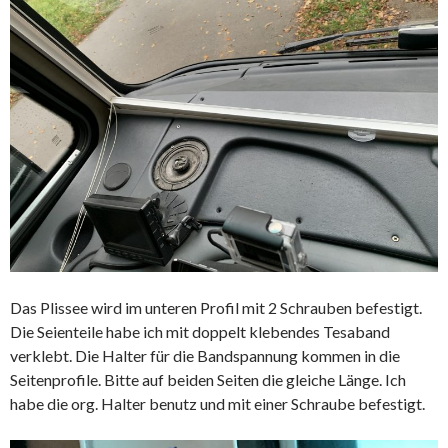
Das Plissee wird im unteren Profil mit 2 Schrauben befestigt.
Die Seienteile habe ich mit doppelt klebendes Tesaband
verklebt. Die Halter für die Bandspannung kommen in die
Seitenprofile. Bitte auf beiden Seiten die gleiche Länge. Ich
habe die org. Halter benutz und mit einer Schraube befestigt.