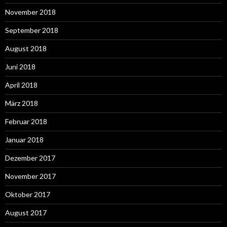
November 2018
September 2018
August 2018
Juni 2018
April 2018
März 2018
Februar 2018
Januar 2018
Dezember 2017
November 2017
Oktober 2017
August 2017