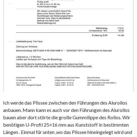
Ich werde das Plissee zwischen den Führungen des Alurollos
anbauen. Mann kann es auch vor den Führungen des Alurollos
bauen aber dort störte die große Gummilippe des Rollos. Wir
benötigen U-Profil 25×16 mm aus Kunststoff in bestimmten
Längen . Einmal für unten ,wo das Plissee hineingelegt wird und