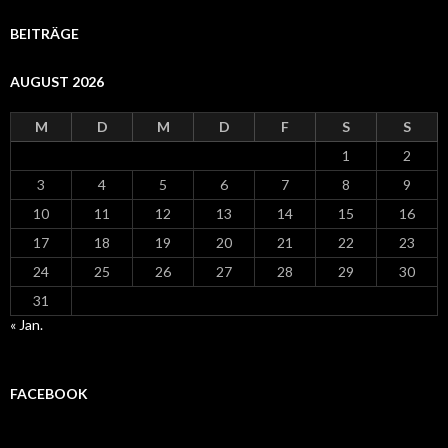
BEITRÄGE
AUGUST 2026
M
D
M
D
F
S
S
1
2
3
4
5
6
7
8
9
10
11
12
13
14
15
16
17
18
19
20
21
22
23
24
25
26
27
28
29
30
31
« Jan.
FACEBOOK