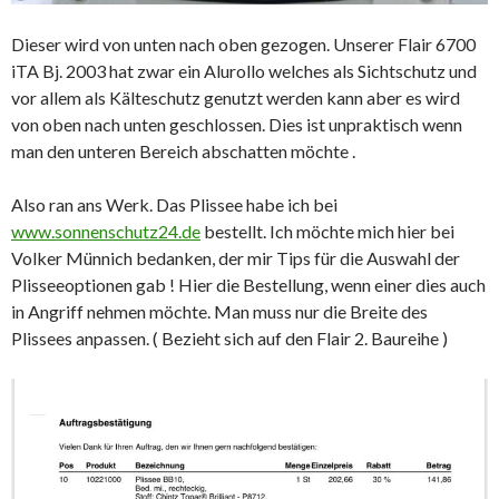
Dieser wird von unten nach oben gezogen. Unserer Flair 6700
iTA Bj. 2003 hat zwar ein Alurollo welches als Sichtschutz und
vor allem als Kälteschutz genutzt werden kann aber es wird
von oben nach unten geschlossen. Dies ist unpraktisch wenn
man den unteren Bereich abschatten möchte .
Also ran ans Werk. Das Plissee habe ich bei
www.sonnenschutz24.de
bestellt. Ich möchte mich hier bei
Volker Münnich bedanken, der mir Tips für die Auswahl der
Plisseeoptionen gab ! Hier die Bestellung, wenn einer dies auch
in Angriff nehmen möchte. Man muss nur die Breite des
Plissees anpassen. ( Bezieht sich auf den Flair 2. Baureihe )