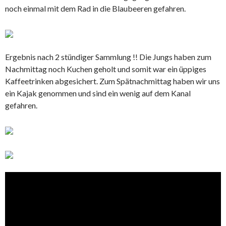
noch einmal mit dem Rad in die Blaubeeren gefahren.
Ergebnis nach 2 stündiger Sammlung !! Die Jungs haben zum
Nachmittag noch Kuchen geholt und somit war ein üppiges
Kaffeetrinken abgesichert. Zum Spätnachmittag haben wir uns
ein Kajak genommen und sind ein wenig auf dem Kanal
gefahren.