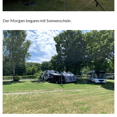
Der Morgen begann mit Sonnenschein .