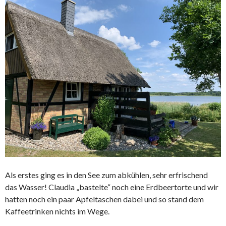
Als erstes ging es in den See zum abkühlen, sehr erfrischend
das Wasser! Claudia „bastelte“ noch eine Erdbeertorte und wir
hatten noch ein paar Apfeltaschen dabei und so stand dem
Kaffeetrinken nichts im Wege.