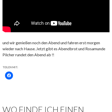
und wir genießen noch den Abend und fahren erst morgen
wieder nach Hause. Jetzt gibt es Abendbrot und Rosamunde
Pilcher rundet den Abend ab !!
TEILEN MIT:
WO FINDE ICH EINEN