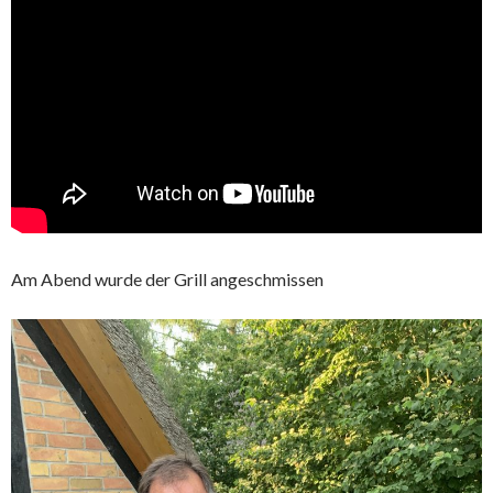
Am Abend wurde der Grill angeschmissen