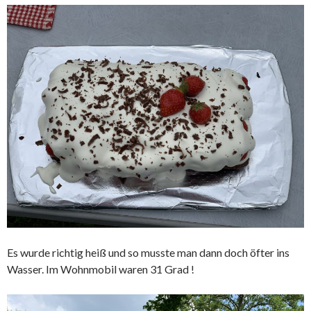
Es wurde richtig heiß und so musste man dann doch öfter ins
Wasser. Im Wohnmobil waren 31 Grad !