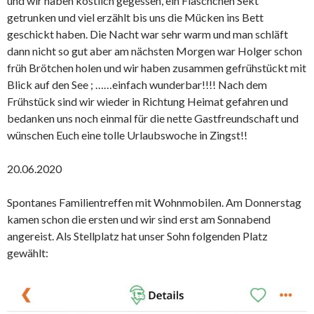
und wir haben köstlich gegessen, ein Fläschchen Sekt
getrunken und viel erzählt bis uns die Mücken ins Bett
geschickt haben. Die Nacht war sehr warm und man schläft
dann nicht so gut aber am nächsten Morgen war Holger schon
früh Brötchen holen und wir haben zusammen gefrühstückt mit
Blick auf den See ; ……einfach wunderbar!!!! Nach dem
Frühstück sind wir wieder in Richtung Heimat gefahren und
bedanken uns noch einmal für die nette Gastfreundschaft und
wünschen Euch eine tolle Urlaubswoche in Zingst!!
20.06.2020
Spontanes Familientreffen mit Wohnmobilen. Am Donnerstag
kamen schon die ersten und wir sind erst am Sonnabend
angereist. Als Stellplatz hat unser Sohn folgenden Platz
gewählt: