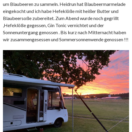
um Blaubeeren zu sammeln. Heidrun hat Blaubeermarmelade
eingekocht und ich habe Hefeklöße mit heißer Butter und
Blaubeersoße zubereitet. Zum Abend wurde noch gegrillt
,Hefeklöße gegessen, Gin Tonic vernichtet und der
Sonnenuntergang genossen . Bis kurz nach Mitternacht haben
wir zusammengesessen und Sommersonnenwende genossen !!!