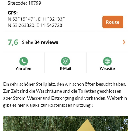
Ein sehr schöner Stellplatz, den wir schon öfter besucht haben.
Zur Zeit sind die Waschräume und die Toiletten geschlossen
aber Strom, Wasser und Entsorgung sind vorhanden. Weiterhin
gibt es hier Kajaks zur kostenlosen Nutzung !