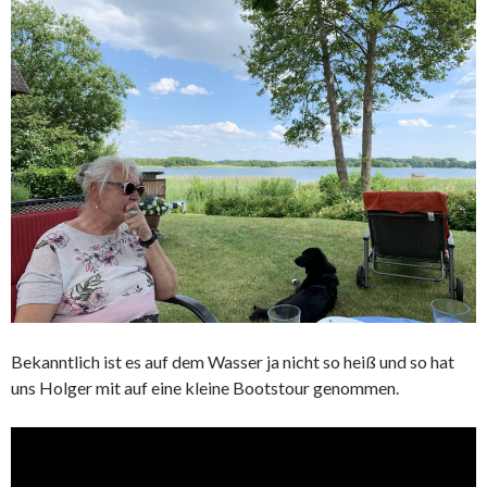
Bekanntlich ist es auf dem Wasser ja nicht so heiß und so hat
uns Holger mit auf eine kleine Bootstour genommen.