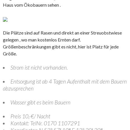
Haus vom Ökobauern sehen .
Die Plätze sind auf Rasen und direkt an einer Streuobstwiese
gelegen , wo man kostenlos Ernten darf.
Größenbeschränkungen gibt es nicht, hier ist Platz für jede
Größe.
Strom ist nicht vorhanden.
Entsorgung ist ab 4 Tagen Aufenthalt mit dem Bauern
abzusprechen
Wasser gibt es beim Bauern
Preis 10,-€/ Nacht
Kontakt: TelNr. 0170 1107291