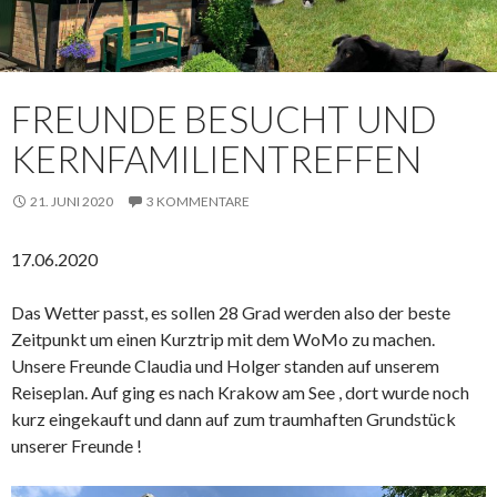
FREUNDE BESUCHT UND
KERNFAMILIENTREFFEN
21. JUNI 2020
3 KOMMENTARE
17.06.2020
Das Wetter passt, es sollen 28 Grad werden also der beste
Zeitpunkt um einen Kurztrip mit dem WoMo zu machen.
Unsere Freunde Claudia und Holger standen auf unserem
Reiseplan. Auf ging es nach Krakow am See , dort wurde noch
kurz eingekauft und dann auf zum traumhaften Grundstück
unserer Freunde !