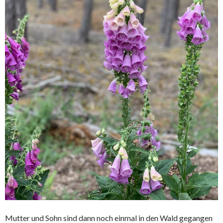
Mutter und Sohn sind dann noch einmal in den Wald gegangen