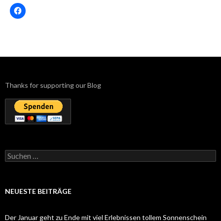
Thanks for supporting our Blog
Suchen
nach:
NEUESTE BEITRÄGE
Der Januar geht zu Ende mit viel Erlebnissen tollem Sonnenschein