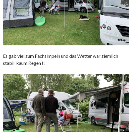
Es gab viel zum Fachsimpeln und das Wetter war ziemlich
stabil, kaum Regen !!