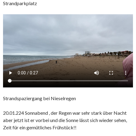
Strandparkplatz
Strandspaziergang bei Nieselregen
20.01.224 Sonnabend , der Regen war sehr stark über Nacht
aber jetzt ist er vorbei und die Sonne lässt sich wieder sehen,
Zeit für ein gemütliches Frühstück!!