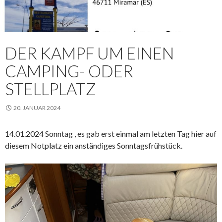
DER KAMPF UM EINEN
CAMPING- ODER
STELLPLATZ
20. JANUAR 2024
14.01.2024 Sonntag , es gab erst einmal am letzten Tag hier auf
diesem Notplatz ein anständiges Sonntagsfrühstück.