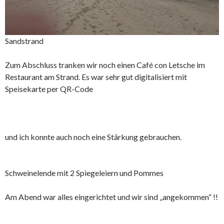
Sandstrand
Zum Abschluss tranken wir noch einen Café con Letsche im
Restaurant am Strand. Es war sehr gut digitalisiert mit
Speisekarte per QR-Code
und ich konnte auch noch eine Stärkung gebrauchen.
Schweinelende mit 2 Spiegeleiern und Pommes
Am Abend war alles eingerichtet und wir sind „angekommen“ !!