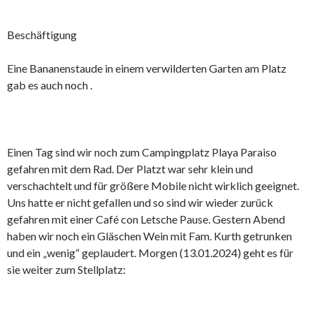
Beschäftigung
Eine Bananenstaude in einem verwilderten Garten am Platz
gab es auch noch .
Einen Tag sind wir noch zum Campingplatz Playa Paraiso
gefahren mit dem Rad. Der Platzt war sehr klein und
verschachtelt und für größere Mobile nicht wirklich geeignet.
Uns hatte er nicht gefallen und so sind wir wieder zurück
gefahren mit einer Café con Letsche Pause. Gestern Abend
haben wir noch ein Gläschen Wein mit Fam. Kurth getrunken
und ein „wenig“ geplaudert. Morgen (13.01.2024) geht es für
sie weiter zum Stellplatz: