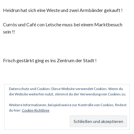
Heidrun hat sich eine Weste und zwei Armbänder gekauft !
Currós und Café con Letsche muss bei einem Marktbesuch
sein !!
Frisch gestärkt ging es ins Zentrum der Stadt !
Datenschutz und Cookies: Diese Website verwendet Cookies. Wenn du
die Website weiterhin nutzt, stimmst du der Verwendung von Cookies zu.
Weitere Informationen, beispielsweise zur Kontrolle von Cookies, findest
du hier:
Cookie-Richtlinie