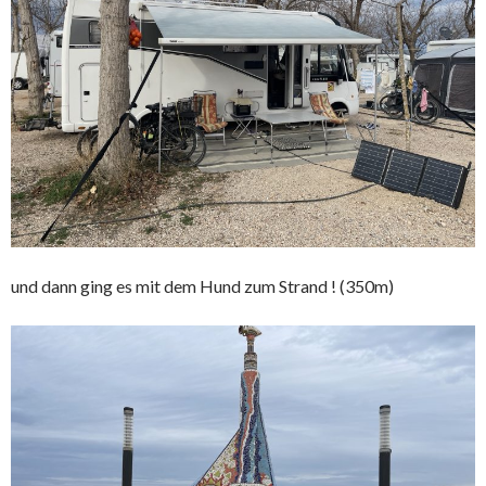
und dann ging es mit dem Hund zum Strand ! (350m)