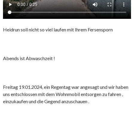
Heidrun soll nicht so viel laufen mit Ihrem Fersensporn
Abends ist Abwaschzeit !
Freitag 19.01.2024, ein Regentag war angesagt und wir haben
uns entschlossen mit dem Wohnmobil entsorgen zu fahren ,
einzukaufen und die Gegend anzuschauen .