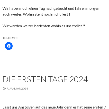
Wir haben noch einen Tag nachgebucht und fahren morgen
auch weiter. Wohin steht noch nicht fest !
Wir werden weiter berichten wohin es uns treibt !!
TEILEN MIT:
DIE ERSTEN TAGE 2024
7. JANUAR 2024
Lasst uns Anstoßen auf das neue Jahr denn es hat seine ersten 7