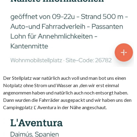
Der Stellplatz war natürlich auch voll und man bot uns einen
Notplatz ohne Strom und Wasser an ,den wir erst einmal
angenommen haben und natürlich auch noch entsorgt haben.
Dann wurden die Fahrräder ausgepackt und wir haben uns den
Campingplatz L‘ Aventura in der Nähe angeschaut.