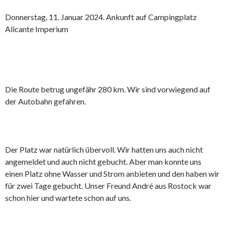
Donnerstag, 11. Januar 2024. Ankunft auf Campingplatz
Alicante Imperium
Die Route betrug ungefähr 280 km. Wir sind vorwiegend auf
der Autobahn gefahren.
Der Platz war natürlich übervoll. Wir hatten uns auch nicht
angemeldet und auch nicht gebucht. Aber man konnte uns
einen Platz ohne Wasser und Strom anbieten und den haben wir
für zwei Tage gebucht. Unser Freund André aus Rostock war
schon hier und wartete schon auf uns.