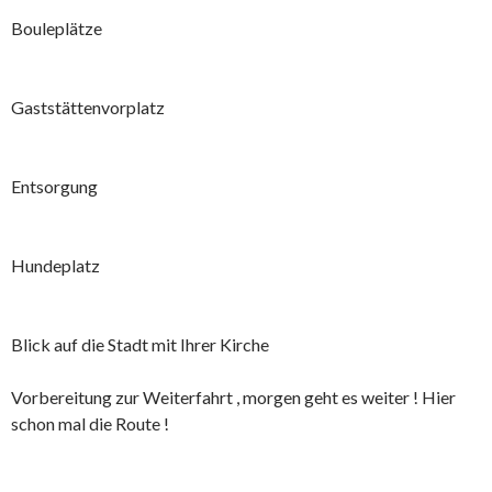
Bouleplätze
Gaststättenvorplatz
Entsorgung
Hundeplatz
Blick auf die Stadt mit Ihrer Kirche
Vorbereitung zur Weiterfahrt , morgen geht es weiter ! Hier
schon mal die Route !