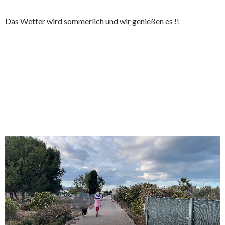
Das Wetter wird sommerlich und wir genießen es !!