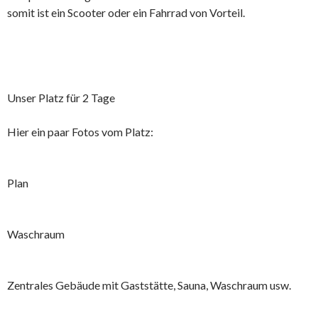
somit ist ein Scooter oder ein Fahrrad von Vorteil.
Unser Platz für 2 Tage
Hier ein paar Fotos vom Platz:
Plan
Waschraum
Zentrales Gebäude mit Gaststätte, Sauna, Waschraum usw.