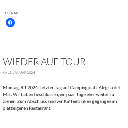
TEILEN MIT:
WIEDER AUF TOUR
13. JANUAR 2024
Montag, 8.1.2024. Letzter Tag auf Campingplatz Alegria del
Mar. Wir haben beschlossen, ein paar Tage eher weiter zu
ziehen. Zum Abschluss sind wir Kaffeetrinken gegangen im
platzeigenen Restaurant.