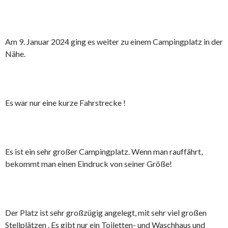
Am 9. Januar 2024 ging es weiter zu einem Campingplatz in der
Nähe.
Es war nur eine kurze Fahrstrecke !
Es ist ein sehr großer Campingplatz. Wenn man rauffährt,
bekommt man einen Eindruck von seiner Größe!
Der Platz ist sehr großzügig angelegt, mit sehr viel großen
Stellplätzen . Es gibt nur ein Toiletten- und Waschhaus und