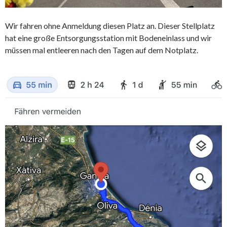
Wir fahren ohne Anmeldung diesen Platz an. Dieser Stellplatz
hat eine große Entsorgungsstation mit Bodeneinlass und wir
müssen mal entleeren nach den Tagen auf dem Notplatz.