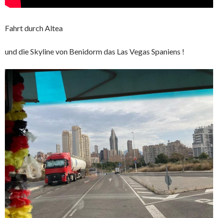
Fahrt durch Altea
und die Skyline von Benidorm das Las Vegas Spaniens !