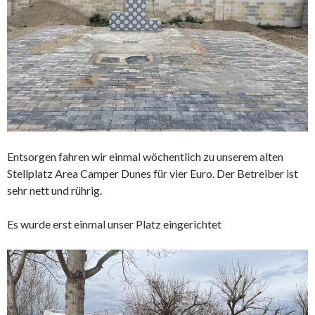
Entsorgen fahren wir einmal wöchentlich zu unserem alten
Stellplatz Area Camper Dunes für vier Euro. Der Betreiber ist
sehr nett und rührig.
Es wurde erst einmal unser Platz eingerichtet