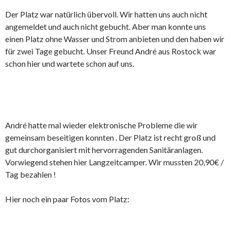
Der Platz war natürlich übervoll. Wir hatten uns auch nicht
angemeldet und auch nicht gebucht. Aber man konnte uns
einen Platz ohne Wasser und Strom anbieten und den haben wir
für zwei Tage gebucht. Unser Freund André aus Rostock war
schon hier und wartete schon auf uns.
André hatte mal wieder elektronische Probleme die wir
gemeinsam beseitigen konnten . Der Platz ist recht groß und
gut durchorganisiert mit hervorragenden Sanitäranlagen.
Vorwiegend stehen hier Langzeitcamper. Wir mussten 20,90€ /
Tag bezahlen !
Hier noch ein paar Fotos vom Platz: