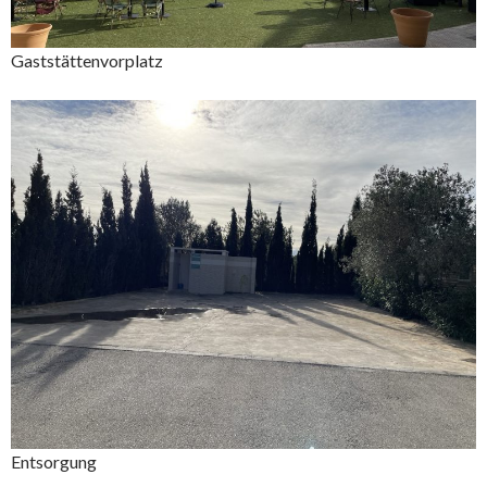
Gaststättenvorplatz
Entsorgung