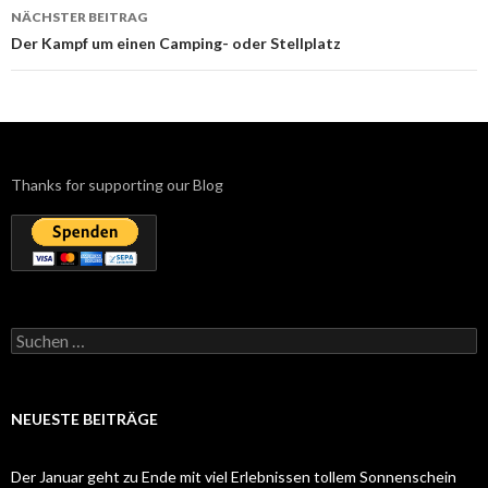
NÄCHSTER BEITRAG
Der Kampf um einen Camping- oder Stellplatz
Thanks for supporting our Blog
Suchen
nach:
NEUESTE BEITRÄGE
Der Januar geht zu Ende mit viel Erlebnissen tollem Sonnenschein