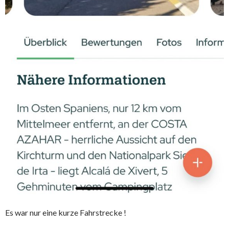
Es war nur eine kurze Fahrstrecke !