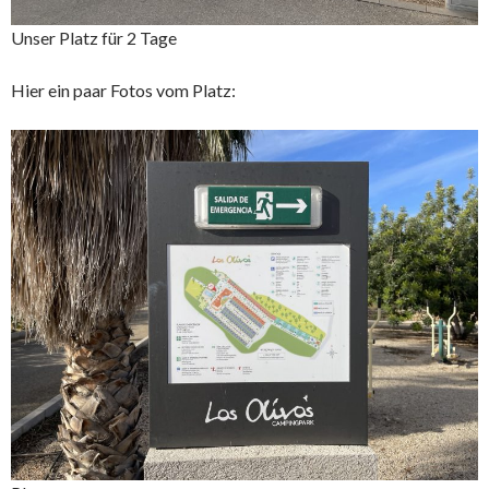
Unser Platz für 2 Tage
Hier ein paar Fotos vom Platz: