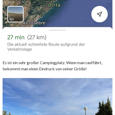
Es ist ein sehr großer Campingplatz. Wenn man rauffährt,
bekommt man einen Eindruck von seiner Größe!