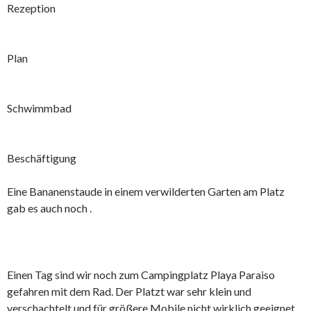
Rezeption
Plan
Schwimmbad
Beschäftigung
Eine Bananenstaude in einem verwilderten Garten am Platz
gab es auch noch .
Einen Tag sind wir noch zum Campingplatz Playa Paraiso
gefahren mit dem Rad. Der Platzt war sehr klein und
verschachtelt und für größere Mobile nicht wirklich geeignet.