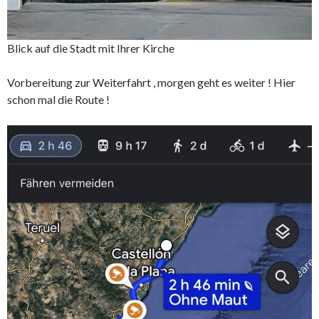
Blick auf die Stadt mit Ihrer Kirche
Vorbereitung zur Weiterfahrt , morgen geht es weiter ! Hier
schon mal die Route !