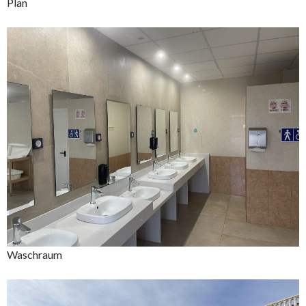
Plan
Waschraum