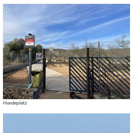
Hundeplatz