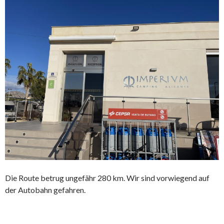
Die Route betrug ungefähr 280 km. Wir sind vorwiegend auf
der Autobahn gefahren.