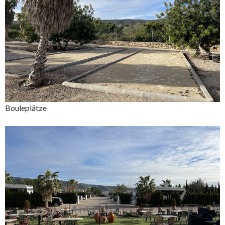
Bouleplätze