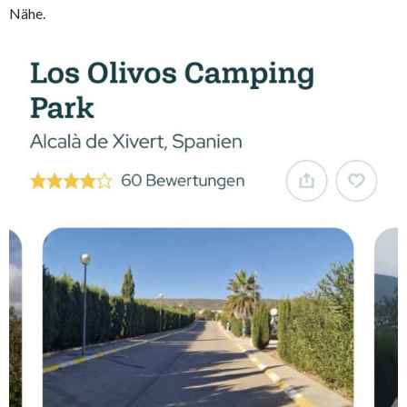
Nähe.