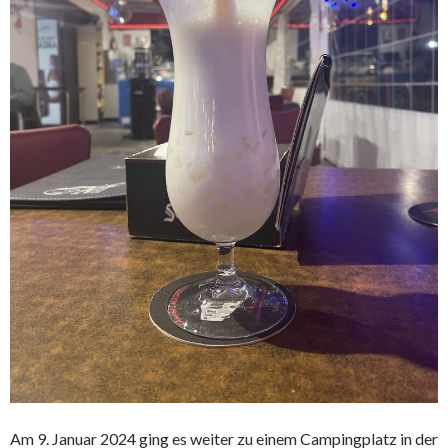
Am 9. Januar 2024 ging es weiter zu einem Campingplatz in der