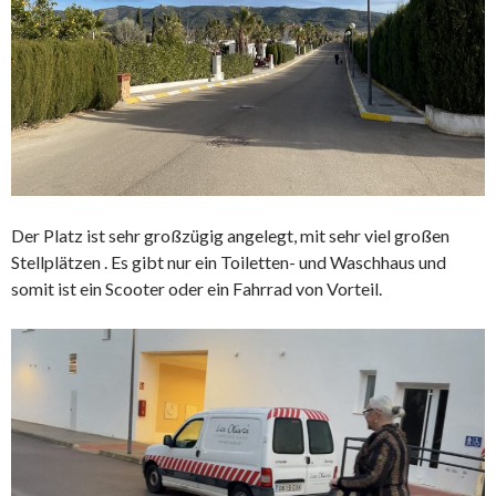
Der Platz ist sehr großzügig angelegt, mit sehr viel großen
Stellplätzen . Es gibt nur ein Toiletten- und Waschhaus und
somit ist ein Scooter oder ein Fahrrad von Vorteil.