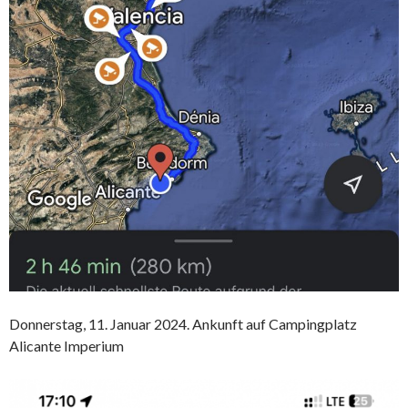
Donnerstag, 11. Januar 2024. Ankunft auf Campingplatz
Alicante Imperium