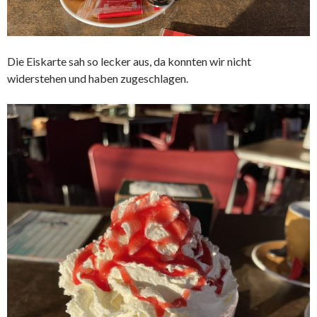
Die Eiskarte sah so lecker aus, da konnten wir nicht
widerstehen und haben zugeschlagen.