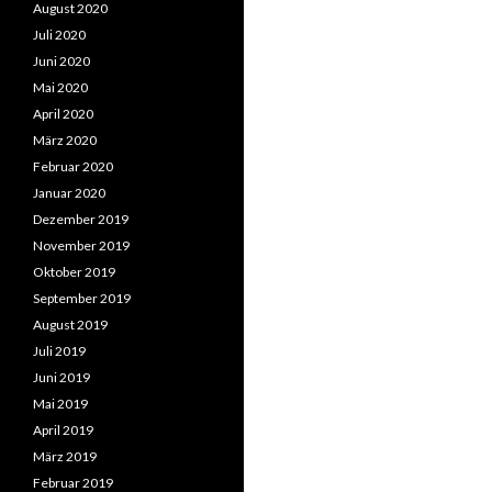
August 2020
Juli 2020
Juni 2020
Mai 2020
April 2020
März 2020
Februar 2020
Januar 2020
Dezember 2019
November 2019
Oktober 2019
September 2019
August 2019
Juli 2019
Juni 2019
Mai 2019
April 2019
März 2019
Februar 2019