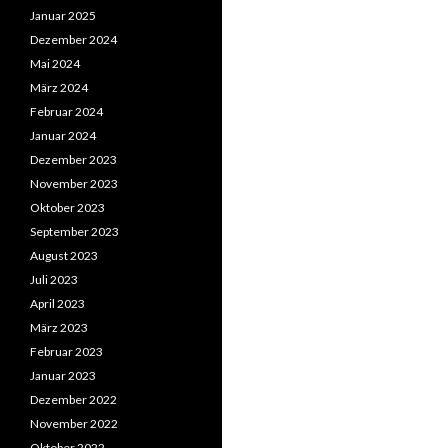
Januar 2025
Dezember 2024
Mai 2024
März 2024
Februar 2024
Januar 2024
Dezember 2023
November 2023
Oktober 2023
September 2023
August 2023
Juli 2023
April 2023
März 2023
Februar 2023
Januar 2023
Dezember 2022
November 2022
Oktober 2022