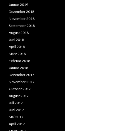
Januar 2019
Dezember 2018
November 2018
September 2018
August 2018
Juni 2018
April 2018
März 2018
Februar 2018
Januar 2018
Dezember 2017
November 2017
Oktober 2017
August 2017
Juli 2017
Juni 2017
Mai 2017
April 2017
März 2017