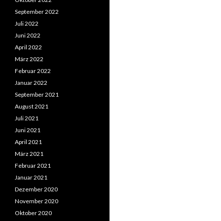
September 2022
Juli 2022
Juni 2022
April 2022
März 2022
Februar 2022
Januar 2022
September 2021
August 2021
Juli 2021
Juni 2021
April 2021
März 2021
Februar 2021
Januar 2021
Dezember 2020
November 2020
Oktober 2020