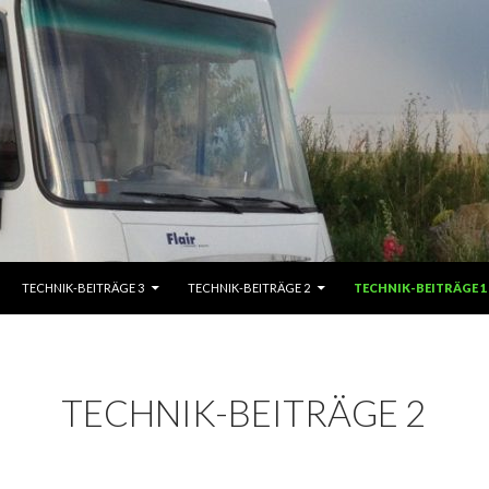
TECHNIK-BEITRÄGE 3
TECHNIK-BEITRÄGE 2
TECHNIK-BEITRÄGE 1
TECHNIK-BEITRÄGE 2