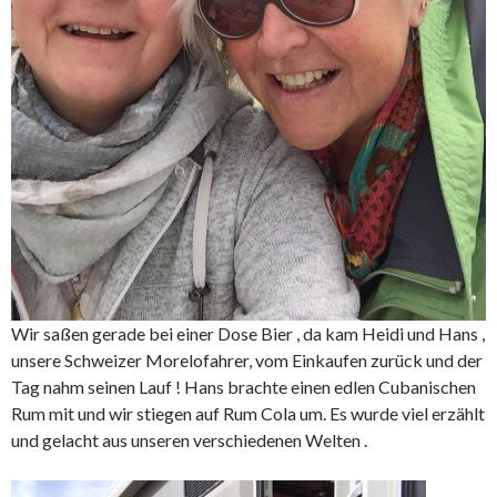
Wir saßen gerade bei einer Dose Bier , da kam Heidi und Hans ,
unsere Schweizer Morelofahrer, vom Einkaufen zurück und der
Tag nahm seinen Lauf ! Hans brachte einen edlen Cubanischen
Rum mit und wir stiegen auf Rum Cola um. Es wurde viel erzählt
und gelacht aus unseren verschiedenen Welten .