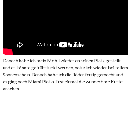
Danach habe ich mein Mobil wieder an seinen Platz gestellt
und es könnte gefrühstückt werden, natürlich wieder bei tollem
Sonnenschein. Danach habe ich die Räder fertig gemacht und
es ging nach Miami Platja. Erst einmal die wunderbare Küste
ansehen.