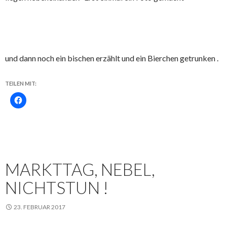
und dann noch ein bischen erzählt und ein Bierchen getrunken .
TEILEN MIT:
MARKTTAG, NEBEL,
NICHTSTUN !
23. FEBRUAR 2017