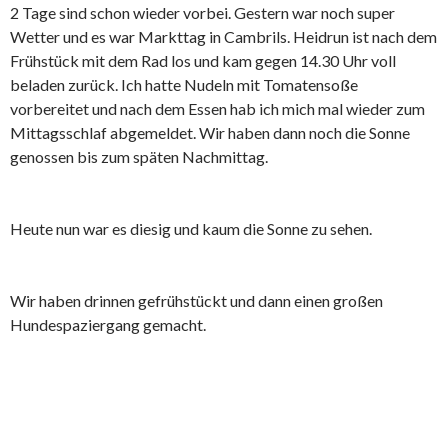
2 Tage sind schon wieder vorbei. Gestern war noch super
Wetter und es war Markttag in Cambrils. Heidrun ist nach dem
Frühstück mit dem Rad los und kam gegen 14.30 Uhr voll
beladen zurück. Ich hatte Nudeln mit Tomatensoße
vorbereitet und nach dem Essen hab ich mich mal wieder zum
Mittagsschlaf abgemeldet. Wir haben dann noch die Sonne
genossen bis zum späten Nachmittag.
Heute nun war es diesig und kaum die Sonne zu sehen.
Wir haben drinnen gefrühstückt und dann einen großen
Hundespaziergang gemacht.