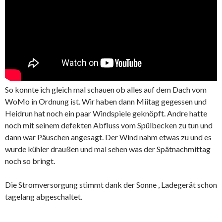
So konnte ich gleich mal schauen ob alles auf dem Dach vom
WoMo in Ordnung ist. Wir haben dann Miitag gegessen und
Heidrun hat noch ein paar Windspiele geknöpft. Andre hatte
noch mit seinem defekten Abfluss vom Spülbecken zu tun und
dann war Päuschen angesagt. Der Wind nahm etwas zu und es
wurde kühler draußen und mal sehen was der Spätnachmittag
noch so bringt.
Die Stromversorgung stimmt dank der Sonne , Ladegerät schon
tagelang abgeschaltet.