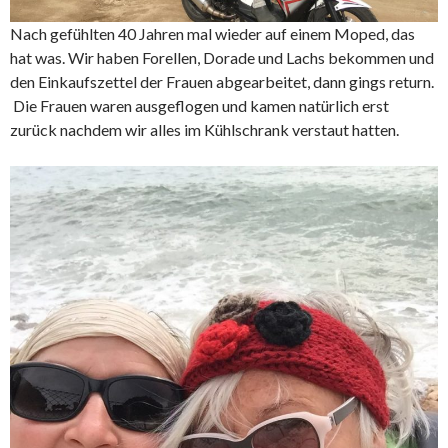
Nach gefühlten 40 Jahren mal wieder auf einem Moped, das
hat was. Wir haben Forellen, Dorade und Lachs bekommen und
den Einkaufszettel der Frauen abgearbeitet, dann gings return.
Die Frauen waren ausgeflogen und kamen natürlich erst
zurück nachdem wir alles im Kühlschrank verstaut hatten.