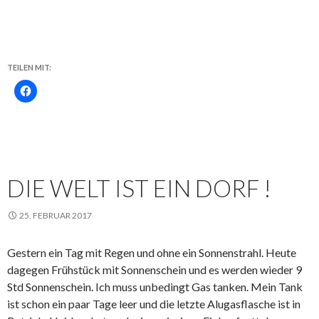
TEILEN MIT:
DIE WELT IST EIN DORF !
25. FEBRUAR 2017
Gestern ein Tag mit Regen und ohne ein Sonnenstrahl. Heute
dagegen Frühstück mit Sonnenschein und es werden wieder 9
Std Sonnenschein. Ich muss unbedingt Gas tanken. Mein Tank
ist schon ein paar Tage leer und die letzte Alugasflasche ist in