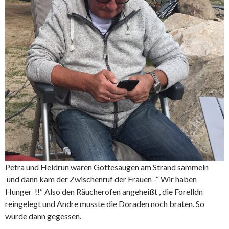
Petra und Heidrun waren Gottesaugen am Strand sammeln
und dann kam der Zwischenruf der Frauen -“ Wir haben
Hunger !!“ Also den Räucherofen angeheißt , die Forelldn
reingelegt und Andre musste die Doraden noch braten. So
wurde dann gegessen.