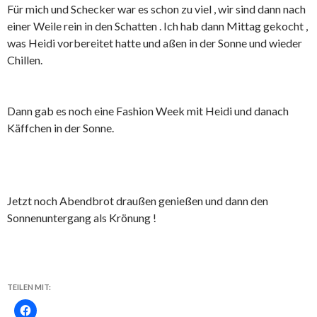
Für mich und Schecker war es schon zu viel , wir sind dann nach
einer Weile rein in den Schatten . Ich hab dann Mittag gekocht ,
was Heidi vorbereitet hatte und aßen in der Sonne und wieder
Chillen.
Dann gab es noch eine Fashion Week mit Heidi und danach
Käffchen in der Sonne.
Jetzt noch Abendbrot draußen genießen und dann den
Sonnenuntergang als Krönung !
TEILEN MIT: