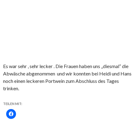
Es war sehr , sehr lecker . Die Frauen haben uns „diesmal“ die
Abwäsche abgenommen und wir konnten bei Heidi und Hans
noch einen leckeren Portwein zum Abschluss des Tages
trinken.
TEILEN MIT: