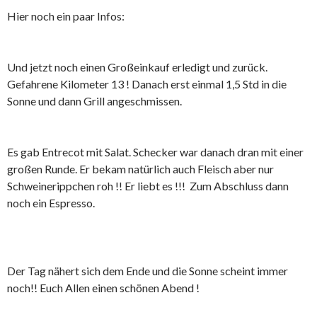
Hier noch ein paar Infos:
Und jetzt noch einen Großeinkauf erledigt und zurück.
Gefahrene Kilometer 13 ! Danach erst einmal 1,5 Std in die
Sonne und dann Grill angeschmissen.
Es gab Entrecot mit Salat. Schecker war danach dran mit einer
großen Runde. Er bekam natürlich auch Fleisch aber nur
Schweinerippchen roh !! Er liebt es !!! Zum Abschluss dann
noch ein Espresso.
Der Tag nähert sich dem Ende und die Sonne scheint immer
noch!! Euch Allen einen schönen Abend !