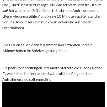
und „Kurti“ bescheid gesagt , ein Wasserplatz wird frei. Kaum
saß ich wieder am Frühstückstisch ,da kam Andre schon mit
„Reservierungsstühlen“ und keine 10 Minuten später stand er
vor uns. Also unser Frühstück war lecker und auch noch
unterhaltsam.
Die Frauen saßen dann zusammen und erzählten und die
Männer haben Ihr Spielzeug rausgeholt.
Ein paar Vorbereitungen und Andre startete die Blade Drohne.
Es war schon beeindruckend wie stabil sie fliegt und die
Aufnahmen sind spitzenmäßig.