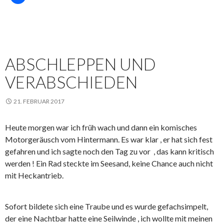
ABSCHLEPPEN UND
VERABSCHIEDEN
21. FEBRUAR 2017
Heute morgen war ich früh wach und dann ein komisches
Motorgeräusch vom Hintermann. Es war klar , er hat sich fest
gefahren und ich sagte noch den Tag zu vor , das kann kritisch
werden ! Ein Rad steckte im Seesand, keine Chance auch nicht
mit Heckantrieb.
Sofort bildete sich eine Traube und es wurde gefachsimpelt,
der eine Nachtbar hatte eine Seilwinde , ich wollte mit meinen