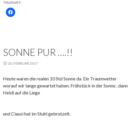
TEILEN MIT:
SONNE PUR ….!!
20. FEBRUAR 2017
Heute waren die realen 10 Std Sonne da. Ein Traumwetter
worauf wir lange gewartet haben. Frühstück in der Sonne , dann
Heidi auf die Liege
und Clausi hat im Stuhl gebrutzelt.