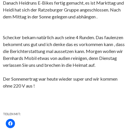
Danach Heidruns E-Bikes fertig gemacht, es ist Markttag und
Heidi hat sich der Ratzeburger Gruppe angeschlossen. Nach
dem Mittag in der Sonne gelegen und abhängen .
Schecker bekam natürlich auch seine 4 Runden. Das faulenzen
bekommt uns gut und ich denke das es vorkommen kann , dass
die Berichterstattung mal aussetzen kann. Morgen wollen wir
Bernhards Mobil etwas von außen reinigen, denn Dienstag
verlassen Sie uns und brechen in die Heimat auf.
Der Sonnenertrag war heute wieder super und wir kommen
ohne 220 V aus !
TEILEN MIT: