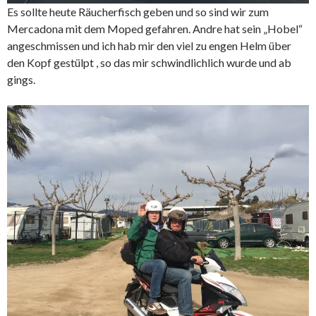
Es sollte heute Räucherfisch geben und so sind wir zum
Mercadona mit dem Moped gefahren. Andre hat sein „Hobel“
angeschmissen und ich hab mir den viel zu engen Helm über
den Kopf gestülpt , so das mir schwindlichlich wurde und ab
gings.