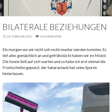
BILATERALE BEZIEHUNGEN
28. FEBRUAR 2017
1 KOMMENTAR
Ein morgen wo wir nicht soh recht munter werden konnten. Es
lief alles gemächlich an und gefrühstückt haben wir im Mobil.
Die Sonne ließ auf sich warten und so habe ich erst einmal die
Frontscheibe geputzt, der Saharastaub hat seine Spuren
hinterlassen.