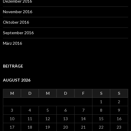
Dezember 2016
November 2016
Oktober 2016
September 2016
März 2016
BEITRÄGE
AUGUST 2026
M
D
M
D
F
S
S
1
2
3
4
5
6
7
8
9
10
11
12
13
14
15
16
17
18
19
20
21
22
23