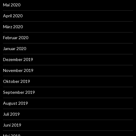
Mai 2020
April 2020
März 2020
Februar 2020
Januar 2020
Dezember 2019
November 2019
Oktober 2019
September 2019
August 2019
Juli 2019
Juni 2019
Mai 2019