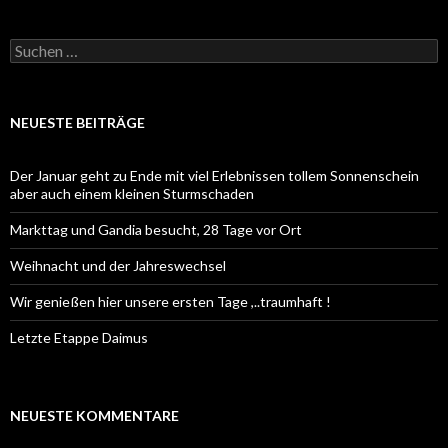
Suchen
nach:
NEUESTE BEITRÄGE
Der Januar geht zu Ende mit viel Erlebnissen tollem Sonnenschein
aber auch einem kleinen Sturmschaden
Markttag und Gandia besucht, 28 Tage vor Ort
Weihnacht und der Jahreswechsel
Wir genießen hier unsere ersten Tage ,..traumhaft !
Letzte Etappe Daimus
NEUESTE KOMMENTARE