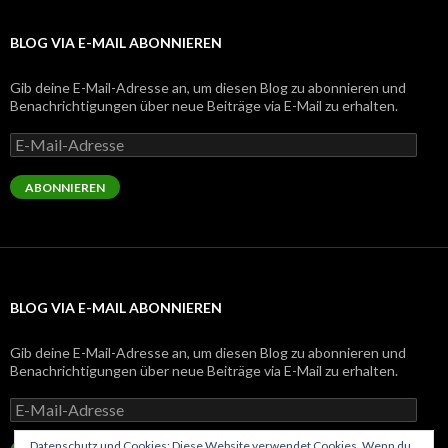
BLOG VIA E-MAIL ABONNIEREN
Gib deine E-Mail-Adresse an, um diesen Blog zu abonnieren und
Benachrichtigungen über neue Beiträge via E-Mail zu erhalten.
E-
Mail-
Adresse
ABONNIEREN
BLOG VIA E-MAIL ABONNIEREN
Gib deine E-Mail-Adresse an, um diesen Blog zu abonnieren und
Benachrichtigungen über neue Beiträge via E-Mail zu erhalten.
E-
Mail-
Adresse
Datenschutz und Cookies: Diese Website verwendet Cookies. Wenn du