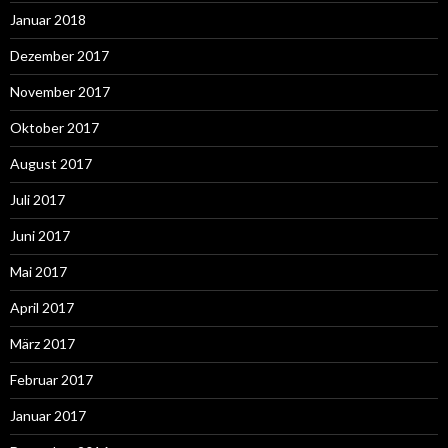
Januar 2018
Dezember 2017
November 2017
Oktober 2017
August 2017
Juli 2017
Juni 2017
Mai 2017
April 2017
März 2017
Februar 2017
Januar 2017