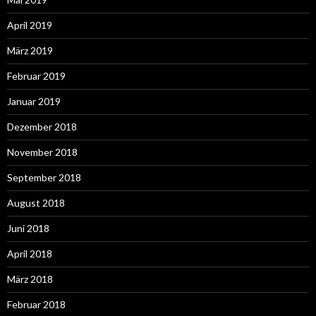
April 2019
März 2019
Februar 2019
Januar 2019
Dezember 2018
November 2018
September 2018
August 2018
Juni 2018
April 2018
März 2018
Februar 2018