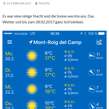
19. FEBRUAR 2017
THXCPV
Es war eine ruhige Nacht und die Sonne weckte uns. Das
Wetter soll bis zum 28.02.2017 ganz toll bleiben.