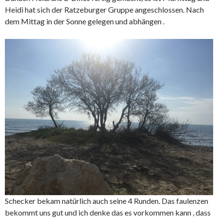
Heidi hat sich der Ratzeburger Gruppe angeschlossen. Nach
dem Mittag in der Sonne gelegen und abhängen .
Schecker bekam natürlich auch seine 4 Runden. Das faulenzen
bekommt uns gut und ich denke das es vorkommen kann , dass