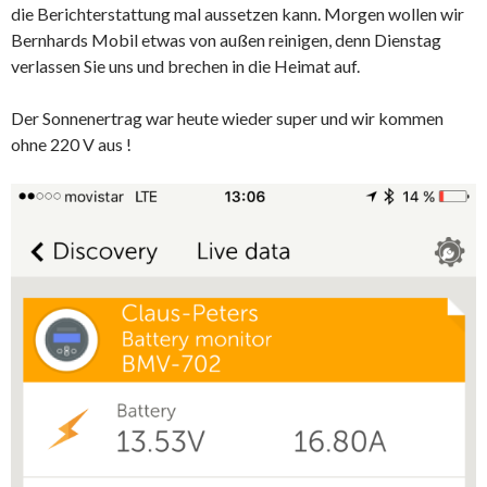
die Berichterstattung mal aussetzen kann. Morgen wollen wir
Bernhards Mobil etwas von außen reinigen, denn Dienstag
verlassen Sie uns und brechen in die Heimat auf.
Der Sonnenertrag war heute wieder super und wir kommen
ohne 220 V aus !