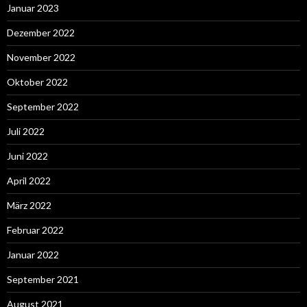
Januar 2023
Dezember 2022
November 2022
Oktober 2022
September 2022
Juli 2022
Juni 2022
April 2022
März 2022
Februar 2022
Januar 2022
September 2021
August 2021