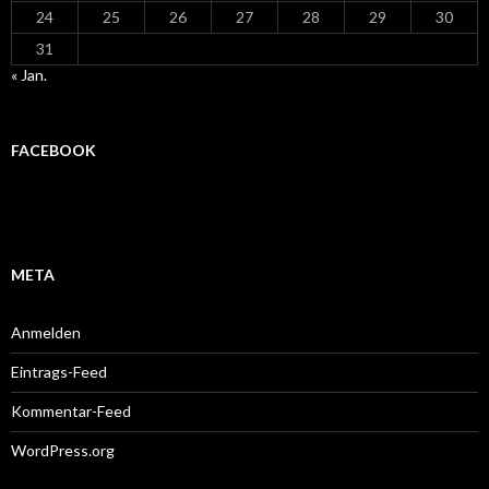
24
25
26
27
28
29
30
31
« Jan.
FACEBOOK
META
Anmelden
Eintrags-Feed
Kommentar-Feed
WordPress.org