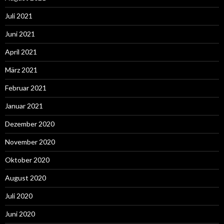
Juli 2021
Juni 2021
April 2021
März 2021
Februar 2021
Januar 2021
Dezember 2020
November 2020
Oktober 2020
August 2020
Juli 2020
Juni 2020