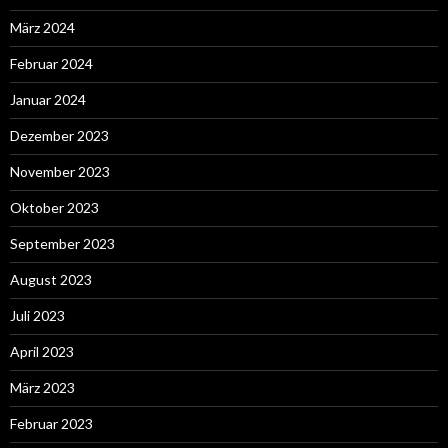
März 2024
Februar 2024
Januar 2024
Dezember 2023
November 2023
Oktober 2023
September 2023
August 2023
Juli 2023
April 2023
März 2023
Februar 2023