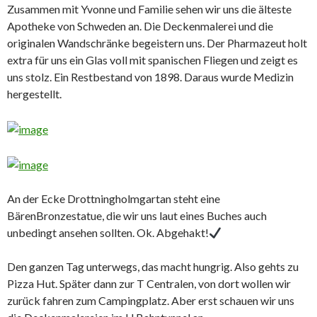
Zusammen mit Yvonne und Familie sehen wir uns die älteste
Apotheke von Schweden an. Die Deckenmalerei und die
originalen Wandschränke begeistern uns. Der Pharmazeut holt
extra für uns ein Glas voll mit spanischen Fliegen und zeigt es
uns stolz. Ein Restbestand von 1898. Daraus wurde Medizin
hergestellt.
An der Ecke Drottningholmgartan steht eine
BärenBronzestatue, die wir uns laut eines Buches auch
unbedingt ansehen sollten. Ok. Abgehakt!
Den ganzen Tag unterwegs, das macht hungrig. Also gehts zu
Pizza Hut. Später dann zur T Centralen, von dort wollen wir
zurück fahren zum Campingplatz. Aber erst schauen wir uns