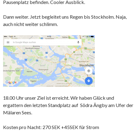
Pausenplatz befinden. Cooler Ausblick.
Dann weiter. Jetzt begleitet uns Regen bis Stockholm. Naja,
auch nicht weiter schlimm.
18.00 Uhr unser Ziel ist erreicht. Wir haben Glück und
ergattern den letzten Standplatz auf Södra Ängby am Ufer der
Mälaren Sees.
Kosten pro Nacht: 270 SEK +45SEK für Strom