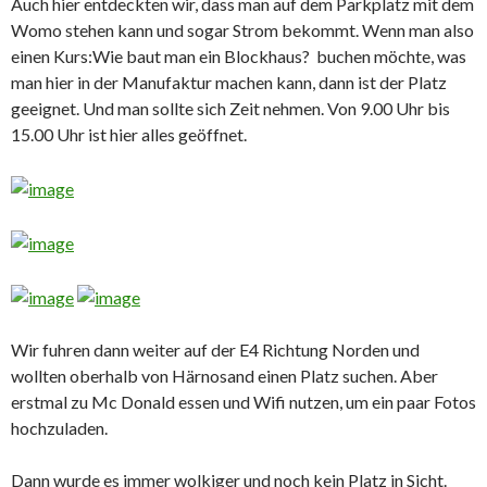
Auch hier entdeckten wir, dass man auf dem Parkplatz mit dem
Womo stehen kann und sogar Strom bekommt. Wenn man also
einen Kurs:Wie baut man ein Blockhaus? buchen möchte, was
man hier in der Manufaktur machen kann, dann ist der Platz
geeignet. Und man sollte sich Zeit nehmen. Von 9.00 Uhr bis
15.00 Uhr ist hier alles geöffnet.
Wir fuhren dann weiter auf der E4 Richtung Norden und
wollten oberhalb von Härnosand einen Platz suchen. Aber
erstmal zu Mc Donald essen und Wifi nutzen, um ein paar Fotos
hochzuladen.
Dann wurde es immer wolkiger und noch kein Platz in Sicht.