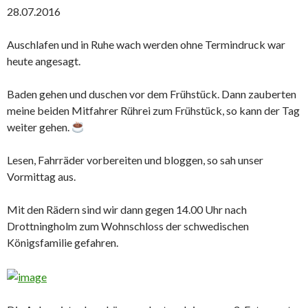
28.07.2016
Auschlafen und in Ruhe wach werden ohne Termindruck war
heute angesagt.
Baden gehen und duschen vor dem Frühstück. Dann zauberten
meine beiden Mitfahrer Rührei zum Frühstück, so kann der Tag
weiter gehen.
Lesen, Fahrräder vorbereiten und bloggen, so sah unser
Vormittag aus.
Mit den Rädern sind wir dann gegen 14.00 Uhr nach
Drottningholm zum Wohnschloss der schwedischen
Königsfamilie gefahren.