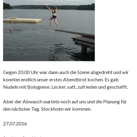
Gegen 20.00 Uhr war dann auch die Szene abgedreht und wir
konnten endlich unser erstes Abendbrot kochen. Es gab
Nudeln mit Bolognese. Lecker, satt, zufrieden und geschafft.
Aber der Abwasch wartete noch auf uns und die Planung für
den nächsten Tag. Stockholm wir kommen.
27.07.2016