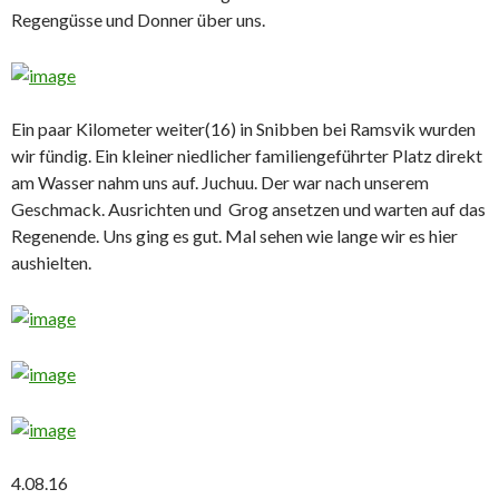
Regengüsse und Donner über uns.
Ein paar Kilometer weiter(16) in Snibben bei Ramsvik wurden
wir fündig. Ein kleiner niedlicher familiengeführter Platz direkt
am Wasser nahm uns auf. Juchuu. Der war nach unserem
Geschmack. Ausrichten und Grog ansetzen und warten auf das
Regenende. Uns ging es gut. Mal sehen wie lange wir es hier
aushielten.
4.08.16