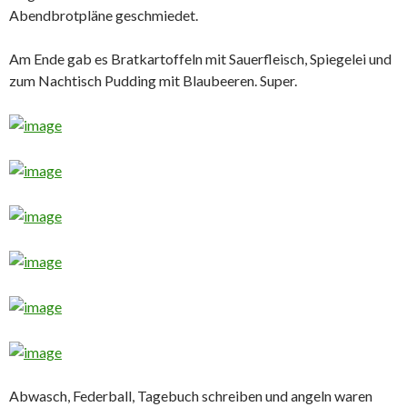
Abendbrotpläne geschmiedet.
Am Ende gab es Bratkartoffeln mit Sauerfleisch, Spiegelei und
zum Nachtisch Pudding mit Blaubeeren. Super.
Abwasch, Federball, Tagebuch schreiben und angeln waren