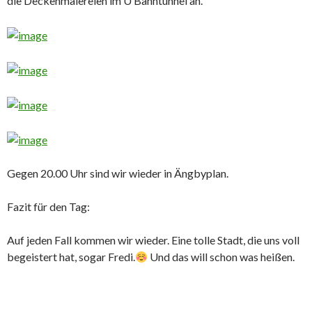
die Deckenmalereien im U Bahntunnel an.
Gegen 20.00 Uhr sind wir wieder in Ängbyplan.
Fazit für den Tag:
Auf jeden Fall kommen wir wieder. Eine tolle Stadt, die uns voll
begeistert hat, sogar Fredi.
Und das will schon was heißen.