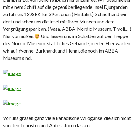
mit einem Schiff auf die gegenüberliegende Insel Djurgarden
zu fahren. 132SEK für 3Personen ( Hinfahrt). Schnell sind wir
dort und sehen uns die Insel mit ihren Museen und dem
Vergnügungspark an. ( Vasa, ABBA, Nordic Museum, Tivoli,…)
Nur von außen.
Und lassen uns im Schatten auf der Treppe
des Nordic Museum, stattliches Gebäude, nieder. Hier warten
wir auf Yvonne, Burkhardt und Henni, die noch im ABBA
Museum sind.
Vor uns grasen ganz viele kanadische Wildgänse, die sich nicht
von den Touristen und Autos stören lassen.