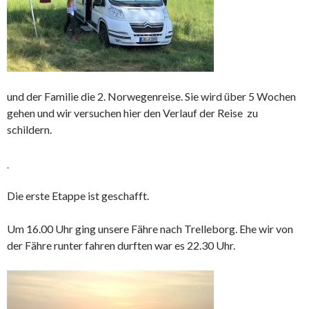
und der Familie die 2. Norwegenreise. Sie wird über 5 Wochen
gehen und wir versuchen hier den Verlauf der Reise zu
schildern.
Die erste Etappe ist geschafft.
Um 16.00 Uhr ging unsere Fähre nach Trelleborg. Ehe wir von
der Fähre runter fahren durften war es 22.30 Uhr.