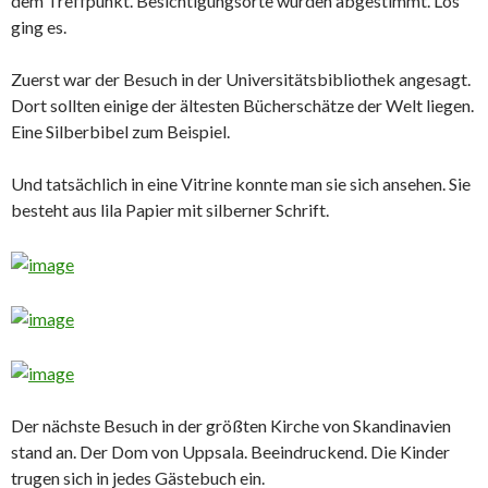
dem Treffpunkt. Besichtigungsorte wurden abgestimmt. Los
ging es.
Zuerst war der Besuch in der Universitätsbibliothek angesagt.
Dort sollten einige der ältesten Bücherschätze der Welt liegen.
Eine Silberbibel zum Beispiel.
Und tatsächlich in eine Vitrine konnte man sie sich ansehen. Sie
besteht aus lila Papier mit silberner Schrift.
Der nächste Besuch in der größten Kirche von Skandinavien
stand an. Der Dom von Uppsala. Beeindruckend. Die Kinder
trugen sich in jedes Gästebuch ein.