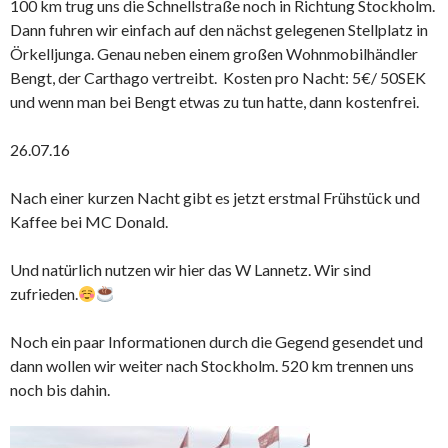
100 km trug uns die Schnellstraße noch in Richtung Stockholm.
Dann fuhren wir einfach auf den nächst gelegenen Stellplatz in
Örkelljunga. Genau neben einem großen Wohnmobilhändler
Bengt, der Carthago vertreibt. Kosten pro Nacht: 5€/ 50SEK
und wenn man bei Bengt etwas zu tun hatte, dann kostenfrei.
26.07.16
Nach einer kurzen Nacht gibt es jetzt erstmal Frühstück und
Kaffee bei MC Donald.
Und natürlich nutzen wir hier das W Lannetz. Wir sind
zufrieden.
Noch ein paar Informationen durch die Gegend gesendet und
dann wollen wir weiter nach Stockholm. 520 km trennen uns
noch bis dahin.