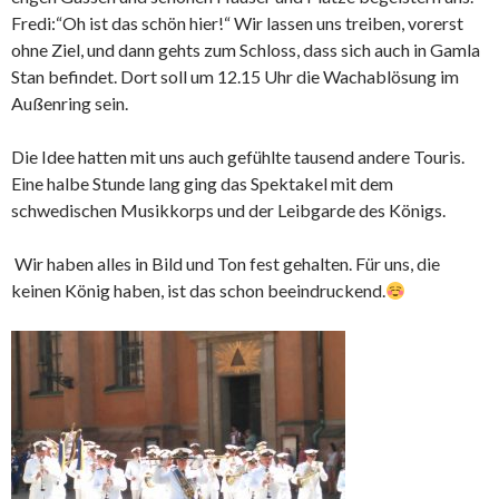
Fredi:“Oh ist das schön hier!“ Wir lassen uns treiben, vorerst
ohne Ziel, und dann gehts zum Schloss, dass sich auch in Gamla
Stan befindet. Dort soll um 12.15 Uhr die Wachablösung im
Außenring sein.
Die Idee hatten mit uns auch gefühlte tausend andere Touris.
Eine halbe Stunde lang ging das Spektakel mit dem
schwedischen Musikkorps und der Leibgarde des Königs.
Wir haben alles in Bild und Ton fest gehalten. Für uns, die
keinen König haben, ist das schon beeindruckend.