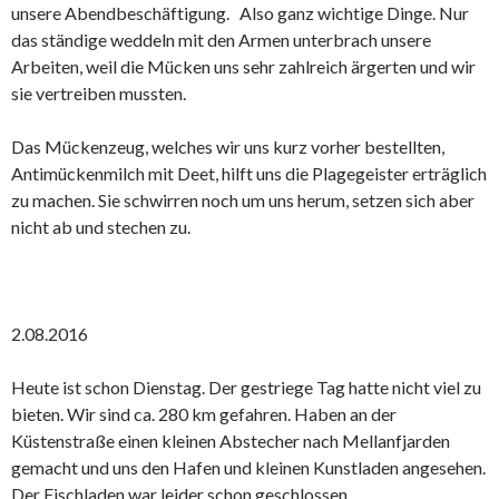
unsere Abendbeschäftigung. Also ganz wichtige Dinge. Nur
das ständige weddeln mit den Armen unterbrach unsere
Arbeiten, weil die Mücken uns sehr zahlreich ärgerten und wir
sie vertreiben mussten.
Das Mückenzeug, welches wir uns kurz vorher bestellten,
Antimückenmilch mit Deet, hilft uns die Plagegeister erträglich
zu machen. Sie schwirren noch um uns herum, setzen sich aber
nicht ab und stechen zu.
2.08.2016
Heute ist schon Dienstag. Der gestriege Tag hatte nicht viel zu
bieten. Wir sind ca. 280 km gefahren. Haben an der
Küstenstraße einen kleinen Abstecher nach Mellanfjarden
gemacht und uns den Hafen und kleinen Kunstladen angesehen.
Der Fischladen war leider schon geschlossen.