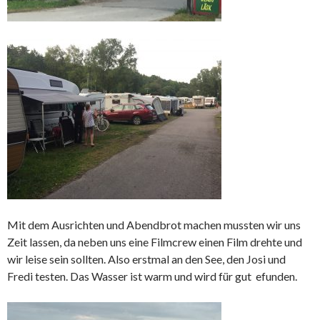
Mit dem Ausrichten und Abendbrot machen mussten wir uns
Zeit lassen, da neben uns eine Filmcrew einen Film drehte und
wir leise sein sollten. Also erstmal an den See, den Josi und
Fredi testen. Das Wasser ist warm und wird für gut efunden.