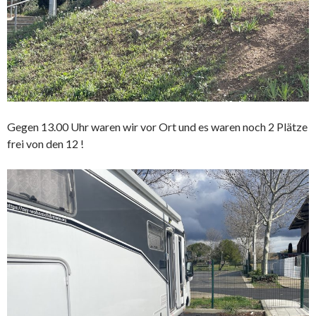
Gegen 13.00 Uhr waren wir vor Ort und es waren noch 2 Plätze
frei von den 12 !