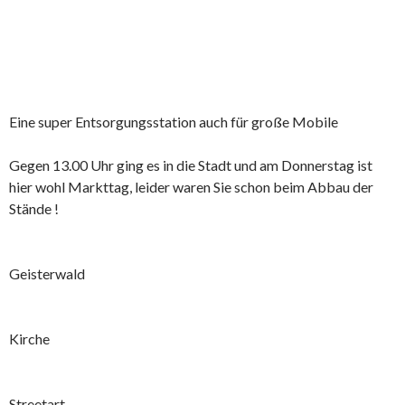
Eine super Entsorgungsstation auch für große Mobile
Gegen 13.00 Uhr ging es in die Stadt und am Donnerstag ist
hier wohl Markttag, leider waren Sie schon beim Abbau der
Stände !
Geisterwald
Kirche
Streetart