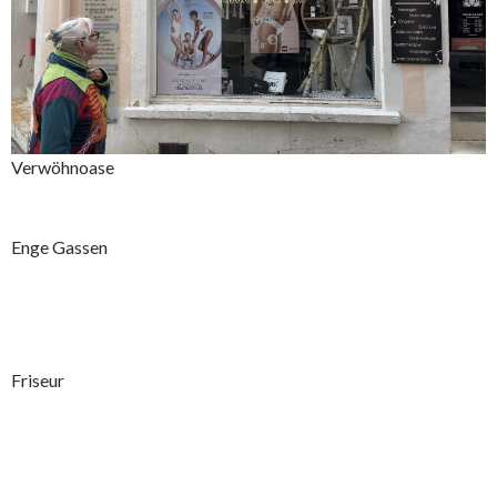
Verwöhnoase
Enge Gassen
Friseur