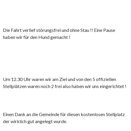
Die Fahrt verlief störungsfrei und ohne Stau !! Eine Pause
haben wir für den Hund gemacht !
Um 12.30 Uhr waren wir am Ziel und von den 5 offiziellen
Stellplätzen waren noch 2 frei also haben wir uns eingerichtet !
Einen Dank an die Gemeinde für diesen kostenlosen Stellplatz
der wirklich gut angelegt wurde.