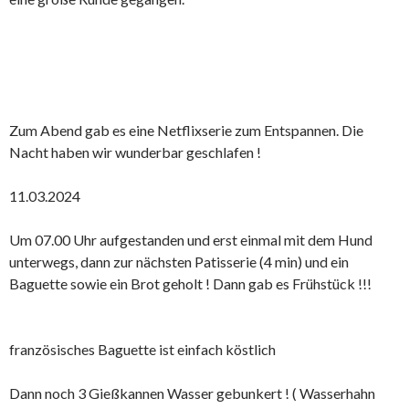
Zum Abend gab es eine Netflixserie zum Entspannen. Die
Nacht haben wir wunderbar geschlafen !
11.03.2024
Um 07.00 Uhr aufgestanden und erst einmal mit dem Hund
unterwegs, dann zur nächsten Patisserie (4 min) und ein
Baguette sowie ein Brot geholt ! Dann gab es Frühstück !!!
französisches Baguette ist einfach köstlich
Dann noch 3 Gießkannen Wasser gebunkert ! ( Wasserhahn