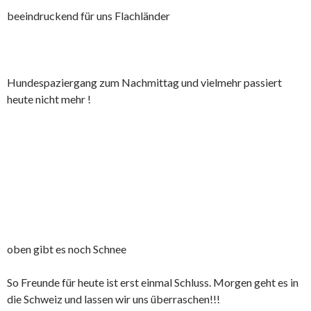
beeindruckend für uns Flachländer
Hundespaziergang zum Nachmittag und vielmehr passiert
heute nicht mehr !
oben gibt es noch Schnee
So Freunde für heute ist erst einmal Schluss. Morgen geht es in
die Schweiz und lassen wir uns überraschen!!!