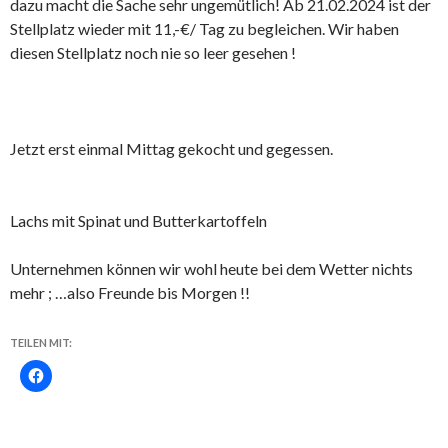
dazu macht die Sache sehr ungemütlich! Ab 21.02.2024 ist der
Stellplatz wieder mit 11,-€/ Tag zu begleichen. Wir haben
diesen Stellplatz noch nie so leer gesehen !
Jetzt erst einmal Mittag gekocht und gegessen.
Lachs mit Spinat und Butterkartoffeln
Unternehmen können wir wohl heute bei dem Wetter nichts
mehr ; …also Freunde bis Morgen !!
TEILEN MIT: