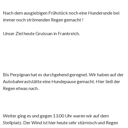
Nach dem ausgiebigen Frühstück noch eine Hunderunde bei
immer noch strömenden Regen gemacht !
Unser Ziel heute Gruissan in Frankreich.
Bis Perpignan hat es durchgehend geregnet. Wir haben auf der
Autobahnraststätte eine Hundepause gemacht. Hier ließ der
Regen etwas nach .
Weiter ging es und gegen 13.00 Uhr waren wir auf dem
Stellplatz. Der Wind ist hier heute sehr stürmisch und Regen