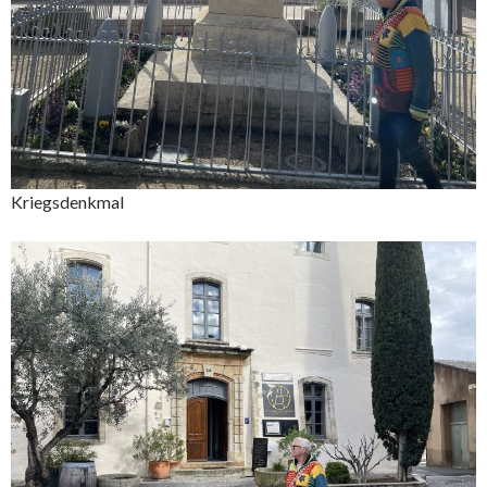
Kriegsdenkmal