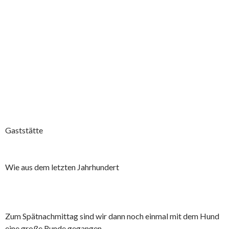
Gaststätte
Wie aus dem letzten Jahrhundert
Zum Spätnachmittag sind wir dann noch einmal mit dem Hund
eine große Runde gegangen.