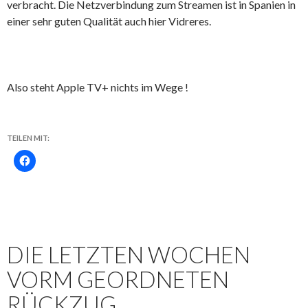
verbracht. Die Netzverbindung zum Streamen ist in Spanien in
einer sehr guten Qualität auch hier Vidreres.
Also steht Apple TV+ nichts im Wege !
TEILEN MIT:
DIE LETZTEN WOCHEN
VORM GEORDNETEN
RÜCKZUG