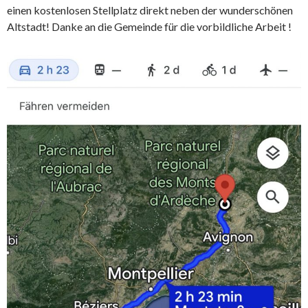
einen kostenlosen Stellplatz direkt neben der wunderschönen
Altstadt! Danke an die Gemeinde für die vorbildliche Arbeit !