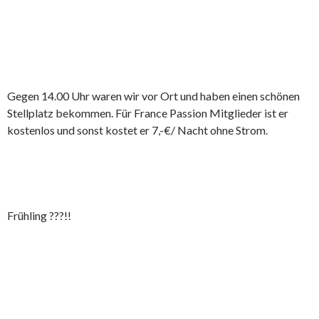
Gegen 14.00 Uhr waren wir vor Ort und haben einen schönen
Stellplatz bekommen. Für France Passion Mitglieder ist er
kostenlos und sonst kostet er 7,-€/ Nacht ohne Strom.
Frühling ???!!