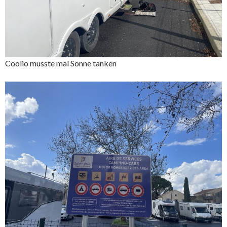
Coolio musste mal Sonne tanken