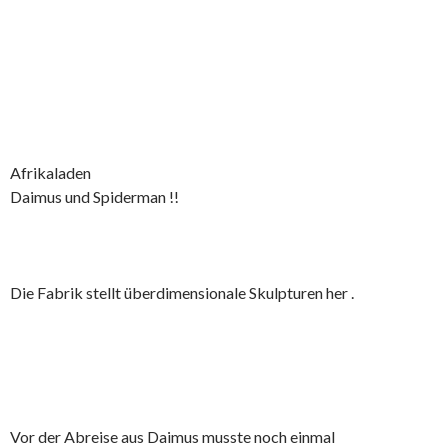
Afrikaladen
Daimus und Spiderman !!
Die Fabrik stellt überdimensionale Skulpturen her .
Vor der Abreise aus Daimus musste noch einmal