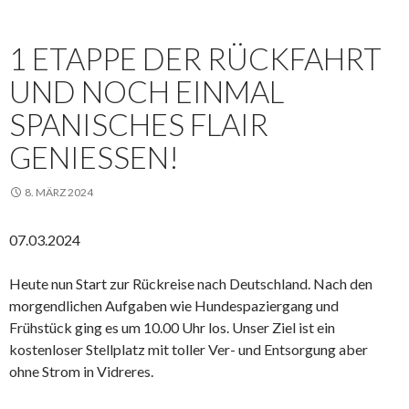
1 ETAPPE DER RÜCKFAHRT
UND NOCH EINMAL
SPANISCHES FLAIR
GENIESSEN!
8. MÄRZ 2024
07.03.2024
Heute nun Start zur Rückreise nach Deutschland. Nach den
morgendlichen Aufgaben wie Hundespaziergang und
Frühstück ging es um 10.00 Uhr los. Unser Ziel ist ein
kostenloser Stellplatz mit toller Ver- und Entsorgung aber
ohne Strom in Vidreres.