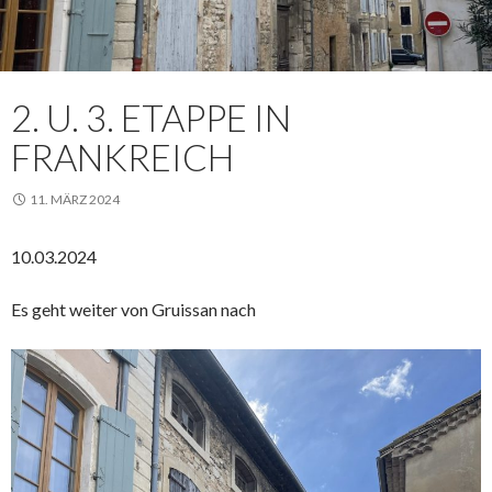
2. U. 3. ETAPPE IN
FRANKREICH
11. MÄRZ 2024
10.03.2024
Es geht weiter von Gruissan nach