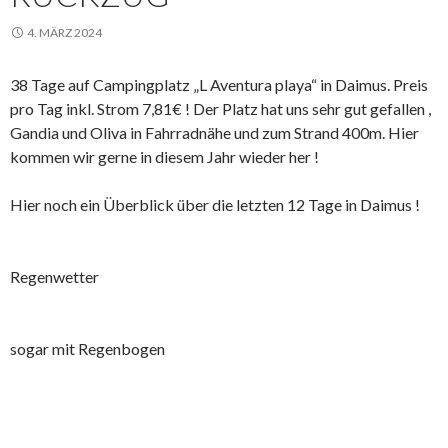
4. MÄRZ 2024
38 Tage auf Campingplatz „L Aventura playa“ in Daimus. Preis
pro Tag inkl. Strom 7,81€ ! Der Platz hat uns sehr gut gefallen ,
Gandia und Oliva in Fahrradnähe und zum Strand 400m. Hier
kommen wir gerne in diesem Jahr wieder her !
Hier noch ein Überblick über die letzten 12 Tage in Daimus !
Regenwetter
sogar mit Regenbogen