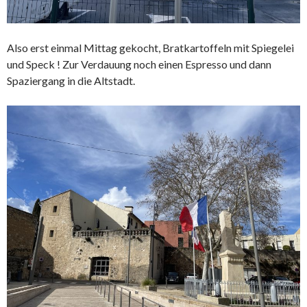
Also erst einmal Mittag gekocht, Bratkartoffeln mit Spiegelei
und Speck ! Zur Verdauung noch einen Espresso und dann
Spaziergang in die Altstadt.