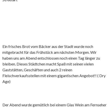
Ein frisches Brot vom Bäcker aus der Stadt wurde noch
mitgebracht für das Frühstück am nächsten Morgen. Wir
haben uns am Abend entschlossen noch einen Tag länger zu
bleiben. Dieses Städtchen macht Spaß mit seinen vielen
Gaststätten, Geschäften und auch 2 reinen
Fleischverkaufsstellen mit einem gigantischen Angebot!! ( Dry
Age)
Der Abend wurde gemütlich bei einem Glas Wein am Fernseher