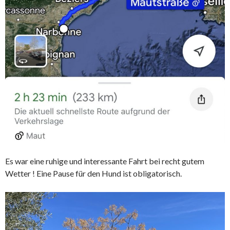
Es war eine ruhige und interessante Fahrt bei recht gutem
Wetter ! Eine Pause für den Hund ist obligatorisch.