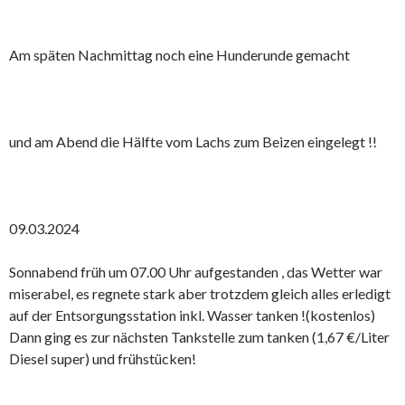
Am späten Nachmittag noch eine Hunderunde gemacht
und am Abend die Hälfte vom Lachs zum Beizen eingelegt !!
09.03.2024
Sonnabend früh um 07.00 Uhr aufgestanden , das Wetter war
miserabel, es regnete stark aber trotzdem gleich alles erledigt
auf der Entsorgungsstation inkl. Wasser tanken !(kostenlos)
Dann ging es zur nächsten Tankstelle zum tanken (1,67 €/Liter
Diesel super) und frühstücken!