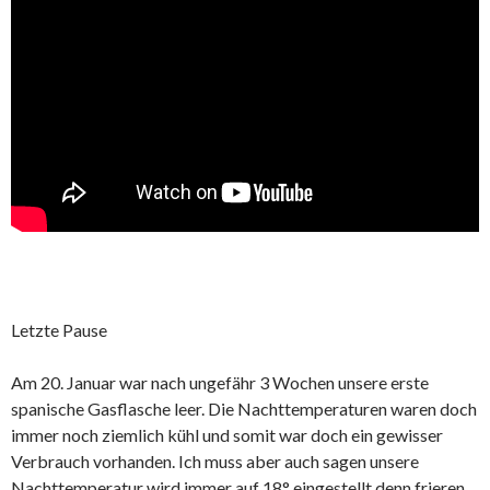
Letzte Pause
Am 20. Januar war nach ungefähr 3 Wochen unsere erste
spanische Gasflasche leer. Die Nachttemperaturen waren doch
immer noch ziemlich kühl und somit war doch ein gewisser
Verbrauch vorhanden. Ich muss aber auch sagen unsere
Nachttemperatur wird immer auf 18° eingestellt denn frieren