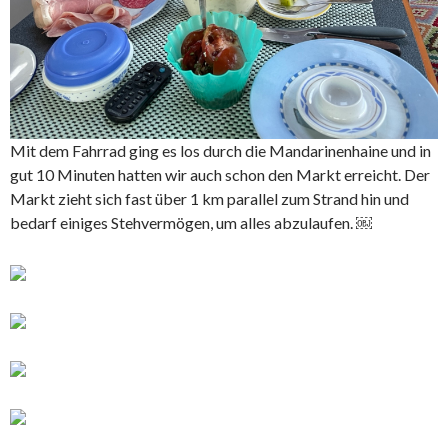
Mit dem Fahrrad ging es los durch die Mandarinenhaine und in
gut 10 Minuten hatten wir auch schon den Markt erreicht. Der
Markt zieht sich fast über 1 km parallel zum Strand hin und
bedarf einiges Stehvermögen, um alles abzulaufen. ￼