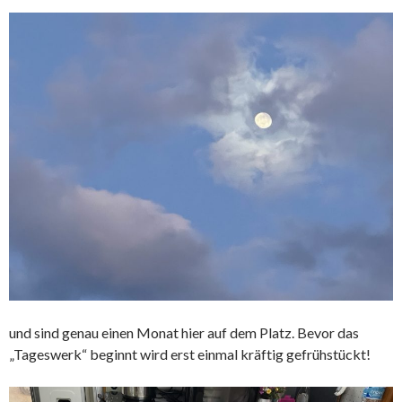
und sind genau einen Monat hier auf dem Platz. Bevor das
„Tageswerk“ beginnt wird erst einmal kräftig gefrühstückt!