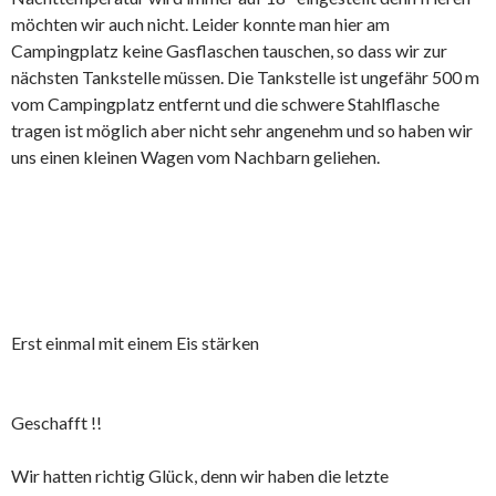
möchten wir auch nicht. Leider konnte man hier am
Campingplatz keine Gasflaschen tauschen, so dass wir zur
nächsten Tankstelle müssen. Die Tankstelle ist ungefähr 500 m
vom Campingplatz entfernt und die schwere Stahlflasche
tragen ist möglich aber nicht sehr angenehm und so haben wir
uns einen kleinen Wagen vom Nachbarn geliehen.
Erst einmal mit einem Eis stärken
Geschafft !!
Wir hatten richtig Glück, denn wir haben die letzte