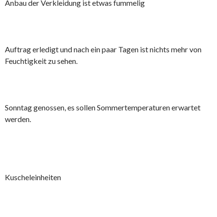
Anbau der Verkleidung ist etwas fummelig
Auftrag erledigt und nach ein paar Tagen ist nichts mehr von
Feuchtigkeit zu sehen.
Sonntag genossen, es sollen Sommertemperaturen erwartet
werden.
Kuscheleinheiten