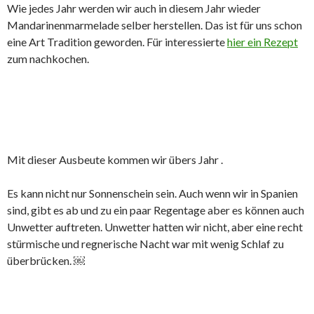
Wie jedes Jahr werden wir auch in diesem Jahr wieder
Mandarinenmarmelade selber herstellen. Das ist für uns schon
eine Art Tradition geworden. Für interessierte
hier ein Rezept
zum nachkochen.
Mit dieser Ausbeute kommen wir übers Jahr .
Es kann nicht nur Sonnenschein sein. Auch wenn wir in Spanien
sind, gibt es ab und zu ein paar Regentage aber es können auch
Unwetter auftreten. Unwetter hatten wir nicht, aber eine recht
stürmische und regnerische Nacht war mit wenig Schlaf zu
überbrücken. ￼