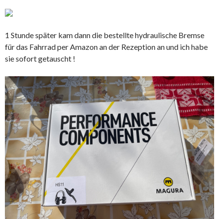
1 Stunde später kam dann die bestellte hydraulische Bremse
für das Fahrrad per Amazon an der Rezeption an und ich habe
sie sofort getauscht !