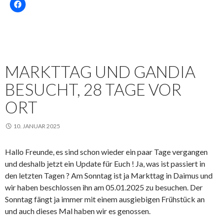
MARKTTAG UND GANDIA
BESUCHT, 28 TAGE VOR
ORT
10. JANUAR 2025
Hallo Freunde, es sind schon wieder ein paar Tage vergangen
und deshalb jetzt ein Update für Euch ! Ja, was ist passiert in
den letzten Tagen ? Am Sonntag ist ja Markttag in Daimus und
wir haben beschlossen ihn am 05.01.2025 zu besuchen. Der
Sonntag fängt ja immer mit einem ausgiebigen Frühstück an
und auch dieses Mal haben wir es genossen.