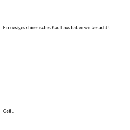
Ein riesiges chinesisches Kaufhaus haben wir besucht !
Geil ..