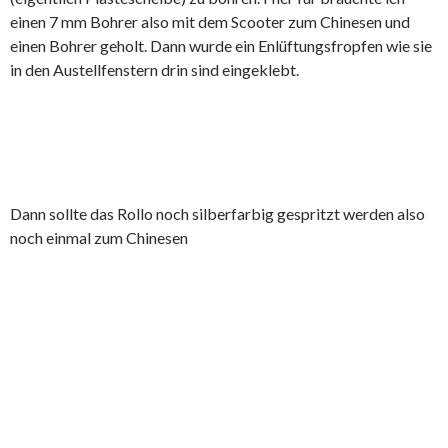
einen 7 mm Bohrer also mit dem Scooter zum Chinesen und
einen Bohrer geholt. Dann wurde ein Enlüftungsfropfen wie sie
in den Austellfenstern drin sind eingeklebt.
Dann sollte das Rollo noch silberfarbig gespritzt werden also
noch einmal zum Chinesen