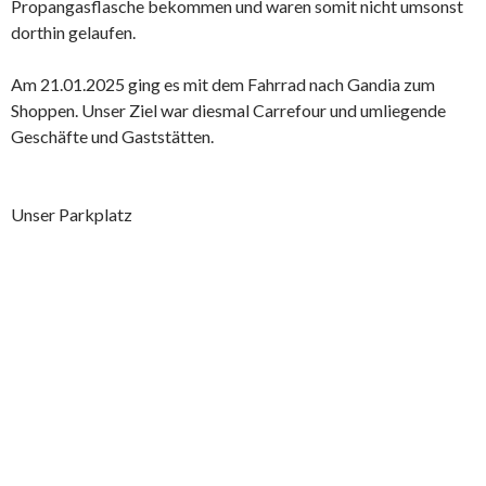
Propangasflasche bekommen und waren somit nicht umsonst
dorthin gelaufen.
Am 21.01.2025 ging es mit dem Fahrrad nach Gandia zum
Shoppen. Unser Ziel war diesmal Carrefour und umliegende
Geschäfte und Gaststätten.
Unser Parkplatz