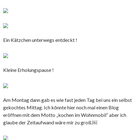
Ein Kätzchen unterwegs entdeckt !
Kleine Erholungspause !
Am Montag dann gab es wie fast jeden Tag bei uns ein selbst
gekochtes Mittag. Ich könnte hier noch mal einen Blog
eröffnen mit dem Motto „kochen im Wohnmobil“ aber ich
glaube der Zeitaufwand wäre mir zu groß.￼