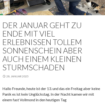
DER JANUAR GEHT ZU
ENDE MIT VIEL
ERLEBNISSEN TOLLEM
SONNENSCHEIN ABER
AUCH EINEM KLEINEN
STURMSCHADEN
28. JANUAR 2025
Hallo Freunde, heute ist der 13. und das ein Freitag aber keine
Panik es ist kein Unglückstag. In der Nacht kamen wir mit
einem fast Vollmond in den heutigen Tag