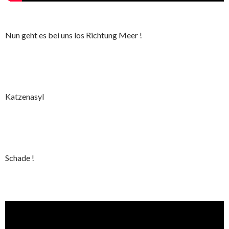
Nun geht es bei uns los Richtung Meer !
Katzenasyl
Schade !