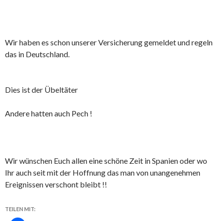
Wir haben es schon unserer Versicherung gemeldet und regeln
das in Deutschland.
Dies ist der Übeltäter
Andere hatten auch Pech !
Wir wünschen Euch allen eine schöne Zeit in Spanien oder wo
Ihr auch seit mit der Hoffnung das man von unangenehmen
Ereignissen verschont bleibt !!
TEILEN MIT: