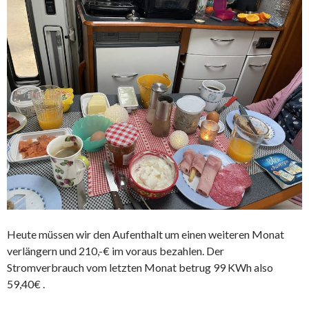
Heute müssen wir den Aufenthalt um einen weiteren Monat
verlängern und 210,-€ im voraus bezahlen. Der
Stromverbrauch vom letzten Monat betrug 99 KWh also
59,40€ .