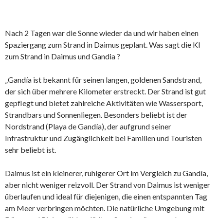
Nach 2 Tagen war die Sonne wieder da und wir haben einen
Spaziergang zum Strand in Daimus geplant. Was sagt die KI
zum Strand in Daimus und Gandia ?
„Gandía ist bekannt für seinen langen, goldenen Sandstrand,
der sich über mehrere Kilometer erstreckt. Der Strand ist gut
gepflegt und bietet zahlreiche Aktivitäten wie Wassersport,
Strandbars und Sonnenliegen. Besonders beliebt ist der
Nordstrand (Playa de Gandía), der aufgrund seiner
Infrastruktur und Zugänglichkeit bei Familien und Touristen
sehr beliebt ist.
Daimus ist ein kleinerer, ruhigerer Ort im Vergleich zu Gandía,
aber nicht weniger reizvoll. Der Strand von Daimus ist weniger
überlaufen und ideal für diejenigen, die einen entspannten Tag
am Meer verbringen möchten. Die natürliche Umgebung mit