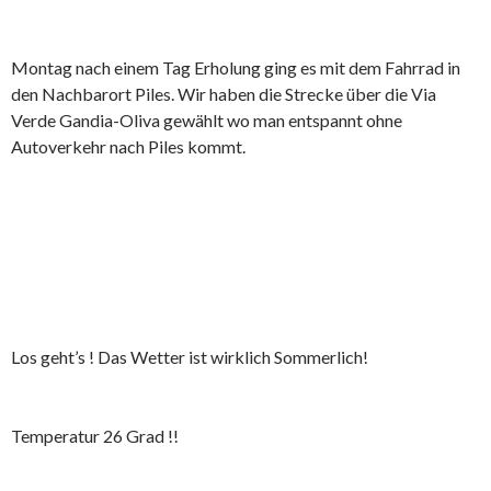
Montag nach einem Tag Erholung ging es mit dem Fahrrad in
den Nachbarort Piles. Wir haben die Strecke über die Via
Verde Gandia-Oliva gewählt wo man entspannt ohne
Autoverkehr nach Piles kommt.
Los geht’s ! Das Wetter ist wirklich Sommerlich!
Temperatur 26 Grad !!