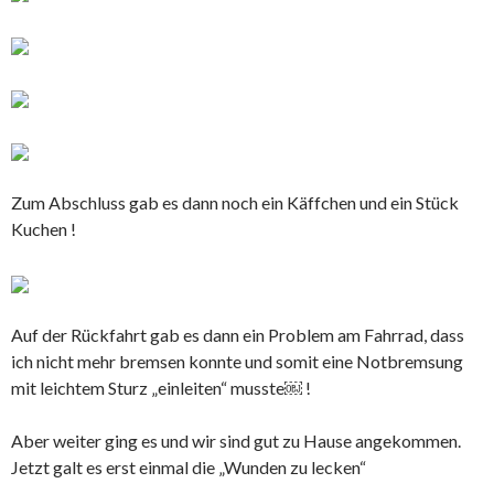
Zum Abschluss gab es dann noch ein Käffchen und ein Stück
Kuchen !
Auf der Rückfahrt gab es dann ein Problem am Fahrrad, dass
ich nicht mehr bremsen konnte und somit eine Notbremsung
mit leichtem Sturz „einleiten“ musste￼ !
Aber weiter ging es und wir sind gut zu Hause angekommen.
Jetzt galt es erst einmal die „Wunden zu lecken“