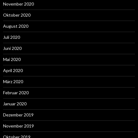
November 2020
Oktober 2020
August 2020
Juli 2020
Juni 2020
Mai 2020
April 2020
März 2020
Februar 2020
Januar 2020
Dezember 2019
November 2019
Oktober 2019