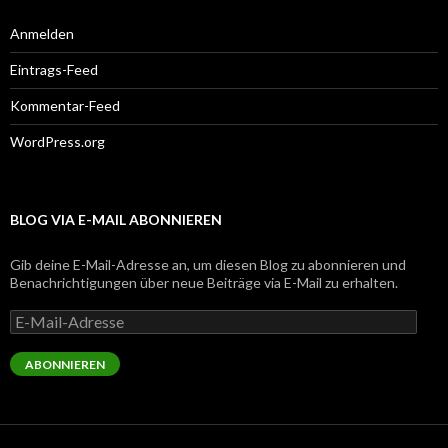
Anmelden
Eintrags-Feed
Kommentar-Feed
WordPress.org
BLOG VIA E-MAIL ABONNIEREN
Gib deine E-Mail-Adresse an, um diesen Blog zu abonnieren und
Benachrichtigungen über neue Beiträge via E-Mail zu erhalten.
E-
Mail-
Adresse
ABONNIEREN