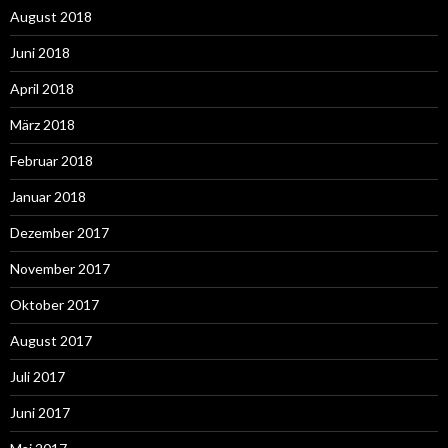
August 2018
Juni 2018
April 2018
März 2018
Februar 2018
Januar 2018
Dezember 2017
November 2017
Oktober 2017
August 2017
Juli 2017
Juni 2017