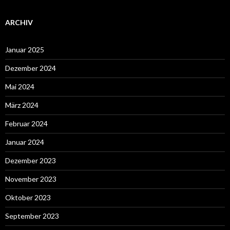
ARCHIV
Januar 2025
Dezember 2024
Mai 2024
März 2024
Februar 2024
Januar 2024
Dezember 2023
November 2023
Oktober 2023
September 2023