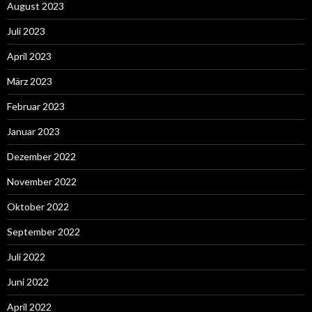
August 2023
Juli 2023
April 2023
März 2023
Februar 2023
Januar 2023
Dezember 2022
November 2022
Oktober 2022
September 2022
Juli 2022
Juni 2022
April 2022