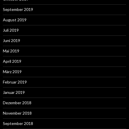
September 2019
August 2019
Juli 2019
Juni 2019
Mai 2019
April 2019
März 2019
Februar 2019
Januar 2019
Dezember 2018
November 2018
September 2018