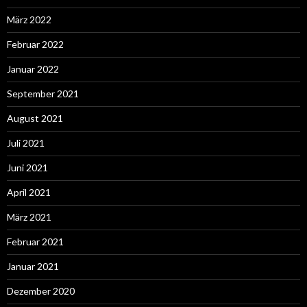
März 2022
Februar 2022
Januar 2022
September 2021
August 2021
Juli 2021
Juni 2021
April 2021
März 2021
Februar 2021
Januar 2021
Dezember 2020