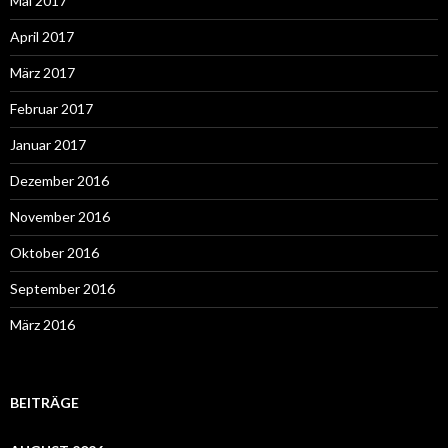
Mai 2017
April 2017
März 2017
Februar 2017
Januar 2017
Dezember 2016
November 2016
Oktober 2016
September 2016
März 2016
BEITRÄGE