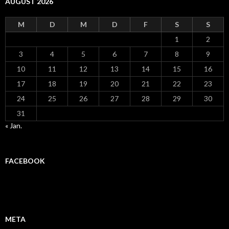
AUGUST 2026
M
D
M
D
F
S
S
1
2
3
4
5
6
7
8
9
10
11
12
13
14
15
16
17
18
19
20
21
22
23
24
25
26
27
28
29
30
31
« Jan.
FACEBOOK
META