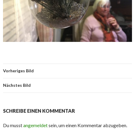
Vorheriges Bild
Nächstes Bild
SCHREIBE EINEN KOMMENTAR
Du musst
angemeldet
sein, um einen Kommentar abzugeben.