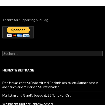
Thanks for supporting our Blog
Suchen
nach:
NEUESTE BEITRÄGE
Der Januar geht zu Ende mit viel Erlebnissen tollem Sonnenschein
aber auch einem kleinen Sturmschaden
Markttag und Gandia besucht, 28 Tage vor Ort
Weihnacht und der Jahreswechsel