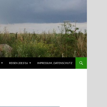
REISEN 2015/16
IMPRESSUM , DATENSCHUTZ