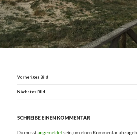
Vorheriges Bild
Nächstes Bild
SCHREIBE EINEN KOMMENTAR
Du musst
angemeldet
sein, um einen Kommentar abzugeb