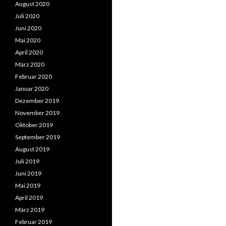
August 2020
Juli 2020
Juni 2020
Mai 2020
April 2020
März 2020
Februar 2020
Januar 2020
Dezember 2019
November 2019
Oktober 2019
September 2019
August 2019
Juli 2019
Juni 2019
Mai 2019
April 2019
März 2019
Februar 2019