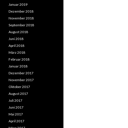
Januar 2019
Dezember 2018
November 2018
September 2018
August 2018
Juni 2018
April 2018
März 2018
Februar 2018
Januar 2018
Dezember 2017
November 2017
Oktober 2017
August 2017
Juli 2017
Juni 2017
Mai 2017
April 2017
März 2017