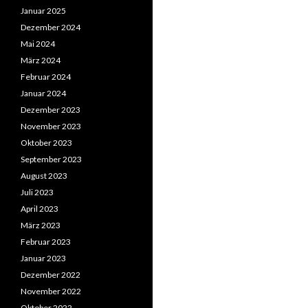
Januar 2025
Dezember 2024
Mai 2024
März 2024
Februar 2024
Januar 2024
Dezember 2023
November 2023
Oktober 2023
September 2023
August 2023
Juli 2023
April 2023
März 2023
Februar 2023
Januar 2023
Dezember 2022
November 2022
Oktober 2022