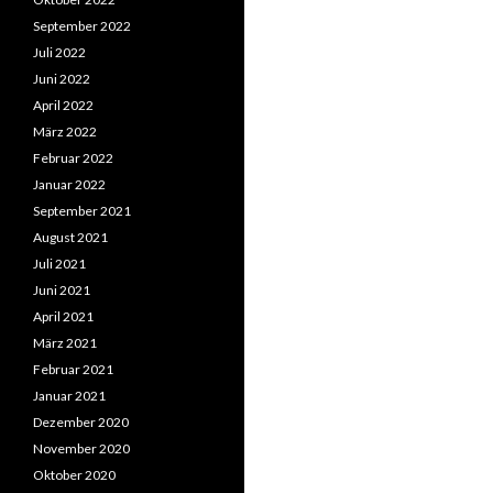
September 2022
Juli 2022
Juni 2022
April 2022
März 2022
Februar 2022
Januar 2022
September 2021
August 2021
Juli 2021
Juni 2021
April 2021
März 2021
Februar 2021
Januar 2021
Dezember 2020
November 2020
Oktober 2020