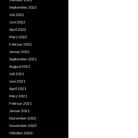
September 2022
Juli 2022
Juni 2022
April 2022
März 2022
Februar 2022
Januar 2022
September 2021
August 2021
Juli 2021
Juni 2021
April 2021
März 2021
Februar 2021
Januar 2021
Dezember 2020
November 2020
Oktober 2020