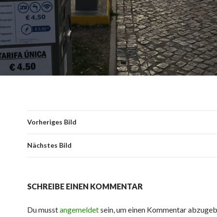
Vorheriges Bild
Nächstes Bild
SCHREIBE EINEN KOMMENTAR
Du musst
angemeldet
sein, um einen Kommentar abzugeb