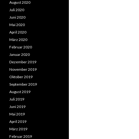
August 2020
Juli 2020
Juni 2020
Mai 2020
April 2020
März 2020
Februar 2020
Januar 2020
Dezember 2019
November 2019
Oktober 2019
September 2019
August 2019
Juli 2019
Juni 2019
Mai 2019
April 2019
März 2019
Februar 2019