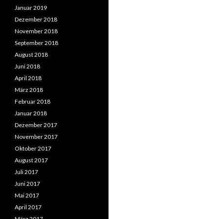
Januar 2019
Dezember 2018
November 2018
September 2018
August 2018
Juni 2018
April 2018
März 2018
Februar 2018
Januar 2018
Dezember 2017
November 2017
Oktober 2017
August 2017
Juli 2017
Juni 2017
Mai 2017
April 2017
März 2017