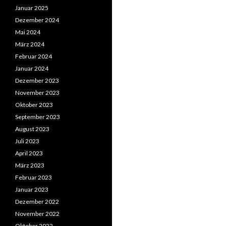
Januar 2025
Dezember 2024
Mai 2024
März 2024
Februar 2024
Januar 2024
Dezember 2023
November 2023
Oktober 2023
September 2023
August 2023
Juli 2023
April 2023
März 2023
Februar 2023
Januar 2023
Dezember 2022
November 2022
Oktober 2022