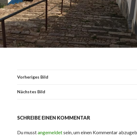
Vorheriges Bild
Nächstes Bild
SCHREIBE EINEN KOMMENTAR
Du musst
angemeldet
sein, um einen Kommentar abzugeb