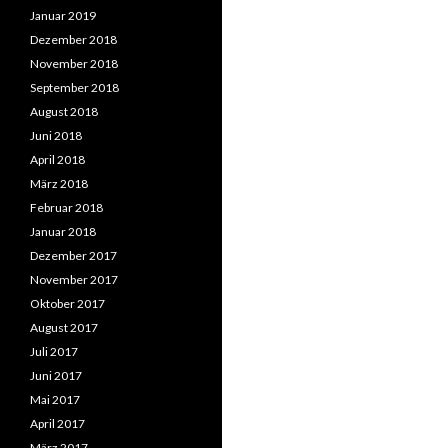
Januar 2019
Dezember 2018
November 2018
September 2018
August 2018
Juni 2018
April 2018
März 2018
Februar 2018
Januar 2018
Dezember 2017
November 2017
Oktober 2017
August 2017
Juli 2017
Juni 2017
Mai 2017
April 2017
März 2017