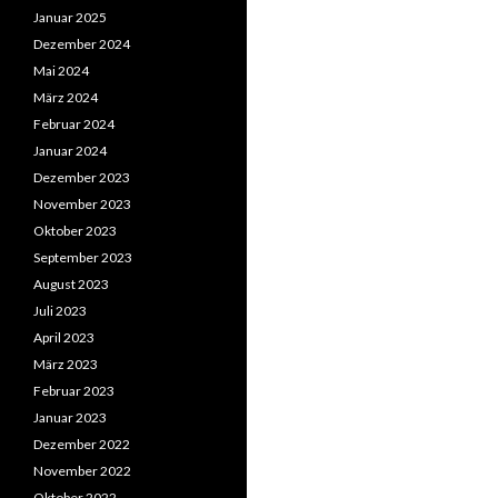
Januar 2025
Dezember 2024
Mai 2024
März 2024
Februar 2024
Januar 2024
Dezember 2023
November 2023
Oktober 2023
September 2023
August 2023
Juli 2023
April 2023
März 2023
Februar 2023
Januar 2023
Dezember 2022
November 2022
Oktober 2022