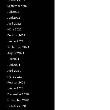
September 2022
Juli 2022
Juni 2022
April 2022
März 2022
Februar 2022
Januar 2022
September 2021
August 2021
Juli 2021
Juni 2021
April 2021
März 2021
Februar 2021
Januar 2021
Dezember 2020
November 2020
Oktober 2020