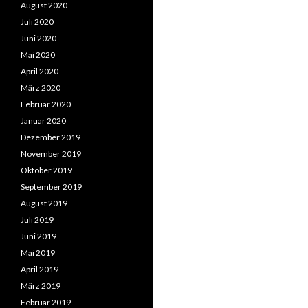
August 2020
Juli 2020
Juni 2020
Mai 2020
April 2020
März 2020
Februar 2020
Januar 2020
Dezember 2019
November 2019
Oktober 2019
September 2019
August 2019
Juli 2019
Juni 2019
Mai 2019
April 2019
März 2019
Februar 2019