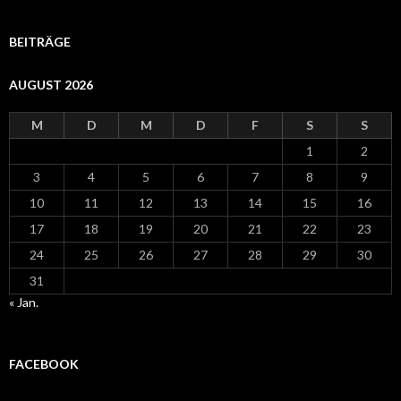
BEITRÄGE
AUGUST 2026
M
D
M
D
F
S
S
1
2
3
4
5
6
7
8
9
10
11
12
13
14
15
16
17
18
19
20
21
22
23
24
25
26
27
28
29
30
31
« Jan.
FACEBOOK