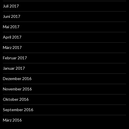
Juli 2017
Juni 2017
Mai 2017
April 2017
März 2017
Februar 2017
Januar 2017
Dezember 2016
November 2016
Oktober 2016
September 2016
März 2016