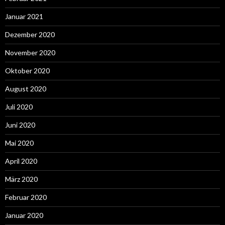
Januar 2021
Dezember 2020
November 2020
Oktober 2020
August 2020
Juli 2020
Juni 2020
Mai 2020
April 2020
März 2020
Februar 2020
Januar 2020