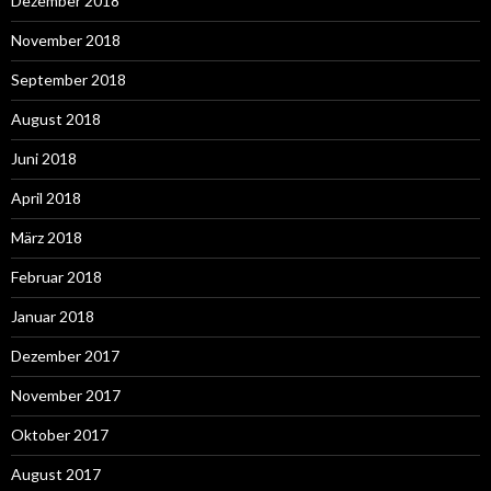
Dezember 2018
November 2018
September 2018
August 2018
Juni 2018
April 2018
März 2018
Februar 2018
Januar 2018
Dezember 2017
November 2017
Oktober 2017
August 2017