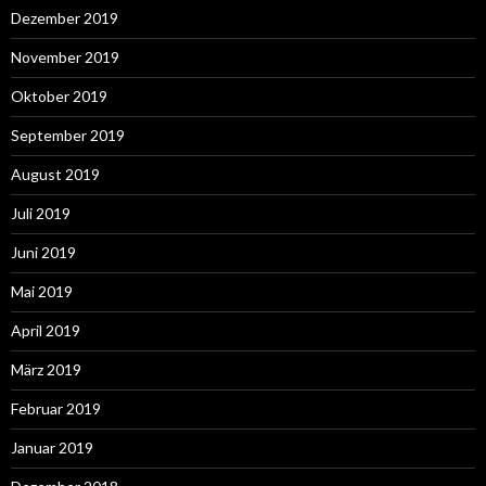
Dezember 2019
November 2019
Oktober 2019
September 2019
August 2019
Juli 2019
Juni 2019
Mai 2019
April 2019
März 2019
Februar 2019
Januar 2019