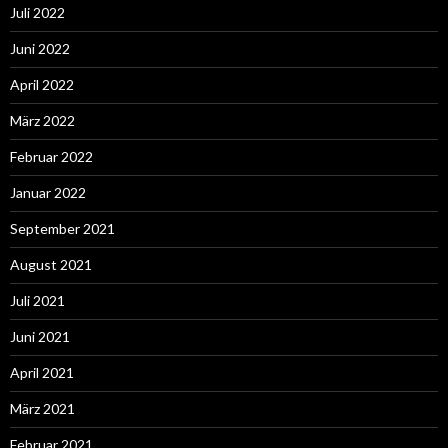
Juli 2022
Juni 2022
April 2022
März 2022
Februar 2022
Januar 2022
September 2021
August 2021
Juli 2021
Juni 2021
April 2021
März 2021
Februar 2021