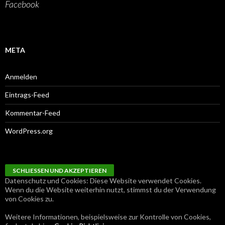
Facebook
META
Anmelden
Eintrags-Feed
Kommentar-Feed
WordPress.org
Datenschutz und Cookies: Diese Website verwendet Cookies.
Wenn du die Website weiterhin nutzt, stimmst du der Verwendung
von Cookies zu.
Weitere Informationen, beispielsweise zur Kontrolle von Cookies,