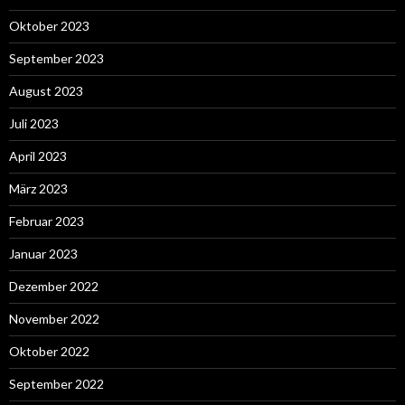
Oktober 2023
September 2023
August 2023
Juli 2023
April 2023
März 2023
Februar 2023
Januar 2023
Dezember 2022
November 2022
Oktober 2022
September 2022