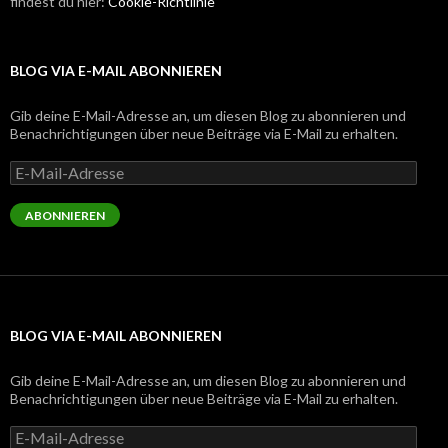
findest du hier:
Cookie-Richtlinie
BLOG VIA E-MAIL ABONNIEREN
Gib deine E-Mail-Adresse an, um diesen Blog zu abonnieren und
Benachrichtigungen über neue Beiträge via E-Mail zu erhalten.
E-
Mail-
Adresse
ABONNIEREN
BLOG VIA E-MAIL ABONNIEREN
Gib deine E-Mail-Adresse an, um diesen Blog zu abonnieren und
Benachrichtigungen über neue Beiträge via E-Mail zu erhalten.
E-