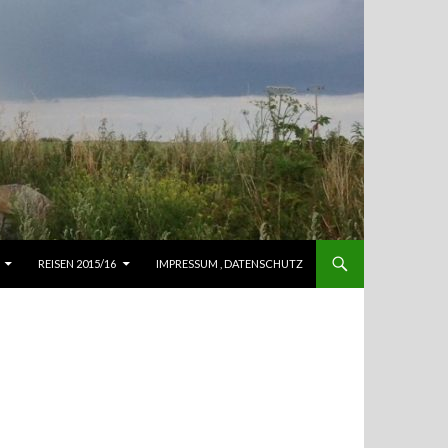
REISEN 2015/16
IMPRESSUM , DATENSCHUTZ