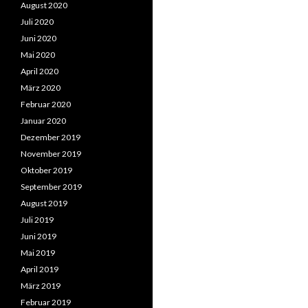
August 2020
Juli 2020
Juni 2020
Mai 2020
April 2020
März 2020
Februar 2020
Januar 2020
Dezember 2019
November 2019
Oktober 2019
September 2019
August 2019
Juli 2019
Juni 2019
Mai 2019
April 2019
März 2019
Februar 2019