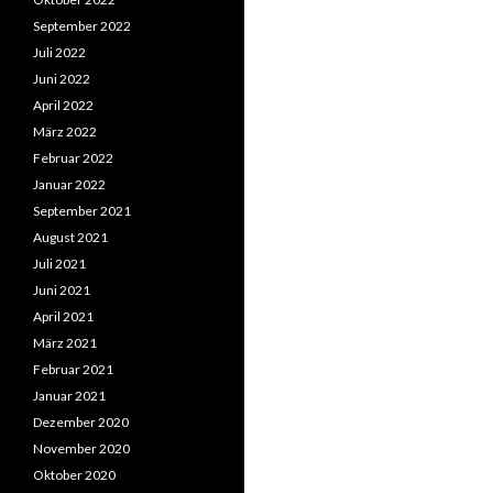
September 2022
Juli 2022
Juni 2022
April 2022
März 2022
Februar 2022
Januar 2022
September 2021
August 2021
Juli 2021
Juni 2021
April 2021
März 2021
Februar 2021
Januar 2021
Dezember 2020
November 2020
Oktober 2020