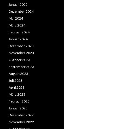
Januar 2025
Dezember 2024
Mai 2024
März 2024
Februar 2024
Januar 2024
Dezember 2023
November 2023
Oktober 2023
September 2023
August 2023
Juli 2023
April 2023
März 2023
Februar 2023
Januar 2023
Dezember 2022
November 2022
Oktober 2022