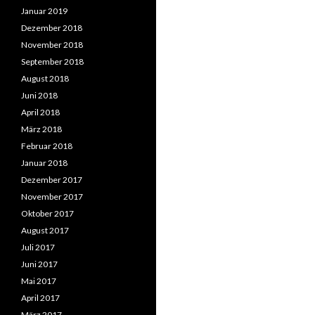
Januar 2019
Dezember 2018
November 2018
September 2018
August 2018
Juni 2018
April 2018
März 2018
Februar 2018
Januar 2018
Dezember 2017
November 2017
Oktober 2017
August 2017
Juli 2017
Juni 2017
Mai 2017
April 2017
März 2017