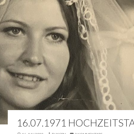
16.07.1971 HOCHZEITST