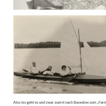
Also los geht es und zwar zuerst nach Basedow zum „Far