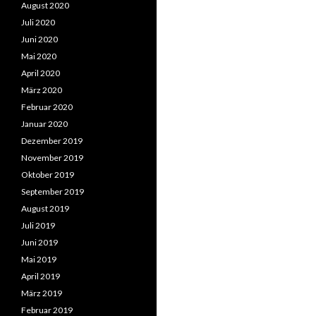
August 2020
Juli 2020
Juni 2020
Mai 2020
April 2020
März 2020
Februar 2020
Januar 2020
Dezember 2019
November 2019
Oktober 2019
September 2019
August 2019
Juli 2019
Juni 2019
Mai 2019
April 2019
März 2019
Februar 2019