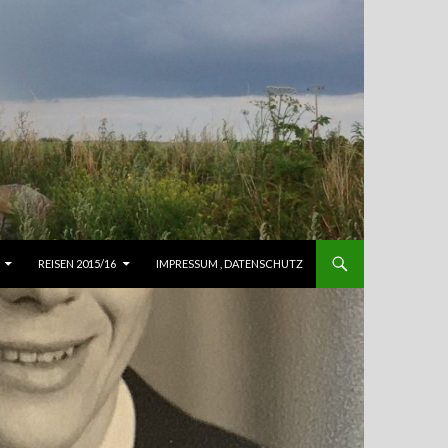
REISEN 2015/16
IMPRESSUM , DATENSCHUTZ