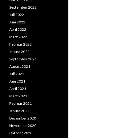
September 2022
Juli 2022
Juni 2022
April 2022
März 2022
Februar 2022
Januar 2022
September 2021
August 2021
Juli 2021
Juni 2021
April 2021
März 2021
Februar 2021
Januar 2021
Dezember 2020
November 2020
Oktober 2020