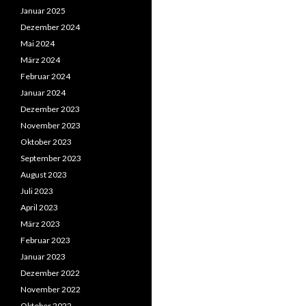
Januar 2025
Dezember 2024
Mai 2024
März 2024
Februar 2024
Januar 2024
Dezember 2023
November 2023
Oktober 2023
September 2023
August 2023
Juli 2023
April 2023
März 2023
Februar 2023
Januar 2023
Dezember 2022
November 2022
Oktober 2022