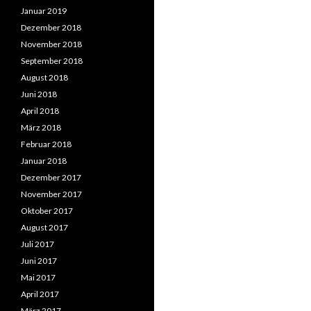
Januar 2019
Dezember 2018
November 2018
September 2018
August 2018
Juni 2018
April 2018
März 2018
Februar 2018
Januar 2018
Dezember 2017
November 2017
Oktober 2017
August 2017
Juli 2017
Juni 2017
Mai 2017
April 2017
März 2017