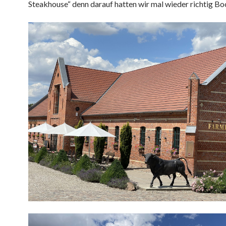
Steakhouse“ denn darauf hatten wir mal wieder richtig Boc