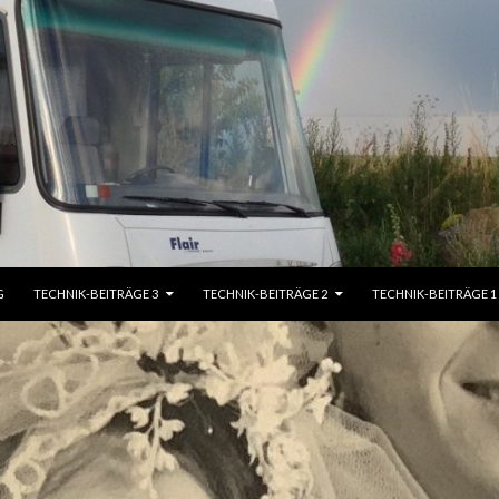
G
TECHNIK-BEITRÄGE 3
TECHNIK-BEITRÄGE 2
TECHNIK-BEITRÄGE 1