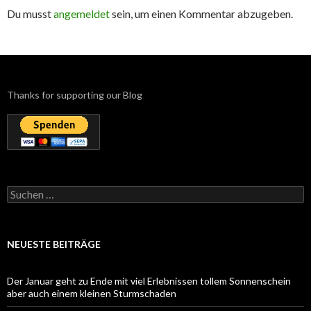
Du musst
angemeldet
sein, um einen Kommentar abzugeben.
Thanks for supporting our Blog
Suchen
nach:
NEUESTE BEITRÄGE
Der Januar geht zu Ende mit viel Erlebnissen tollem Sonnenschein
aber auch einem kleinen Sturmschaden