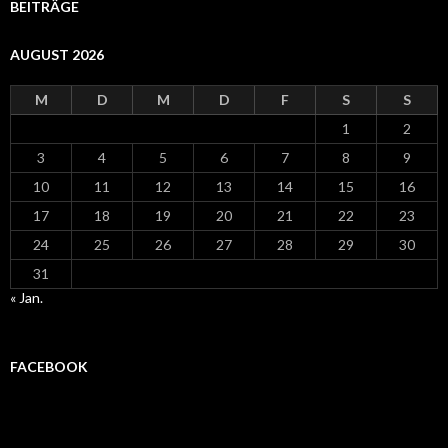
BEITRÄGE
AUGUST 2026
M
D
M
D
F
S
S
1
2
3
4
5
6
7
8
9
10
11
12
13
14
15
16
17
18
19
20
21
22
23
24
25
26
27
28
29
30
31
« Jan.
FACEBOOK