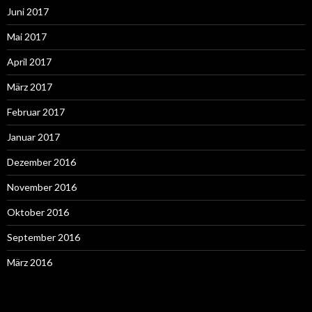
Juni 2017
Mai 2017
April 2017
März 2017
Februar 2017
Januar 2017
Dezember 2016
November 2016
Oktober 2016
September 2016
März 2016