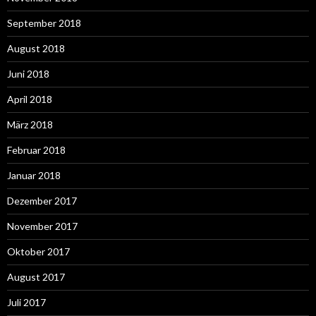
September 2018
August 2018
Juni 2018
April 2018
März 2018
Februar 2018
Januar 2018
Dezember 2017
November 2017
Oktober 2017
August 2017
Juli 2017