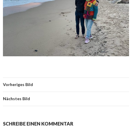
Vorheriges Bild
Nächstes Bild
SCHREIBE EINEN KOMMENTAR