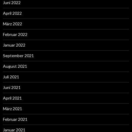
Juni 2022
April 2022
März 2022
Februar 2022
Januar 2022
September 2021
August 2021
Juli 2021
Juni 2021
April 2021
März 2021
Februar 2021
Januar 2021