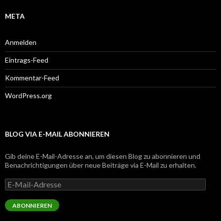
META
Anmelden
Eintrags-Feed
Kommentar-Feed
WordPress.org
BLOG VIA E-MAIL ABONNIEREN
Gib deine E-Mail-Adresse an, um diesen Blog zu abonnieren und
Benachrichtigungen über neue Beiträge via E-Mail zu erhalten.
E-
Mail-
Adresse
ABONNIEREN