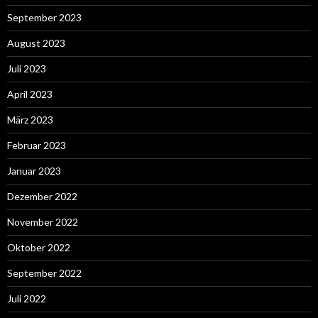
September 2023
August 2023
Juli 2023
April 2023
März 2023
Februar 2023
Januar 2023
Dezember 2022
November 2022
Oktober 2022
September 2022
Juli 2022