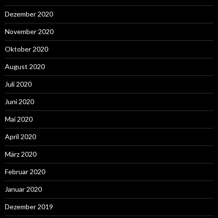
Dezember 2020
November 2020
Oktober 2020
August 2020
Juli 2020
Juni 2020
Mai 2020
April 2020
März 2020
Februar 2020
Januar 2020
Dezember 2019