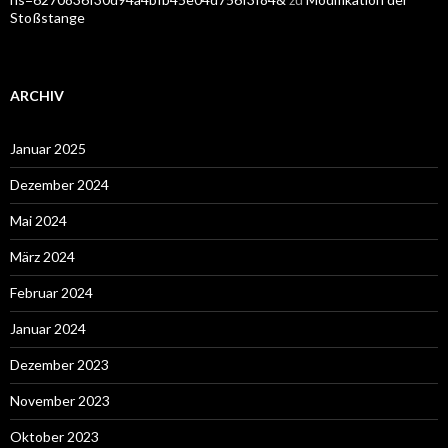
Stoßstange
ARCHIV
Januar 2025
Dezember 2024
Mai 2024
März 2024
Februar 2024
Januar 2024
Dezember 2023
November 2023
Oktober 2023