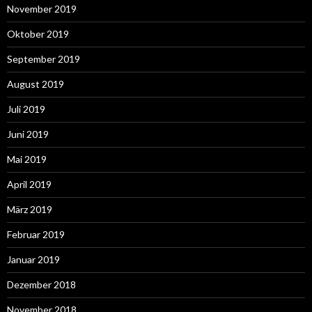
November 2019
Oktober 2019
September 2019
August 2019
Juli 2019
Juni 2019
Mai 2019
April 2019
März 2019
Februar 2019
Januar 2019
Dezember 2018
November 2018