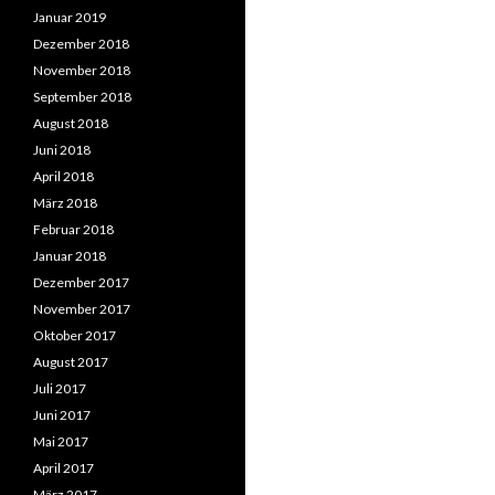
Januar 2019
Dezember 2018
November 2018
September 2018
August 2018
Juni 2018
April 2018
März 2018
Februar 2018
Januar 2018
Dezember 2017
November 2017
Oktober 2017
August 2017
Juli 2017
Juni 2017
Mai 2017
April 2017
März 2017