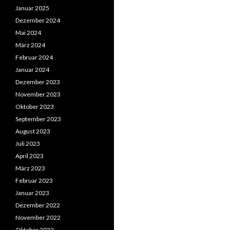
Januar 2025
Dezember 2024
Mai 2024
März 2024
Februar 2024
Januar 2024
Dezember 2023
November 2023
Oktober 2023
September 2023
August 2023
Juli 2023
April 2023
März 2023
Februar 2023
Januar 2023
Dezember 2022
November 2022
Oktober 2022