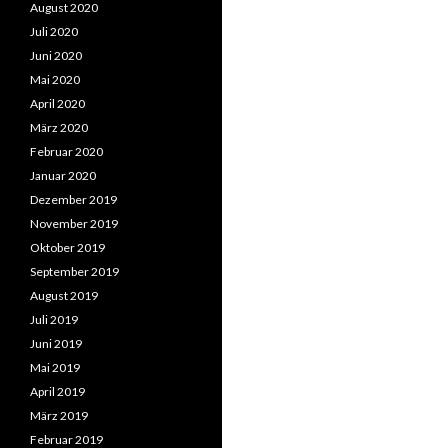
August 2020
Juli 2020
Juni 2020
Mai 2020
April 2020
März 2020
Februar 2020
Januar 2020
Dezember 2019
November 2019
Oktober 2019
September 2019
August 2019
Juli 2019
Juni 2019
Mai 2019
April 2019
März 2019
Februar 2019