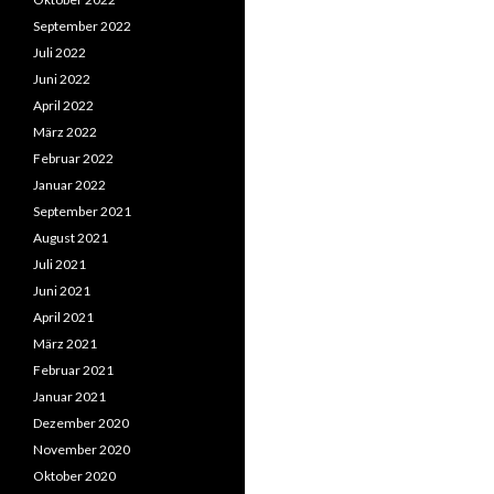
September 2022
Juli 2022
Juni 2022
April 2022
März 2022
Februar 2022
Januar 2022
September 2021
August 2021
Juli 2021
Juni 2021
April 2021
März 2021
Februar 2021
Januar 2021
Dezember 2020
November 2020
Oktober 2020