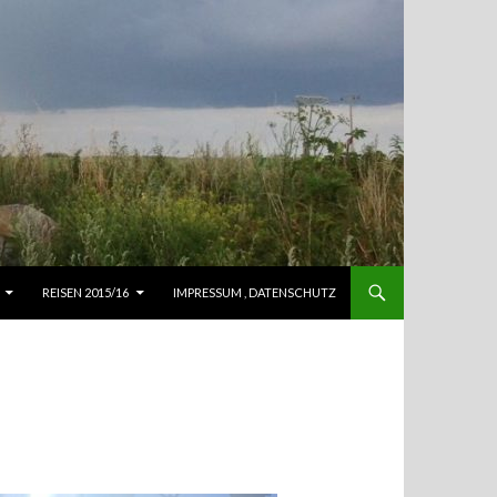
REISEN 2015/16
IMPRESSUM , DATENSCHUTZ