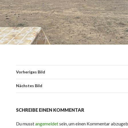
Vorheriges Bild
Nächstes Bild
SCHREIBE EINEN KOMMENTAR
Du musst
angemeldet
sein, um einen Kommentar abzugeb