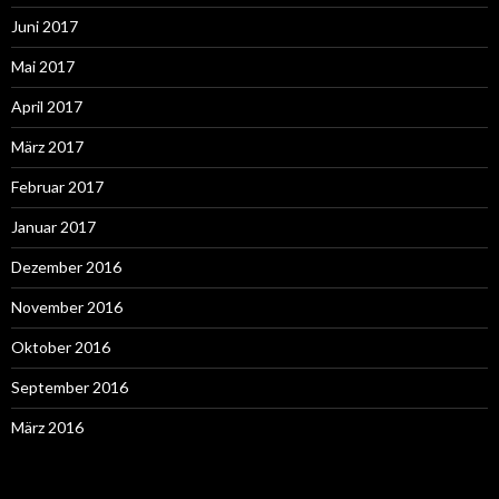
Juni 2017
Mai 2017
April 2017
März 2017
Februar 2017
Januar 2017
Dezember 2016
November 2016
Oktober 2016
September 2016
März 2016