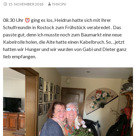
15. NOVEMBER 2018
THXCPV
08.30 Uhr
ging es los, Heidrun hatte sich mit Ihrer
Schulfreundin in Rostock zum Frühstück verabredet . Das
passte gut, denn ich musste noch zum Baumarkt eine neue
Kabelrolle holen, die Alte hatte einen Kabelbruch. So, ..jetzt
hatten wir Hunger und wir wurden von Gabi und Dieter ganz
lieb empfangen.