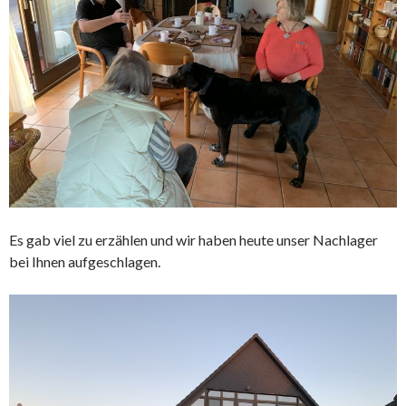
Es gab viel zu erzählen und wir haben heute unser Nachlager
bei Ihnen aufgeschlagen.