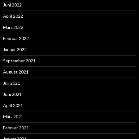
Juni 2022
April 2022
März 2022
Februar 2022
Januar 2022
September 2021
August 2021
Juli 2021
Juni 2021
April 2021
März 2021
Februar 2021
Januar 2021