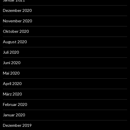
Dezember 2020
November 2020
Oktober 2020
August 2020
Juli 2020
Juni 2020
Mai 2020
April 2020
März 2020
Februar 2020
Januar 2020
Dezember 2019