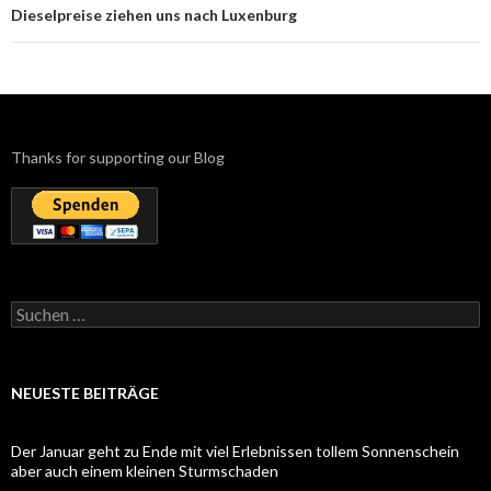
Dieselpreise ziehen uns nach Luxenburg
Thanks for supporting our Blog
Suchen
nach:
NEUESTE BEITRÄGE
Der Januar geht zu Ende mit viel Erlebnissen tollem Sonnenschein
aber auch einem kleinen Sturmschaden