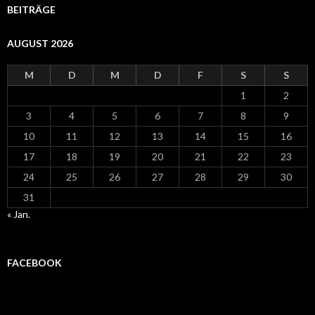
BEITRÄGE
AUGUST 2026
M
D
M
D
F
S
S
1
2
3
4
5
6
7
8
9
10
11
12
13
14
15
16
17
18
19
20
21
22
23
24
25
26
27
28
29
30
31
« Jan.
FACEBOOK