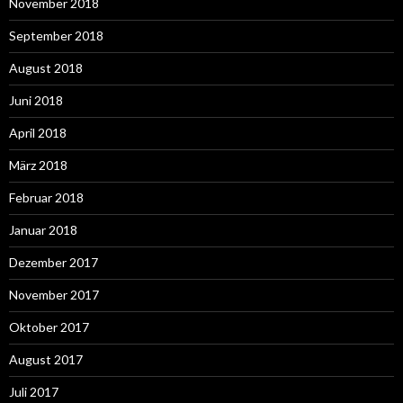
November 2018
September 2018
August 2018
Juni 2018
April 2018
März 2018
Februar 2018
Januar 2018
Dezember 2017
November 2017
Oktober 2017
August 2017
Juli 2017