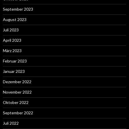
September 2023
August 2023
Juli 2023
April 2023
März 2023
Februar 2023
Januar 2023
Dezember 2022
November 2022
Oktober 2022
September 2022
Juli 2022