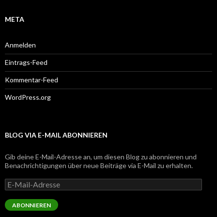
META
Anmelden
Eintrags-Feed
Kommentar-Feed
WordPress.org
BLOG VIA E-MAIL ABONNIEREN
Gib deine E-Mail-Adresse an, um diesen Blog zu abonnieren und
Benachrichtigungen über neue Beiträge via E-Mail zu erhalten.
E-
Mail-
Adresse
ABONNIEREN