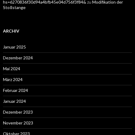
hs=6270836f30d94a4bfb45e04d756f3f84&
zu
Modifikation der
Stoßstange
ARCHIV
Januar 2025
Dezember 2024
Mai 2024
März 2024
Februar 2024
Januar 2024
Dezember 2023
November 2023
Oktober 2023