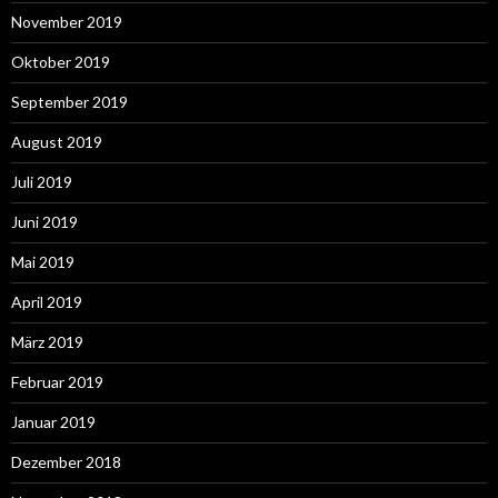
November 2019
Oktober 2019
September 2019
August 2019
Juli 2019
Juni 2019
Mai 2019
April 2019
März 2019
Februar 2019
Januar 2019
Dezember 2018