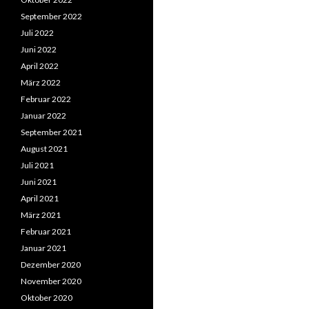
September 2022
Juli 2022
Juni 2022
April 2022
März 2022
Februar 2022
Januar 2022
September 2021
August 2021
Juli 2021
Juni 2021
April 2021
März 2021
Februar 2021
Januar 2021
Dezember 2020
November 2020
Oktober 2020