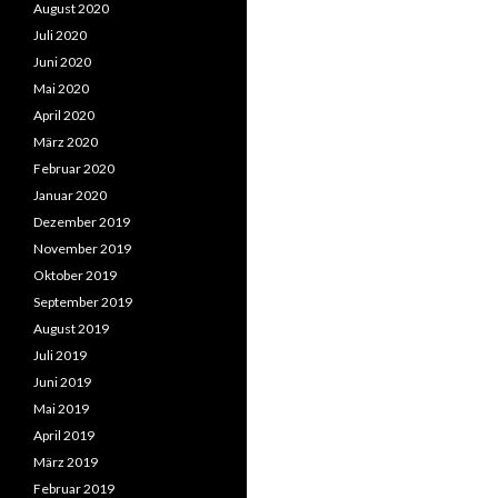
August 2020
Juli 2020
Juni 2020
Mai 2020
April 2020
März 2020
Februar 2020
Januar 2020
Dezember 2019
November 2019
Oktober 2019
September 2019
August 2019
Juli 2019
Juni 2019
Mai 2019
April 2019
März 2019
Februar 2019