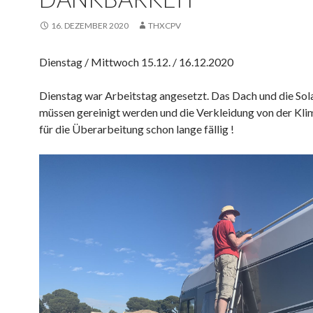
16. DEZEMBER 2020
THXCPV
Dienstag / Mittwoch 15.12. / 16.12.2020
Dienstag war Arbeitstag angesetzt. Das Dach und die Sol
müssen gereinigt werden und die Verkleidung von der Kli
für die Überarbeitung schon lange fällig !