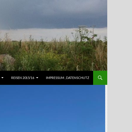
REISEN 2015/16
IMPRESSUM , DATENSCHUTZ