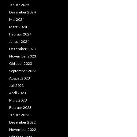
Januar 2025
Dezember 2024
Mai 2024
März 2024
Februar 2024
Januar 2024
Dezember 2023
November 2023
Oktober 2023
September 2023
August 2023
Juli 2023
April 2023
März 2023
Februar 2023
Januar 2023
Dezember 2022
November 2022
Oktober 2022