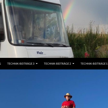
G
TECHNIK-BEITRÄGE 3
TECHNIK-BEITRÄGE 2
TECHNIK-BEITRÄGE 1