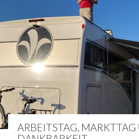
ARBEITSTAG, MARKTTAG
DANKBARKEIT