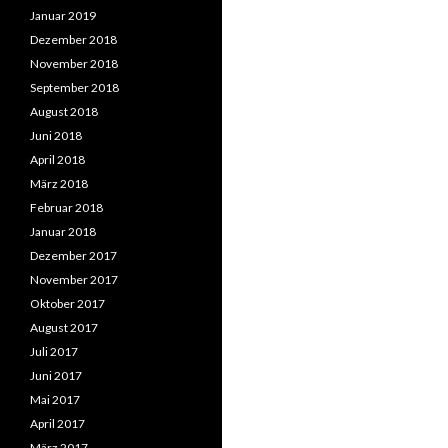
Januar 2019
Dezember 2018
November 2018
September 2018
August 2018
Juni 2018
April 2018
März 2018
Februar 2018
Januar 2018
Dezember 2017
November 2017
Oktober 2017
August 2017
Juli 2017
Juni 2017
Mai 2017
April 2017
März 2017