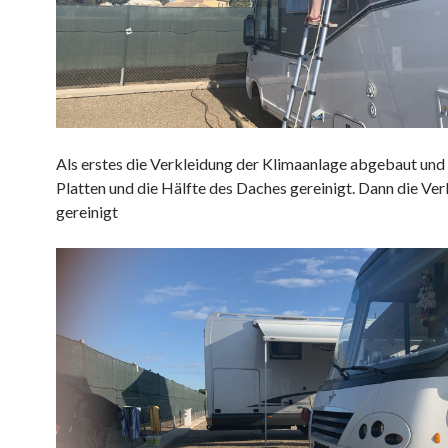
Als erstes die Verkleidung der Klimaanlage abgebaut und
Platten und die Hälfte des Daches gereinigt. Dann die Ve
gereinigt