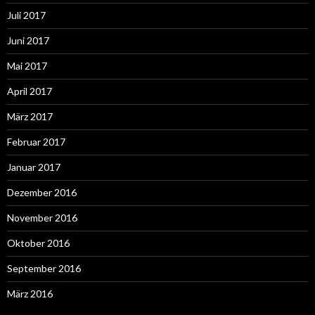
Juli 2017
Juni 2017
Mai 2017
April 2017
März 2017
Februar 2017
Januar 2017
Dezember 2016
November 2016
Oktober 2016
September 2016
März 2016