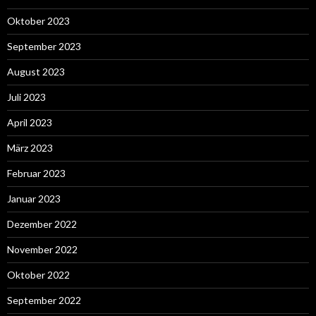
Oktober 2023
September 2023
August 2023
Juli 2023
April 2023
März 2023
Februar 2023
Januar 2023
Dezember 2022
November 2022
Oktober 2022
September 2022