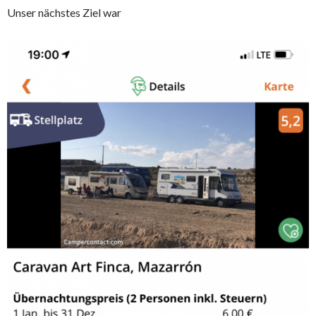
Unser nächstes Ziel war