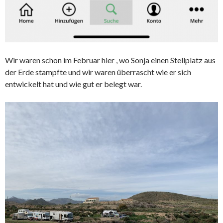
Wir waren schon im Februar hier , wo Sonja einen Stellplatz aus
der Erde stampfte und wir waren überrascht wie er sich
entwickelt hat und wie gut er belegt war.