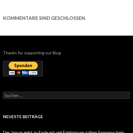
KOMMENTARE SIND GESCHLOSSEN.
Thanks for supporting our Blog
Suchen
nach:
NEUESTE BEITRÄGE
Der Januar geht zu Ende mit viel Erlebnissen tollem Sonnenschein