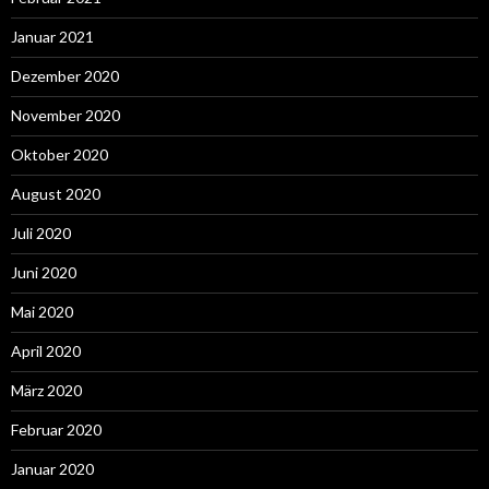
Januar 2021
Dezember 2020
November 2020
Oktober 2020
August 2020
Juli 2020
Juni 2020
Mai 2020
April 2020
März 2020
Februar 2020
Januar 2020