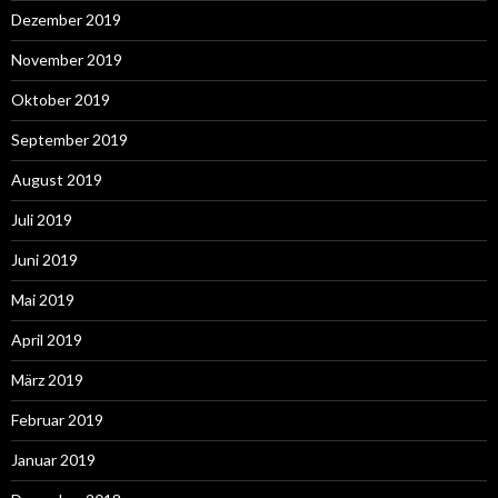
Dezember 2019
November 2019
Oktober 2019
September 2019
August 2019
Juli 2019
Juni 2019
Mai 2019
April 2019
März 2019
Februar 2019
Januar 2019