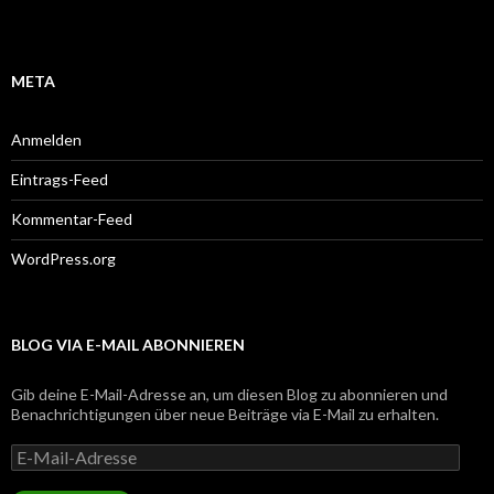
META
Anmelden
Eintrags-Feed
Kommentar-Feed
WordPress.org
BLOG VIA E-MAIL ABONNIEREN
Gib deine E-Mail-Adresse an, um diesen Blog zu abonnieren und
Benachrichtigungen über neue Beiträge via E-Mail zu erhalten.
E-
Mail-
Adresse