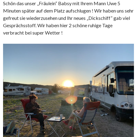
Schön das unser „Fräulein“ Babsy mit Ihrem Mann Uwe 5
Minuten später auf dem Platz aufschlugen ! Wir haben uns sehr
gefreut sie wiederzusehen und Ihr neues „Dickschiff“ gab viel
Gesprächsstoff. Wir haben hier 2 schöne ruhige Tage
verbracht bei super Wetter !