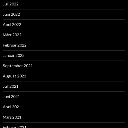
Juli 2022
Juni 2022
April 2022
März 2022
Februar 2022
Januar 2022
September 2021
August 2021
Juli 2021
Juni 2021
April 2021
März 2021
Februar 2021