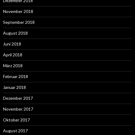
Dezember 2018
November 2018
September 2018
August 2018
Juni 2018
April 2018
März 2018
Februar 2018
Januar 2018
Dezember 2017
November 2017
Oktober 2017
August 2017