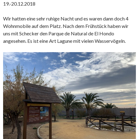
19.-20.12.2018
Wir hatten eine sehr ruhige Nacht und es waren dann doch 4
Wohnmobile auf dem Platz. Nach dem Frühstück haben wir
uns mit Schecker den Parque de Natural de El Hondo
angesehen. Es ist eine Art Lagune mit vielen Wasservögeln.