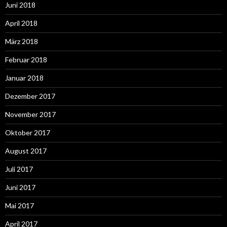
Juni 2018
April 2018
März 2018
Februar 2018
Januar 2018
Dezember 2017
November 2017
Oktober 2017
August 2017
Juli 2017
Juni 2017
Mai 2017
April 2017