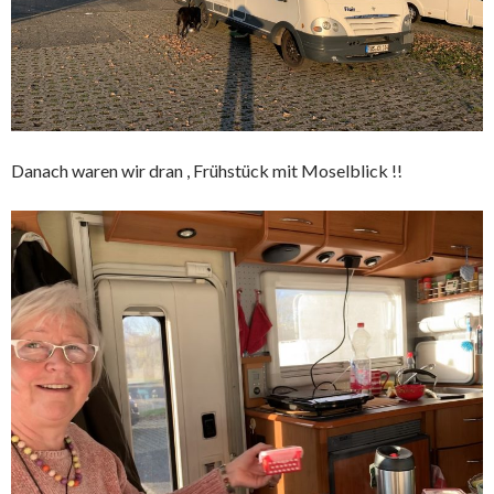
Danach waren wir dran , Frühstück mit Moselblick !!