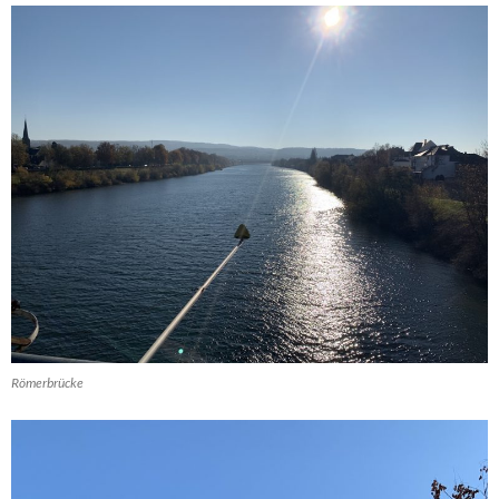
Römerbrücke