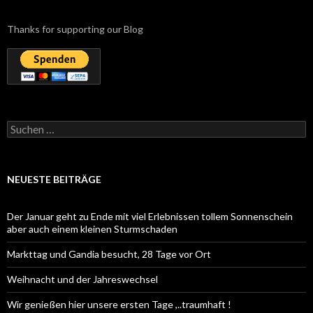
Thanks for supporting our Blog
Suchen
nach:
NEUESTE BEITRÄGE
Der Januar geht zu Ende mit viel Erlebnissen tollem Sonnenschein
aber auch einem kleinen Sturmschaden
Markttag und Gandia besucht, 28 Tage vor Ort
Weihnacht und der Jahreswechsel
Wir genießen hier unsere ersten Tage ,..traumhaft !