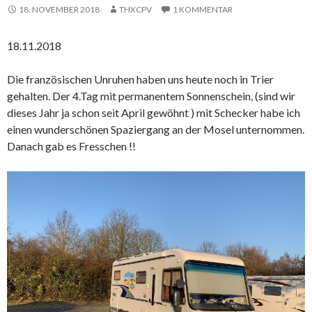
18. NOVEMBER 2018
THXCPV
1 KOMMENTAR
18.11.2018
Die französischen Unruhen haben uns heute noch in Trier
gehalten. Der 4.Tag mit permanentem Sonnenschein, (sind wir
dieses Jahr ja schon seit April gewöhnt ) mit Schecker habe ich
einen wunderschönen Spaziergang an der Mosel unternommen.
Danach gab es Fresschen !!