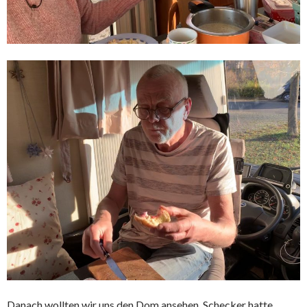
Danach wollten wir uns den Dom ansehen. Schecker hatte