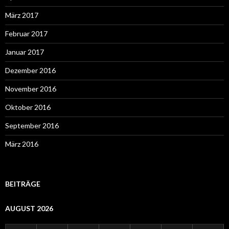
März 2017
Februar 2017
Januar 2017
Dezember 2016
November 2016
Oktober 2016
September 2016
März 2016
BEITRÄGE
AUGUST 2026