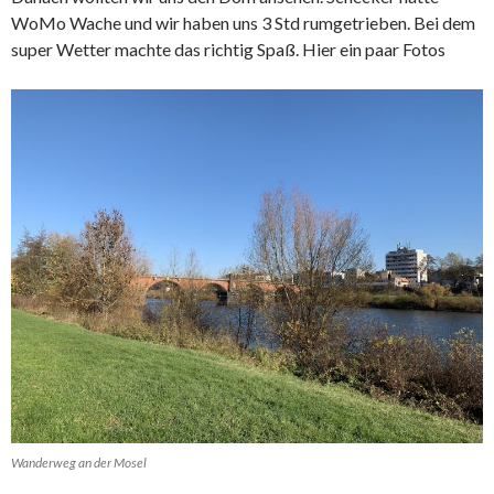
WoMo Wache und wir haben uns 3 Std rumgetrieben. Bei dem
super Wetter machte das richtig Spaß. Hier ein paar Fotos
Wanderweg an der Mosel