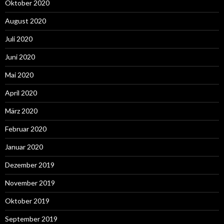
Oktober 2020
August 2020
Juli 2020
Juni 2020
Mai 2020
April 2020
März 2020
Februar 2020
Januar 2020
Dezember 2019
November 2019
Oktober 2019
September 2019