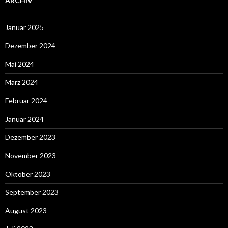
ARCHIV
Januar 2025
Dezember 2024
Mai 2024
März 2024
Februar 2024
Januar 2024
Dezember 2023
November 2023
Oktober 2023
September 2023
August 2023