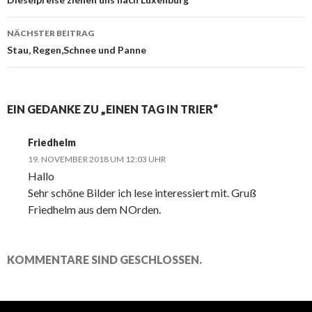
Navigation
NÄCHSTER BEITRAG
Stau, Regen,Schnee und Panne
EIN GEDANKE ZU „EINEN TAG IN TRIER“
Friedhelm
19. NOVEMBER 2018 UM 12:03 UHR
Hallo
Sehr schöne Bilder ich lese interessiert mit. Gruß
Friedhelm aus dem NOrden.
KOMMENTARE SIND GESCHLOSSEN.