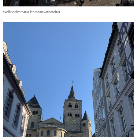
Weihnachtsmarkt ist schon vorbereitet