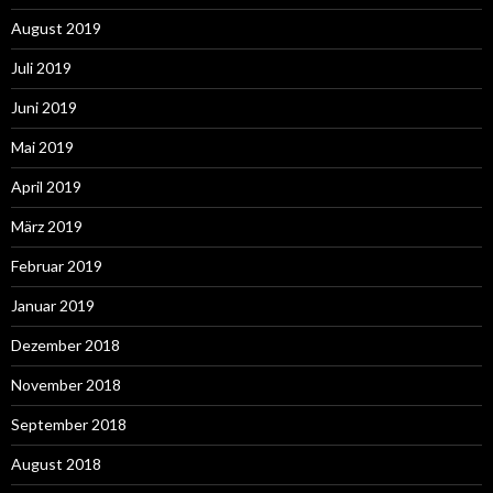
August 2019
Juli 2019
Juni 2019
Mai 2019
April 2019
März 2019
Februar 2019
Januar 2019
Dezember 2018
November 2018
September 2018
August 2018