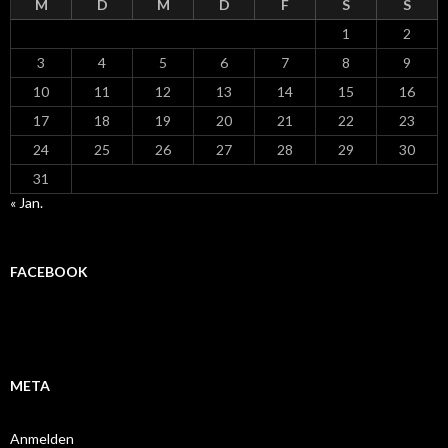
M
D
M
D
F
S
S
1
2
3
4
5
6
7
8
9
10
11
12
13
14
15
16
17
18
19
20
21
22
23
24
25
26
27
28
29
30
31
« Jan.
FACEBOOK
META
Anmelden