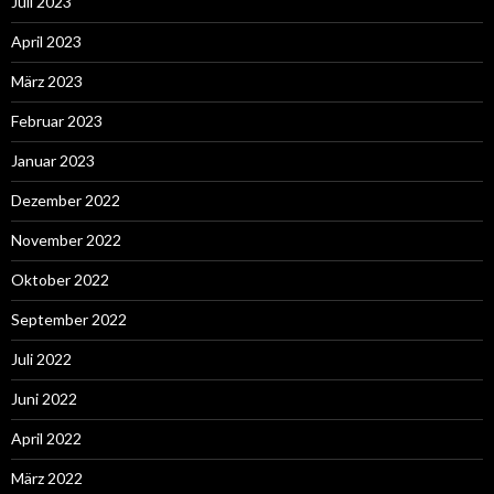
Juli 2023
April 2023
März 2023
Februar 2023
Januar 2023
Dezember 2022
November 2022
Oktober 2022
September 2022
Juli 2022
Juni 2022
April 2022
März 2022