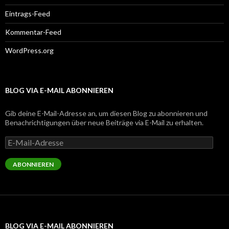
Eintrags-Feed
Kommentar-Feed
WordPress.org
BLOG VIA E-MAIL ABONNIEREN
Gib deine E-Mail-Adresse an, um diesen Blog zu abonnieren und
Benachrichtigungen über neue Beiträge via E-Mail zu erhalten.
E-
Mail-
Adresse
ABONNIEREN
BLOG VIA E-MAIL ABONNIEREN