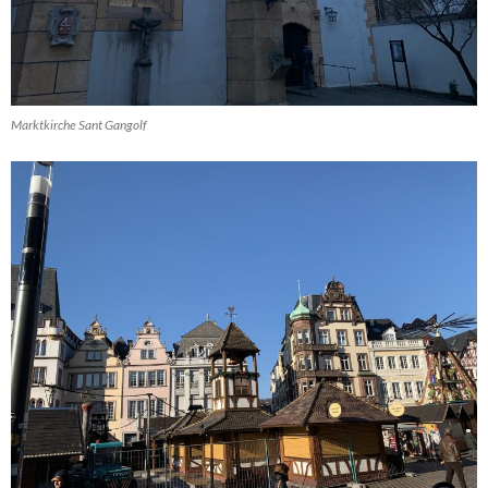
Marktkirche Sant Gangolf