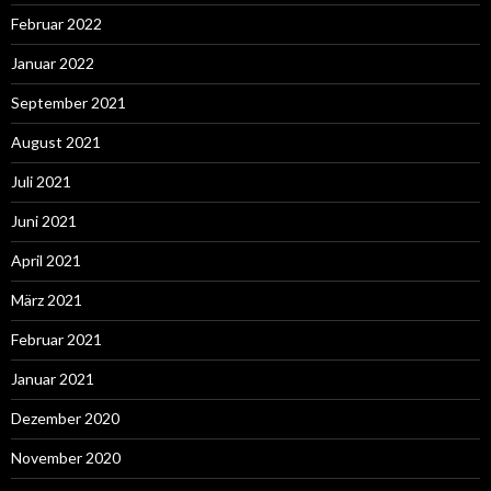
Februar 2022
Januar 2022
September 2021
August 2021
Juli 2021
Juni 2021
April 2021
März 2021
Februar 2021
Januar 2021
Dezember 2020
November 2020