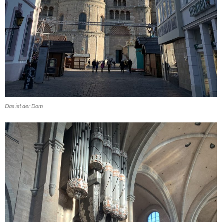
Das ist der Dom