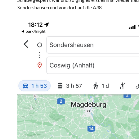
Sondershausen und von dort auf die A38 .