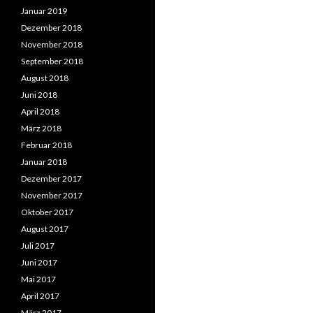
Januar 2019
Dezember 2018
November 2018
September 2018
August 2018
Juni 2018
April 2018
März 2018
Februar 2018
Januar 2018
Dezember 2017
November 2017
Oktober 2017
August 2017
Juli 2017
Juni 2017
Mai 2017
April 2017
März 2017