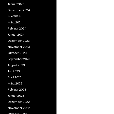
Januar 2025
Dezember 2024
Mai 2024
März 2024
Februar 2024
Januar 2024
Dezember 2023
November 2023
Oktober 2023
September 2023
August 2023
Juli 2023
April 2023
März 2023
Februar 2023
Januar 2023
Dezember 2022
November 2022
Oktober 2022