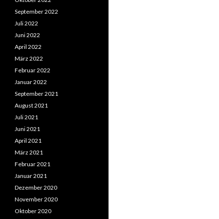
September 2022
Juli 2022
Juni 2022
April 2022
März 2022
Februar 2022
Januar 2022
September 2021
August 2021
Juli 2021
Juni 2021
April 2021
März 2021
Februar 2021
Januar 2021
Dezember 2020
November 2020
Oktober 2020