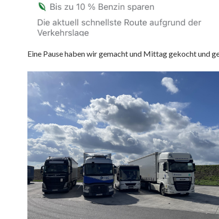
Eine Pause haben wir gemacht und Mittag gekocht und ge