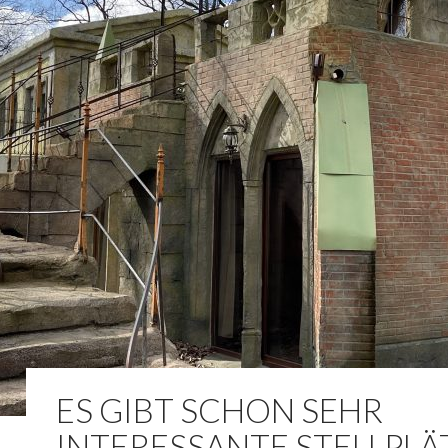
ES GIBT SCHON SEHR
INTERESSANTE STELLPLÄ