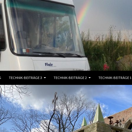
G
TECHNIK-BEITRÄGE 3
TECHNIK-BEITRÄGE 2
TECHNIK-BEITRÄGE 1