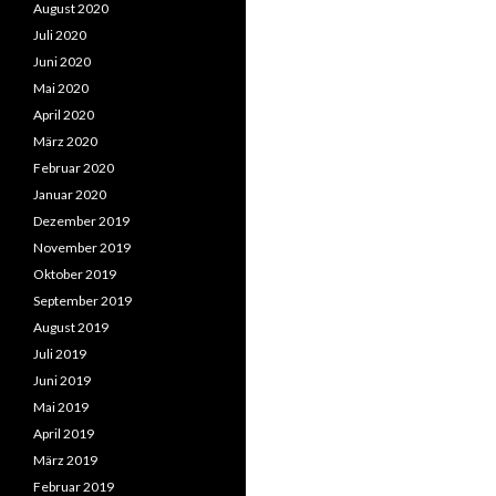
August 2020
Juli 2020
Juni 2020
Mai 2020
April 2020
März 2020
Februar 2020
Januar 2020
Dezember 2019
November 2019
Oktober 2019
September 2019
August 2019
Juli 2019
Juni 2019
Mai 2019
April 2019
März 2019
Februar 2019