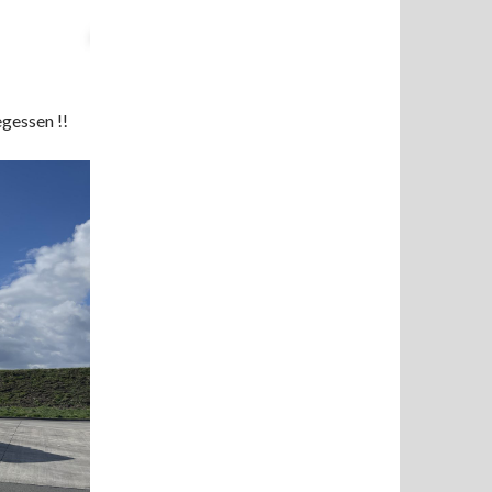
gessen !!