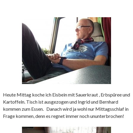
Heute Mittag koche ich Eisbein mit Sauerkraut , Erbspüree und
Kartoffeln. Tisch ist ausgezogen und Ingrid und Bernhard
kommen zum Essen. Danach wird ja wohl nur Mittagsschlaf in
Frage kommen, denn es regnet immer noch ununterbrochen!