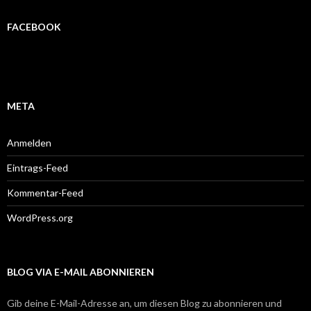
FACEBOOK
META
Anmelden
Eintrags-Feed
Kommentar-Feed
WordPress.org
BLOG VIA E-MAIL ABONNIEREN
Gib deine E-Mail-Adresse an, um diesen Blog zu abonnieren und