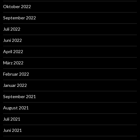
Oktober 2022
September 2022
Juli 2022
Juni 2022
April 2022
März 2022
Februar 2022
Januar 2022
September 2021
August 2021
Juli 2021
Juni 2021