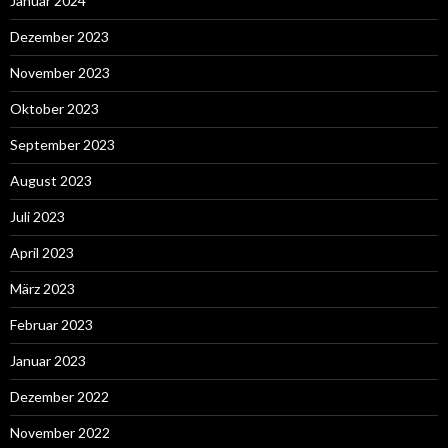
Januar 2024
Dezember 2023
November 2023
Oktober 2023
September 2023
August 2023
Juli 2023
April 2023
März 2023
Februar 2023
Januar 2023
Dezember 2022
November 2022