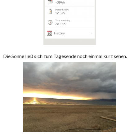
Die Sonne ließ sich zum Tagesende noch einmal kurz sehen.