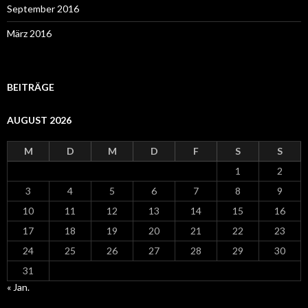
September 2016
März 2016
BEITRÄGE
AUGUST 2026
M
D
M
D
F
S
S
1
2
3
4
5
6
7
8
9
10
11
12
13
14
15
16
17
18
19
20
21
22
23
24
25
26
27
28
29
30
31
« Jan.