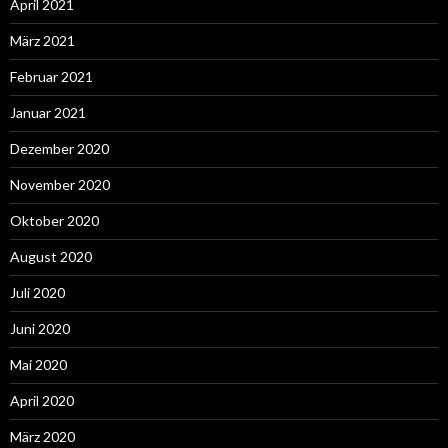
April 2021
März 2021
Februar 2021
Januar 2021
Dezember 2020
November 2020
Oktober 2020
August 2020
Juli 2020
Juni 2020
Mai 2020
April 2020
März 2020