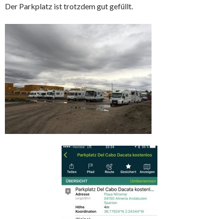
Der Parkplatz ist trotzdem gut gefüllt.