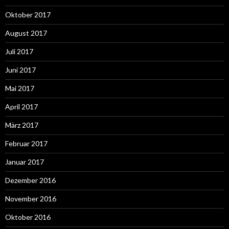
Oktober 2017
August 2017
Juli 2017
Juni 2017
Mai 2017
April 2017
März 2017
Februar 2017
Januar 2017
Dezember 2016
November 2016
Oktober 2016