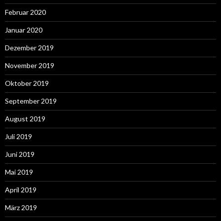
Februar 2020
Januar 2020
Dezember 2019
November 2019
Oktober 2019
September 2019
August 2019
Juli 2019
Juni 2019
Mai 2019
April 2019
März 2019