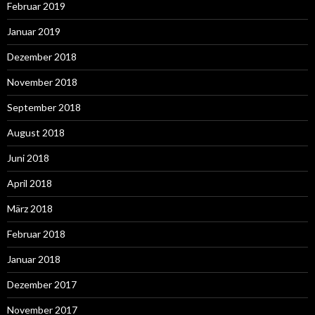
Februar 2019
Januar 2019
Dezember 2018
November 2018
September 2018
August 2018
Juni 2018
April 2018
März 2018
Februar 2018
Januar 2018
Dezember 2017
November 2017