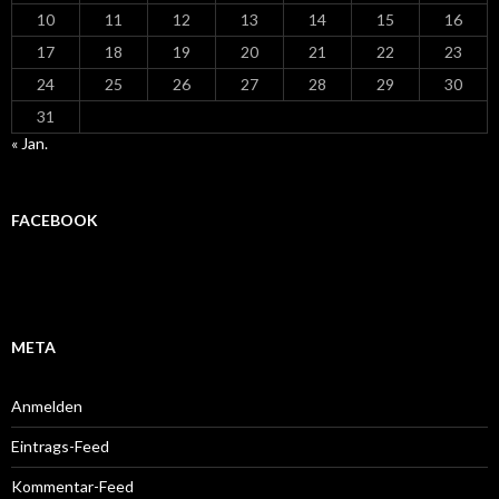
10
11
12
13
14
15
16
17
18
19
20
21
22
23
24
25
26
27
28
29
30
31
« Jan.
FACEBOOK
META
Anmelden
Eintrags-Feed
Kommentar-Feed