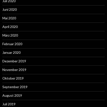
Juli 2020
Juni 2020
Mai 2020
April 2020
März 2020
Februar 2020
Januar 2020
Dezember 2019
November 2019
Oktober 2019
September 2019
August 2019
Juli 2019