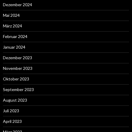
Dezember 2024
Mai 2024
März 2024
Februar 2024
Januar 2024
Dezember 2023
November 2023
Oktober 2023
September 2023
August 2023
Juli 2023
April 2023
März 2023