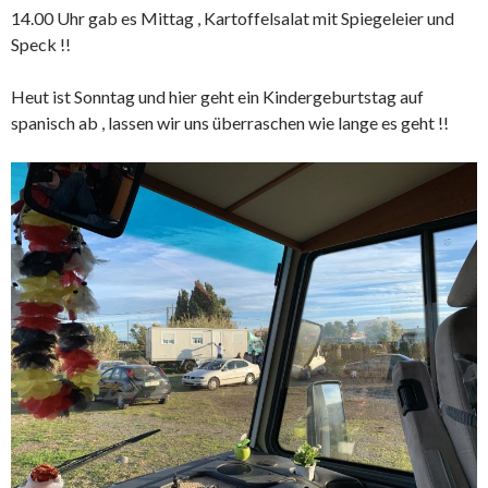
14.00 Uhr gab es Mittag , Kartoffelsalat mit Spiegeleier und
Speck !!
Heut ist Sonntag und hier geht ein Kindergeburtstag auf
spanisch ab , lassen wir uns überraschen wie lange es geht !!