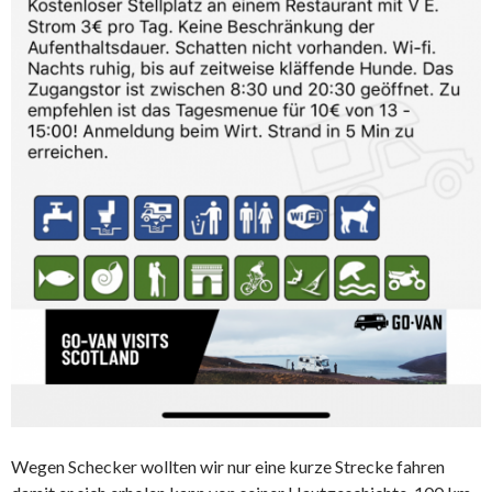
Wegen Schecker wollten wir nur eine kurze Strecke fahren