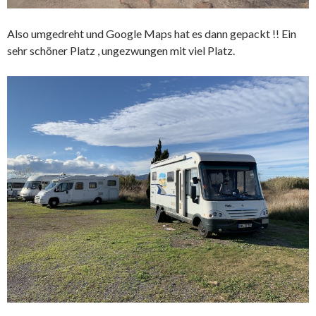
Also umgedreht und Google Maps hat es dann gepackt !! Ein
sehr schöner Platz , ungezwungen mit viel Platz.