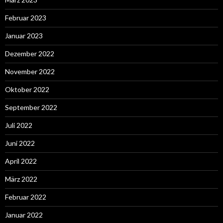
Februar 2023
Januar 2023
Dezember 2022
November 2022
Oktober 2022
September 2022
Juli 2022
Juni 2022
April 2022
März 2022
Februar 2022
Januar 2022