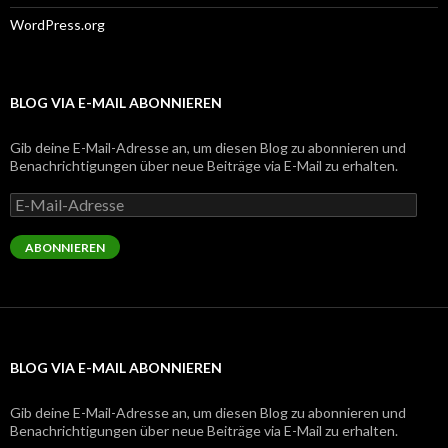
WordPress.org
BLOG VIA E-MAIL ABONNIEREN
Gib deine E-Mail-Adresse an, um diesen Blog zu abonnieren und
Benachrichtigungen über neue Beiträge via E-Mail zu erhalten.
E-
Mail-
Adresse
ABONNIEREN
BLOG VIA E-MAIL ABONNIEREN
Gib deine E-Mail-Adresse an, um diesen Blog zu abonnieren und
Benachrichtigungen über neue Beiträge via E-Mail zu erhalten.