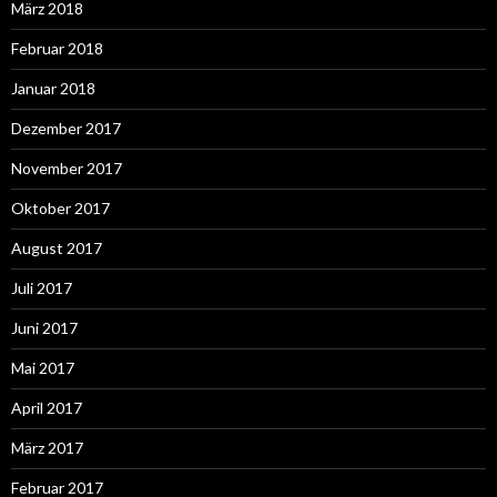
März 2018
Februar 2018
Januar 2018
Dezember 2017
November 2017
Oktober 2017
August 2017
Juli 2017
Juni 2017
Mai 2017
April 2017
März 2017
Februar 2017