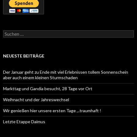
Suchen
nach:
NEUESTE BEITRÄGE
Der Januar geht zu Ende mit viel Erlebnissen tollem Sonnenschein
aber auch einem kleinen Sturmschaden
Markttag und Gandia besucht, 28 Tage vor Ort
Weihnacht und der Jahreswechsel
Wir genießen hier unsere ersten Tage ,..traumhaft !
Letzte Etappe Daimus