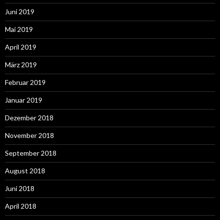
Juni 2019
Mai 2019
April 2019
März 2019
Februar 2019
Januar 2019
Dezember 2018
November 2018
September 2018
August 2018
Juni 2018
April 2018