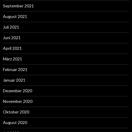
September 2021
August 2021
Juli 2021
Juni 2021
April 2021
März 2021
Februar 2021
Januar 2021
Dezember 2020
November 2020
Oktober 2020
August 2020