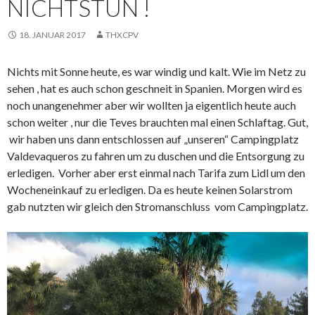
NICHTSTUN !
18. JANUAR 2017
THXCPV
Nichts mit Sonne heute, es war windig und kalt. Wie im Netz zu
sehen , hat es auch schon geschneit in Spanien. Morgen wird es
noch unangenehmer aber wir wollten ja eigentlich heute auch
schon weiter , nur die Teves brauchten mal einen Schlaftag. Gut,
wir haben uns dann entschlossen auf „unseren“ Campingplatz
Valdevaqueros zu fahren um zu duschen und die Entsorgung zu
erledigen. Vorher aber erst einmal nach Tarifa zum Lidl um den
Wocheneinkauf zu erledigen. Da es heute keinen Solarstrom
gab nutzten wir gleich den Stromanschluss vom Campingplatz.