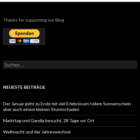
Thanks for supporting our Blog
Suchen
nach:
NEUESTE BEITRÄGE
Der Januar geht zu Ende mit viel Erlebnissen tollem Sonnenschein
aber auch einem kleinen Sturmschaden
Markttag und Gandia besucht, 28 Tage vor Ort
Weihnacht und der Jahreswechsel