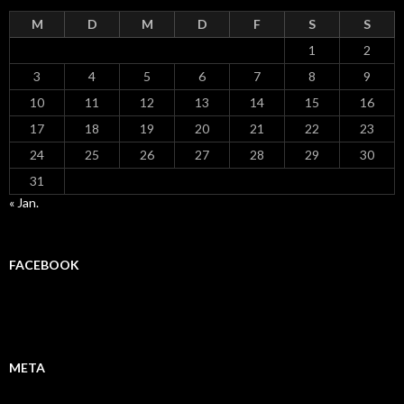
M
D
M
D
F
S
S
1
2
3
4
5
6
7
8
9
10
11
12
13
14
15
16
17
18
19
20
21
22
23
24
25
26
27
28
29
30
31
« Jan.
FACEBOOK
META