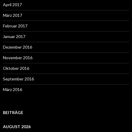
April 2017
März 2017
Februar 2017
Januar 2017
Dezember 2016
November 2016
Oktober 2016
September 2016
März 2016
BEITRÄGE
AUGUST 2026