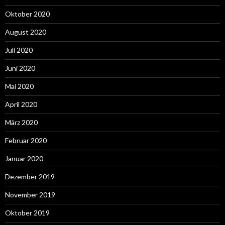
Oktober 2020
August 2020
Juli 2020
Juni 2020
Mai 2020
April 2020
März 2020
Februar 2020
Januar 2020
Dezember 2019
November 2019
Oktober 2019