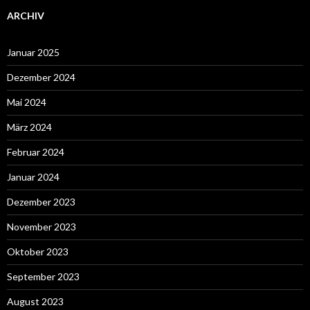
ARCHIV
Januar 2025
Dezember 2024
Mai 2024
März 2024
Februar 2024
Januar 2024
Dezember 2023
November 2023
Oktober 2023
September 2023
August 2023