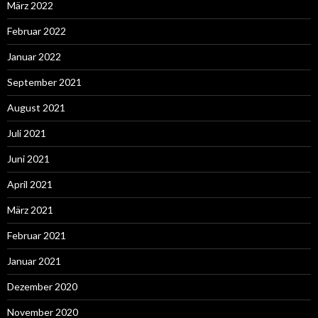
März 2022
Februar 2022
Januar 2022
September 2021
August 2021
Juli 2021
Juni 2021
April 2021
März 2021
Februar 2021
Januar 2021
Dezember 2020
November 2020