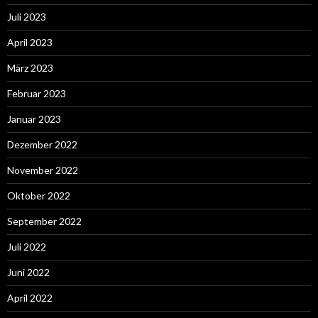
Juli 2023
April 2023
März 2023
Februar 2023
Januar 2023
Dezember 2022
November 2022
Oktober 2022
September 2022
Juli 2022
Juni 2022
April 2022