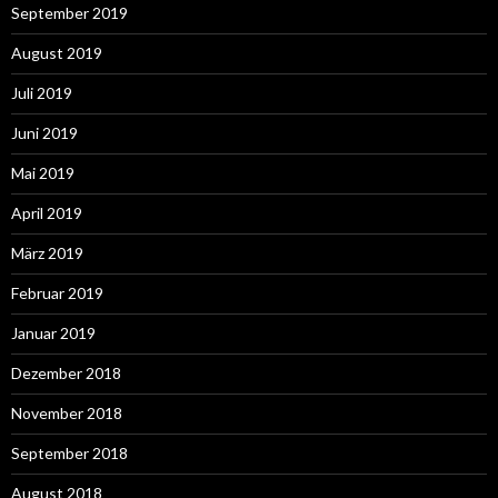
September 2019
August 2019
Juli 2019
Juni 2019
Mai 2019
April 2019
März 2019
Februar 2019
Januar 2019
Dezember 2018
November 2018
September 2018
August 2018