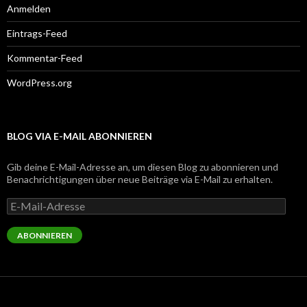
Anmelden
Eintrags-Feed
Kommentar-Feed
WordPress.org
BLOG VIA E-MAIL ABONNIEREN
Gib deine E-Mail-Adresse an, um diesen Blog zu abonnieren und
Benachrichtigungen über neue Beiträge via E-Mail zu erhalten.
E-
Mail-
Adresse
ABONNIEREN