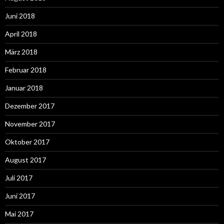
Juni 2018
April 2018
März 2018
Februar 2018
Januar 2018
Dezember 2017
November 2017
Oktober 2017
August 2017
Juli 2017
Juni 2017
Mai 2017