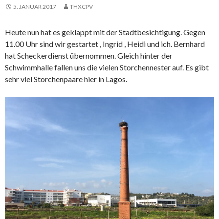
5. JANUAR 2017
THXCPV
Heute nun hat es geklappt mit der Stadtbesichtigung. Gegen
11.00 Uhr sind wir gestartet , Ingrid , Heidi und ich. Bernhard
hat Scheckerdienst übernommen. Gleich hinter der
Schwimmhalle fallen uns die vielen Storchennester auf. Es gibt
sehr viel Storchenpaare hier in Lagos.