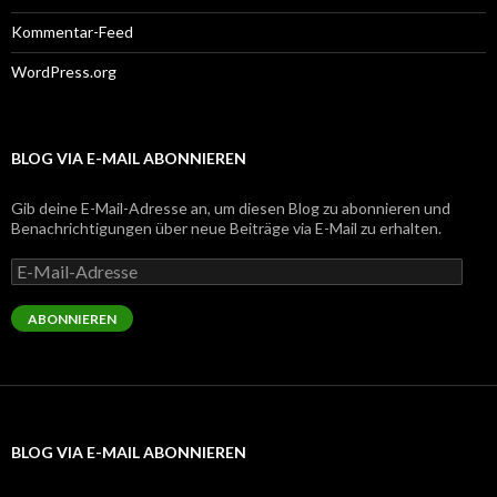
Kommentar-Feed
WordPress.org
BLOG VIA E-MAIL ABONNIEREN
Gib deine E-Mail-Adresse an, um diesen Blog zu abonnieren und
Benachrichtigungen über neue Beiträge via E-Mail zu erhalten.
E-
Mail-
Adresse
ABONNIEREN
BLOG VIA E-MAIL ABONNIEREN