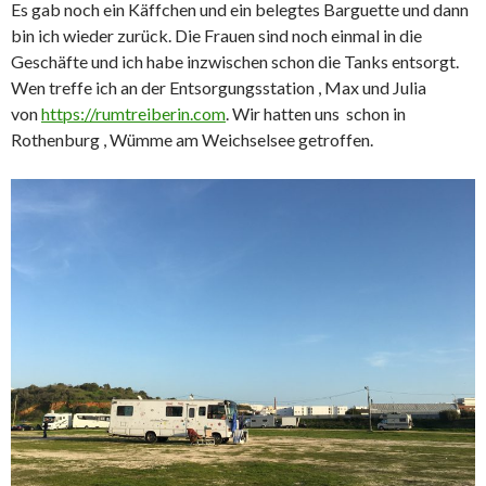
Es gab noch ein Käffchen und ein belegtes Barguette und dann
bin ich wieder zurück. Die Frauen sind noch einmal in die
Geschäfte und ich habe inzwischen schon die Tanks entsorgt.
Wen treffe ich an der Entsorgungsstation , Max und Julia
von
https://rumtreiberin.com
. Wir hatten uns schon in
Rothenburg , Wümme am Weichselsee getroffen.