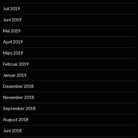
Juli 2019
Juni 2019
Mai 2019
April 2019
März 2019
Februar 2019
Januar 2019
Dezember 2018
November 2018
September 2018
August 2018
Juni 2018