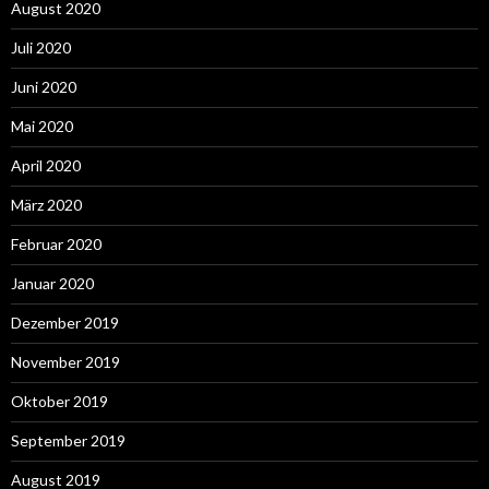
August 2020
Juli 2020
Juni 2020
Mai 2020
April 2020
März 2020
Februar 2020
Januar 2020
Dezember 2019
November 2019
Oktober 2019
September 2019
August 2019