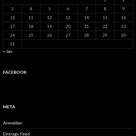
3
4
5
6
7
8
9
10
11
12
13
14
15
16
17
18
19
20
21
22
23
24
25
26
27
28
29
30
31
« Jan.
FACEBOOK
META
Anmelden
Eintrags-Feed