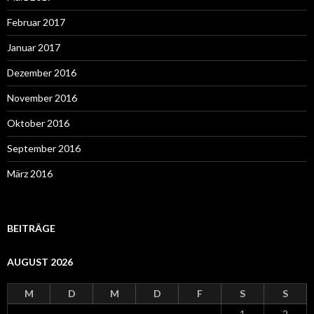
Februar 2017
Januar 2017
Dezember 2016
November 2016
Oktober 2016
September 2016
März 2016
BEITRÄGE
AUGUST 2026
M
D
M
D
F
S
S
1
2