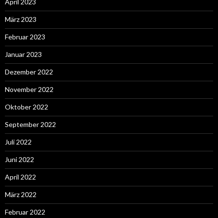
April 2023
März 2023
Februar 2023
Januar 2023
Dezember 2022
November 2022
Oktober 2022
September 2022
Juli 2022
Juni 2022
April 2022
März 2022
Februar 2022