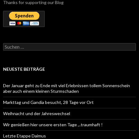
Thanks for supporting our Blog
Suchen
nach:
NEUESTE BEITRÄGE
Der Januar geht zu Ende mit viel Erlebnissen tollem Sonnenschein
aber auch einem kleinen Sturmschaden
Markttag und Gandia besucht, 28 Tage vor Ort
Weihnacht und der Jahreswechsel
Wir genießen hier unsere ersten Tage ,..traumhaft !
Letzte Etappe Daimus