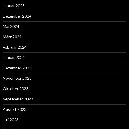
Januar 2025
Dezember 2024
Mai 2024
März 2024
Februar 2024
Januar 2024
Dezember 2023
November 2023
Oktober 2023
September 2023
August 2023
Juli 2023