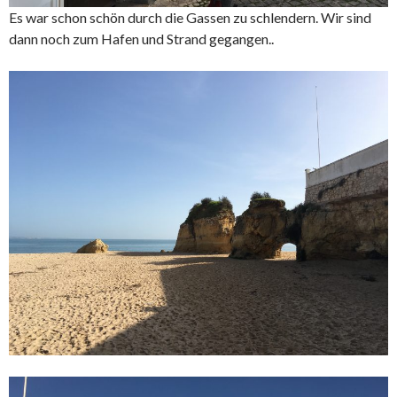
Es war schon schön durch die Gassen zu schlendern. Wir sind
dann noch zum Hafen und Strand gegangen..