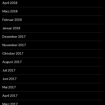
April 2018
März 2018
Februar 2018
Januar 2018
Dezember 2017
November 2017
Oktober 2017
August 2017
Juli 2017
Juni 2017
Mai 2017
April 2017
März 2017