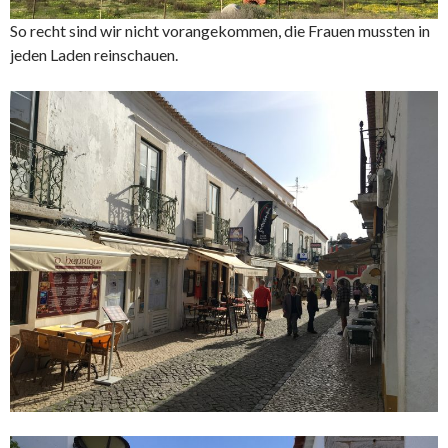
So recht sind wir nicht vorangekommen, die Frauen mussten in
jeden Laden reinschauen.