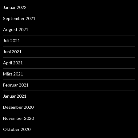
Januar 2022
September 2021
August 2021
Juli 2021
Juni 2021
April 2021
März 2021
Februar 2021
Januar 2021
Dezember 2020
November 2020
Oktober 2020