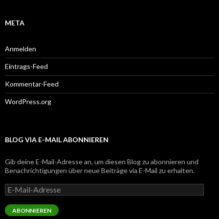
META
Anmelden
Eintrags-Feed
Kommentar-Feed
WordPress.org
BLOG VIA E-MAIL ABONNIEREN
Gib deine E-Mail-Adresse an, um diesen Blog zu abonnieren und
Benachrichtigungen über neue Beiträge via E-Mail zu erhalten.
E-
Mail-
Adresse
ABONNIEREN