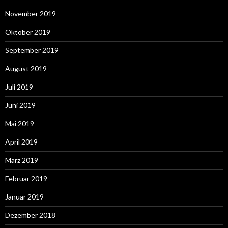
November 2019
Oktober 2019
September 2019
August 2019
Juli 2019
Juni 2019
Mai 2019
April 2019
März 2019
Februar 2019
Januar 2019
Dezember 2018