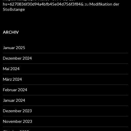
hs=6270836f30d94a4bfb45e04d756f3f84&
zu
Modifikation der
Stoßstange
ARCHIV
Januar 2025
Dezember 2024
Mai 2024
März 2024
Februar 2024
Januar 2024
Dezember 2023
November 2023