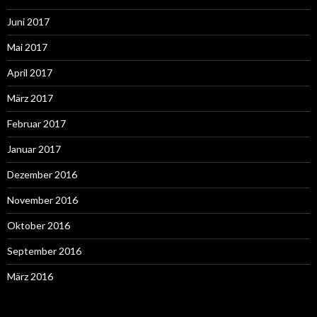
Juni 2017
Mai 2017
April 2017
März 2017
Februar 2017
Januar 2017
Dezember 2016
November 2016
Oktober 2016
September 2016
März 2016