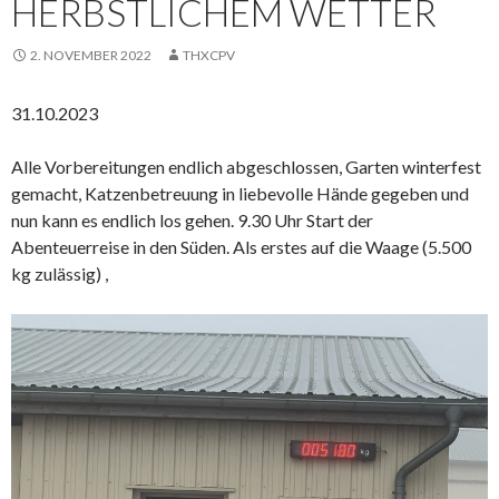
HERBSTLICHEM WETTER
2. NOVEMBER 2022
THXCPV
31.10.2023
Alle Vorbereitungen endlich abgeschlossen, Garten winterfest
gemacht, Katzenbetreuung in liebevolle Hände gegeben und
nun kann es endlich los gehen. 9.30 Uhr Start der
Abenteuerreise in den Süden. Als erstes auf die Waage (5.500
kg zulässig) ,