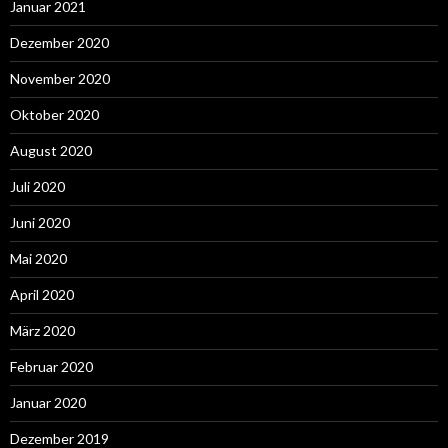
Januar 2021
Dezember 2020
November 2020
Oktober 2020
August 2020
Juli 2020
Juni 2020
Mai 2020
April 2020
März 2020
Februar 2020
Januar 2020
Dezember 2019