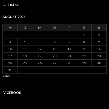
BEITRÄGE
AUGUST 2026
M
D
M
D
F
S
S
1
2
3
4
5
6
7
8
9
10
11
12
13
14
15
16
17
18
19
20
21
22
23
24
25
26
27
28
29
30
31
« Jan.
FACEBOOK