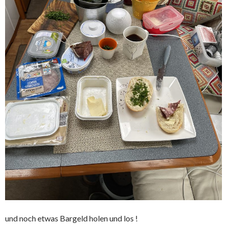
und noch etwas Bargeld holen und los !