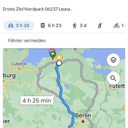
Erstes Ziel Nordpark 06237 Leuna .