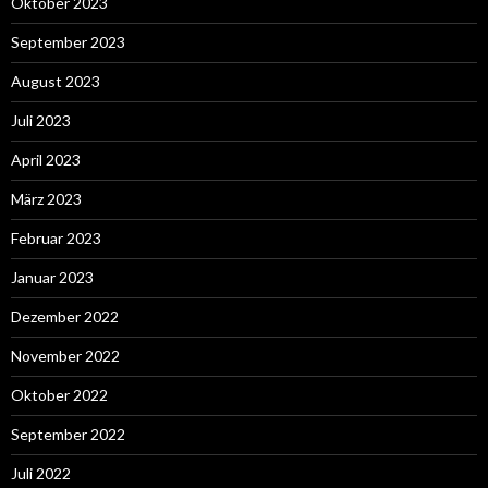
Oktober 2023
September 2023
August 2023
Juli 2023
April 2023
März 2023
Februar 2023
Januar 2023
Dezember 2022
November 2022
Oktober 2022
September 2022
Juli 2022