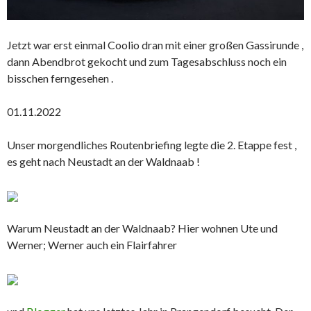
Jetzt war erst einmal Coolio dran mit einer großen Gassirunde ,
dann Abendbrot gekocht und zum Tagesabschluss noch ein
bisschen ferngesehen .
01.11.2022
Unser morgendliches Routenbriefing legte die 2. Etappe fest ,
es geht nach Neustadt an der Waldnaab !
Warum Neustadt an der Waldnaab? Hier wohnen Ute und
Werner; Werner auch ein Flairfahrer