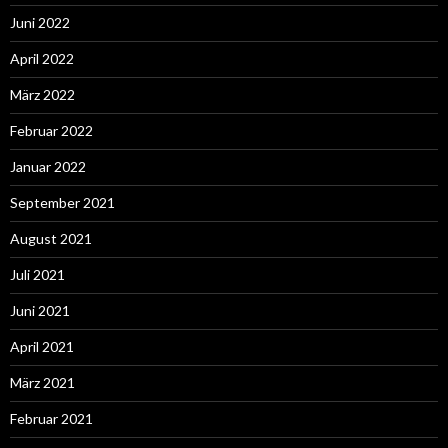
Juni 2022
April 2022
März 2022
Februar 2022
Januar 2022
September 2021
August 2021
Juli 2021
Juni 2021
April 2021
März 2021
Februar 2021