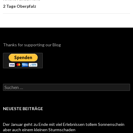
2 Tage Oberpfalz
Thanks for supporting our Blog
Suchen
nach:
NEUESTE BEITRÄGE
Der Januar geht zu Ende mit viel Erlebnissen tollem Sonnenschein
aber auch einem kleinen Sturmschaden