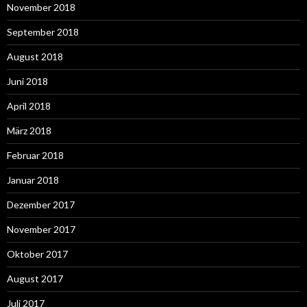
November 2018
September 2018
August 2018
Juni 2018
April 2018
März 2018
Februar 2018
Januar 2018
Dezember 2017
November 2017
Oktober 2017
August 2017
Juli 2017