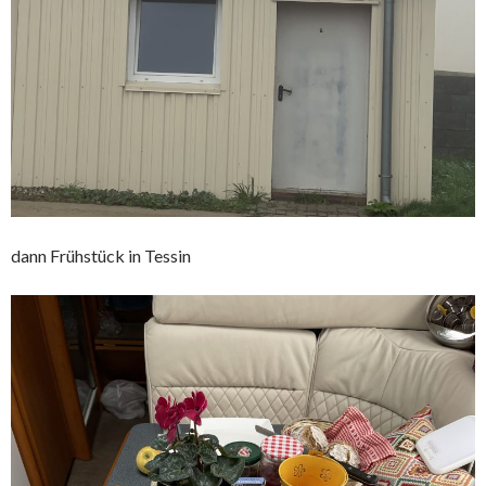
dann Frühstück in Tessin