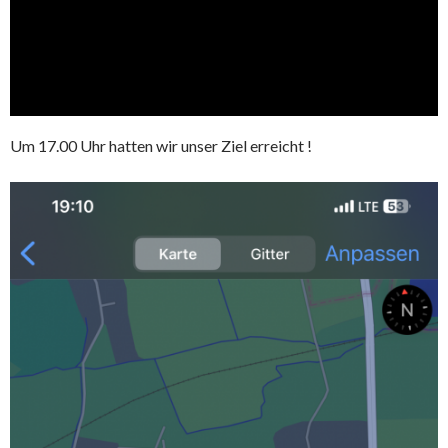
Um 17.00 Uhr hatten wir unser Ziel erreicht !