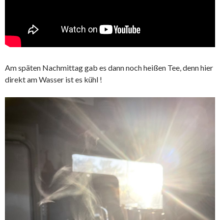
Am späten Nachmittag gab es dann noch heißen Tee, denn hier
direkt am Wasser ist es kühl !