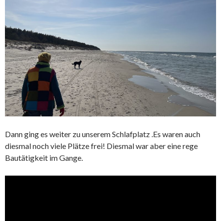
Dann ging es weiter zu unserem Schlafplatz .Es waren auch
diesmal noch viele Plätze frei! Diesmal war aber eine rege
Bautätigkeit im Gange.