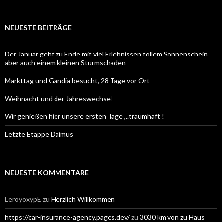
NEUESTE BEITRÄGE
Der Januar geht zu Ende mit viel Erlebnissen tollem Sonnenschein
aber auch einem kleinen Sturmschaden
Markttag und Gandia besucht, 28 Tage vor Ort
Weihnacht und der Jahreswechsel
Wir genießen hier unsere ersten Tage ,..traumhaft !
Letzte Etappe Daimus
NEUESTE KOMMENTARE
LeroyoxypE
zu
Herzlich Willkommen
https://car-insurance-agency.pages.dev/
zu
3030 km von zu Haus