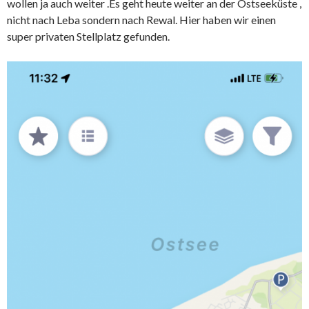
wollen ja auch weiter .Es geht heute weiter an der Ostseeküste ,
nicht nach Leba sondern nach Rewal. Hier haben wir einen
super privaten Stellplatz gefunden.