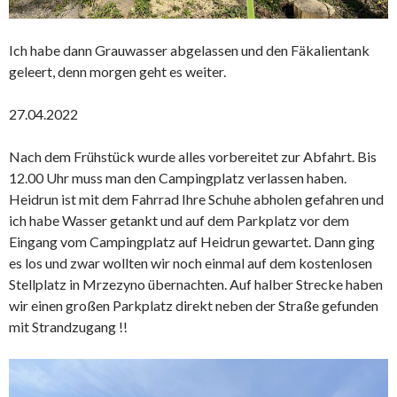
Ich habe dann Grauwasser abgelassen und den Fäkalientank
geleert, denn morgen geht es weiter.
27.04.2022
Nach dem Frühstück wurde alles vorbereitet zur Abfahrt. Bis
12.00 Uhr muss man den Campingplatz verlassen haben.
Heidrun ist mit dem Fahrrad Ihre Schuhe abholen gefahren und
ich habe Wasser getankt und auf dem Parkplatz vor dem
Eingang vom Campingplatz auf Heidrun gewartet. Dann ging
es los und zwar wollten wir noch einmal auf dem kostenlosen
Stellplatz in Mrzezyno übernachten. Auf halber Strecke haben
wir einen großen Parkplatz direkt neben der Straße gefunden
mit Strandzugang !!