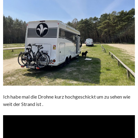
Ich habe mal die Drohne kurz hochgeschickt um zu sehen wie
weit der Strand ist .