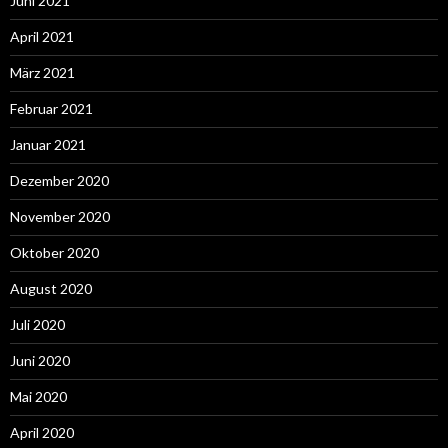
Juni 2021
April 2021
März 2021
Februar 2021
Januar 2021
Dezember 2020
November 2020
Oktober 2020
August 2020
Juli 2020
Juni 2020
Mai 2020
April 2020