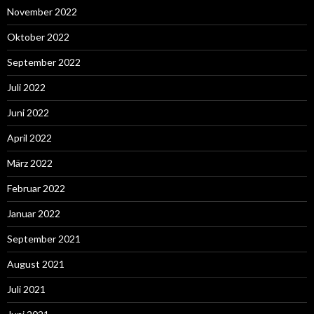
November 2022
Oktober 2022
September 2022
Juli 2022
Juni 2022
April 2022
März 2022
Februar 2022
Januar 2022
September 2021
August 2021
Juli 2021