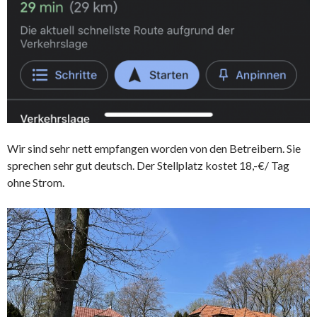
Wir sind sehr nett empfangen worden von den Betreibern. Sie
sprechen sehr gut deutsch. Der Stellplatz kostet 18,-€/ Tag
ohne Strom.