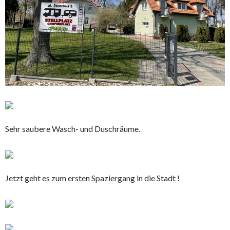
Sehr saubere Wasch- und Duschräume.
Jetzt geht es zum ersten Spaziergang in die Stadt !