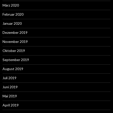
März 2020
Februar 2020
Januar 2020
Dezember 2019
November 2019
Oktober 2019
September 2019
August 2019
Juli 2019
Juni 2019
Mai 2019
April 2019