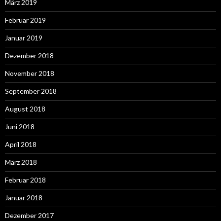
März 2019
Februar 2019
Januar 2019
Dezember 2018
November 2018
September 2018
August 2018
Juni 2018
April 2018
März 2018
Februar 2018
Januar 2018
Dezember 2017