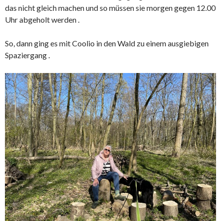
das nicht gleich machen und so müssen sie morgen gegen 12.00
Uhr abgeholt werden .
So, dann ging es mit Coolio in den Wald zu einem ausgiebigen
Spaziergang .