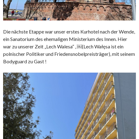
Die nächste Etappe war unser erstes Kurhotel nach der Wende,
ein Sanatorium des ehemaligen Ministerium des Innen. Hier
war zu unserer Zeit „Lech Walesa“ , ￼(Lech Wałęsa ist ein
polnischer Politiker und Friedensnobelpreisträger), mit seinem
Bodyguard zu Gast !