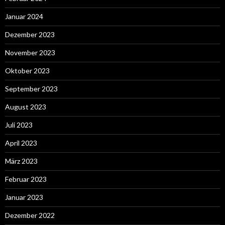
Januar 2024
Dezember 2023
November 2023
Oktober 2023
September 2023
August 2023
Juli 2023
April 2023
März 2023
Februar 2023
Januar 2023
Dezember 2022