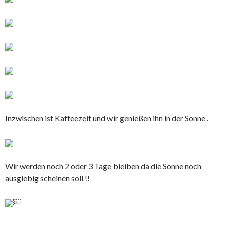
Inzwischen ist Kaffeezeit und wir genießen ihn in der Sonne .
Wir werden noch 2 oder 3 Tage bleiben da die Sonne noch
ausgiebig scheinen soll !!
￼