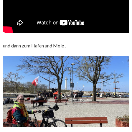
und dann zum Hafen und Mole .