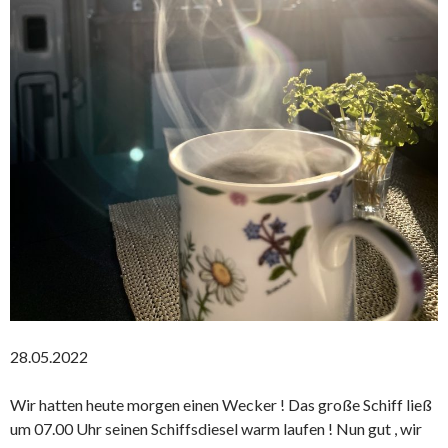
28.05.2022
Wir hatten heute morgen einen Wecker ! Das große Schiff ließ
um 07.00 Uhr seinen Schiffsdiesel warm laufen ! Nun gut , wir