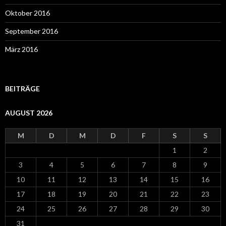
Oktober 2016
September 2016
März 2016
BEITRÄGE
AUGUST 2026
M
D
M
D
F
S
S
1
2
3
4
5
6
7
8
9
10
11
12
13
14
15
16
17
18
19
20
21
22
23
24
25
26
27
28
29
30
31