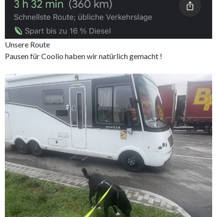
Unsere Route
Pausen für Coolio haben wir natürlich gemacht !