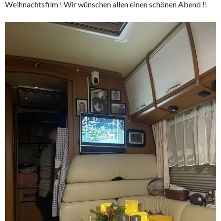
Weihnachtsfilm ! Wir wünschen allen einen schönen Abend !!