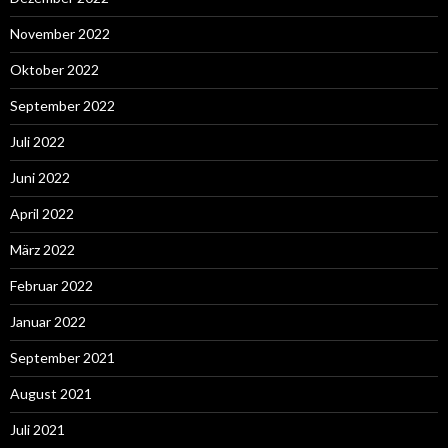
November 2022
Oktober 2022
September 2022
Juli 2022
Juni 2022
April 2022
März 2022
Februar 2022
Januar 2022
September 2021
August 2021
Juli 2021