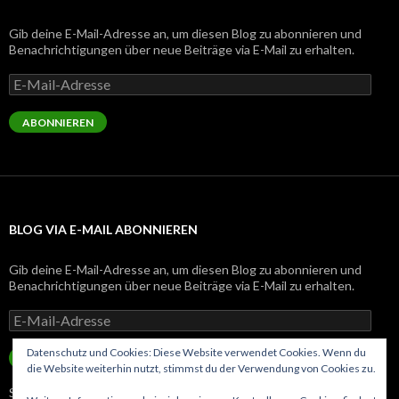
Gib deine E-Mail-Adresse an, um diesen Blog zu abonnieren und
Benachrichtigungen über neue Beiträge via E-Mail zu erhalten.
E-
Mail-
Adresse
ABONNIEREN
BLOG VIA E-MAIL ABONNIEREN
Gib deine E-Mail-Adresse an, um diesen Blog zu abonnieren und
Benachrichtigungen über neue Beiträge via E-Mail zu erhalten.
E-
Mail-
Adresse
Datenschutz und Cookies: Diese Website verwendet Cookies. Wenn du
ABONNIEREN
die Website weiterhin nutzt, stimmst du der Verwendung von Cookies zu.
Schließe dich 143 anderen Abonnenten an