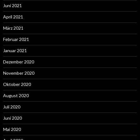
Juni 2021
April 2021
März 2021
Februar 2021
Januar 2021
Dezember 2020
November 2020
Oktober 2020
August 2020
Juli 2020
Juni 2020
Mai 2020