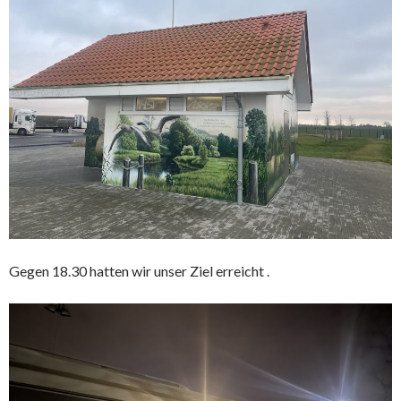
Gegen 18.30 hatten wir unser Ziel erreicht .