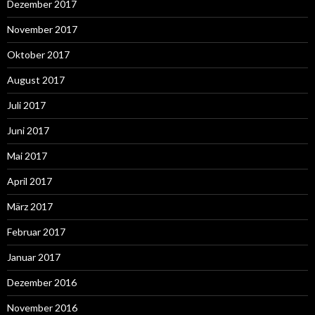
Dezember 2017
November 2017
Oktober 2017
August 2017
Juli 2017
Juni 2017
Mai 2017
April 2017
März 2017
Februar 2017
Januar 2017
Dezember 2016
November 2016