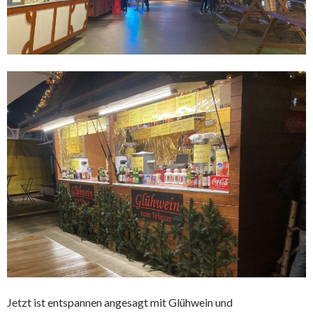
Jetzt ist entspannen angesagt mit Glühwein und