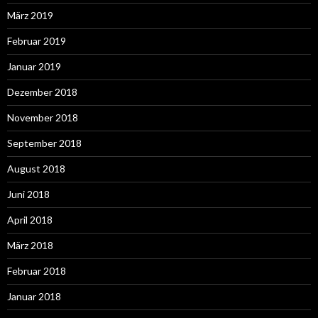
März 2019
Februar 2019
Januar 2019
Dezember 2018
November 2018
September 2018
August 2018
Juni 2018
April 2018
März 2018
Februar 2018
Januar 2018