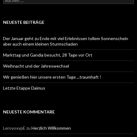
nach:
NEUESTE BEITRÄGE
Der Januar geht zu Ende mit viel Erlebnissen tollem Sonnenschein
aber auch einem kleinen Sturmschaden
Markttag und Gandia besucht, 28 Tage vor Ort
Weihnacht und der Jahreswechsel
Wir genießen hier unsere ersten Tage ,..traumhaft !
Letzte Etappe Daimus
NEUESTE KOMMENTARE
LeroyoxypE
zu
Herzlich Willkommen