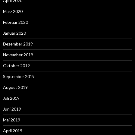
April 2020
März 2020
Februar 2020
Januar 2020
Dezember 2019
November 2019
Oktober 2019
September 2019
August 2019
Juli 2019
Juni 2019
Mai 2019
April 2019