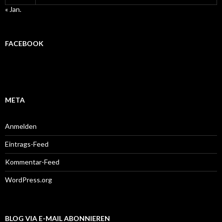
« Jan.
FACEBOOK
META
Anmelden
Eintrags-Feed
Kommentar-Feed
WordPress.org
BLOG VIA E-MAIL ABONNIEREN