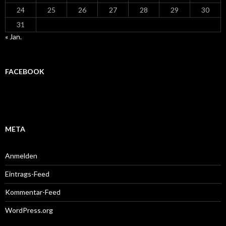
24
25
26
27
28
29
30
31
« Jan.
FACEBOOK
META
Anmelden
Eintrags-Feed
Kommentar-Feed
WordPress.org