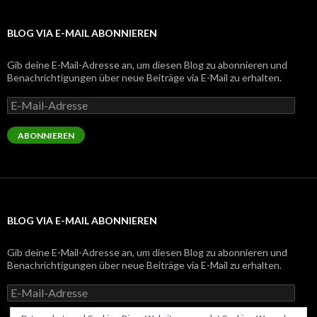
BLOG VIA E-MAIL ABONNIEREN
Gib deine E-Mail-Adresse an, um diesen Blog zu abonnieren und
Benachrichtigungen über neue Beiträge via E-Mail zu erhalten.
E-
Mail-
Adresse
ABONNIEREN
BLOG VIA E-MAIL ABONNIEREN
Gib deine E-Mail-Adresse an, um diesen Blog zu abonnieren und
Benachrichtigungen über neue Beiträge via E-Mail zu erhalten.
E-
Mail-
Adresse