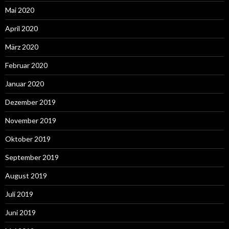
Mai 2020
April 2020
März 2020
Februar 2020
Januar 2020
Dezember 2019
November 2019
Oktober 2019
September 2019
August 2019
Juli 2019
Juni 2019