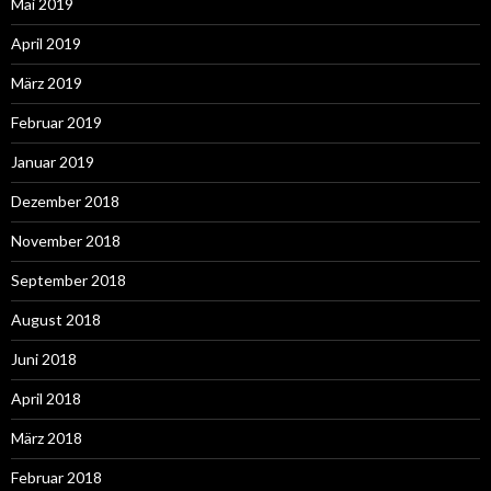
Mai 2019
April 2019
März 2019
Februar 2019
Januar 2019
Dezember 2018
November 2018
September 2018
August 2018
Juni 2018
April 2018
März 2018
Februar 2018