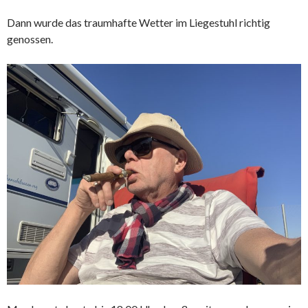
Dann wurde das traumhafte Wetter im Liegestuhl richtig
genossen.