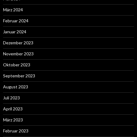
März 2024
Februar 2024
Januar 2024
Dezember 2023
November 2023
Oktober 2023
September 2023
August 2023
Juli 2023
April 2023
März 2023
Februar 2023