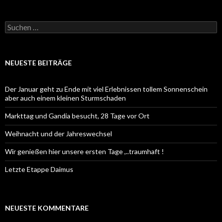
Suchen
nach:
NEUESTE BEITRÄGE
Der Januar geht zu Ende mit viel Erlebnissen tollem Sonnenschein
aber auch einem kleinen Sturmschaden
Markttag und Gandia besucht, 28 Tage vor Ort
Weihnacht und der Jahreswechsel
Wir genießen hier unsere ersten Tage ,..traumhaft !
Letzte Etappe Daimus
NEUESTE KOMMENTARE