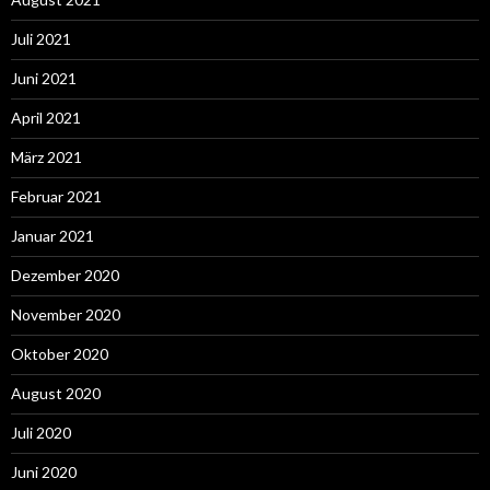
Juli 2021
Juni 2021
April 2021
März 2021
Februar 2021
Januar 2021
Dezember 2020
November 2020
Oktober 2020
August 2020
Juli 2020
Juni 2020