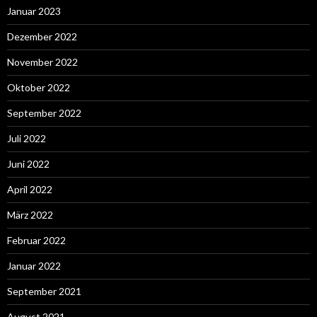
Januar 2023
Dezember 2022
November 2022
Oktober 2022
September 2022
Juli 2022
Juni 2022
April 2022
März 2022
Februar 2022
Januar 2022
September 2021
August 2021