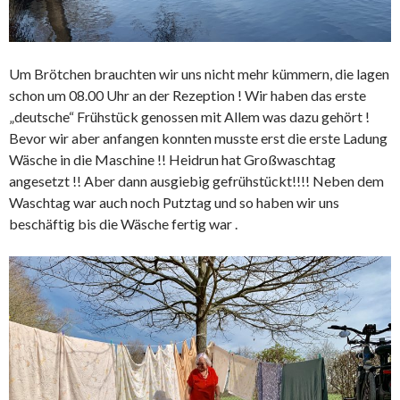
Um Brötchen brauchten wir uns nicht mehr kümmern, die lagen
schon um 08.00 Uhr an der Rezeption ! Wir haben das erste
„deutsche“ Frühstück genossen mit Allem was dazu gehört !
Bevor wir aber anfangen konnten musste erst die erste Ladung
Wäsche in die Maschine !! Heidrun hat Großwaschtag
angesetzt !! Aber dann ausgiebig gefrühstückt!!!! Neben dem
Waschtag war auch noch Putztag und so haben wir uns
beschäftig bis die Wäsche fertig war .