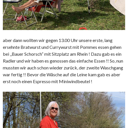
aber dann wollten wir gegen 13.00 Uhr unsere erste, lang
ersehnte Bratwurst und Currywurst mit Pommes essen gehen
bei „Bauer Schorsch“ mit Sitzplatz am Rhein ! Dazu gab es ein
Radler und wir haben es genossen das einfache Essen !! So, nun
mussten wir auch schon wieder zurück, der zweite Waschgang
war fertig !! Bevor die Wäsche auf die Leine kam gab es aber
erst noch einen Espresso mit Miniwindbeutel !