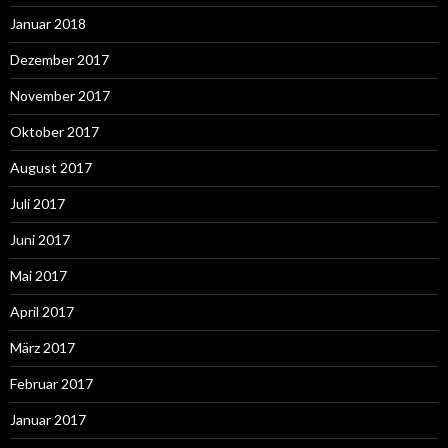
Januar 2018
Dezember 2017
November 2017
Oktober 2017
August 2017
Juli 2017
Juni 2017
Mai 2017
April 2017
März 2017
Februar 2017
Januar 2017