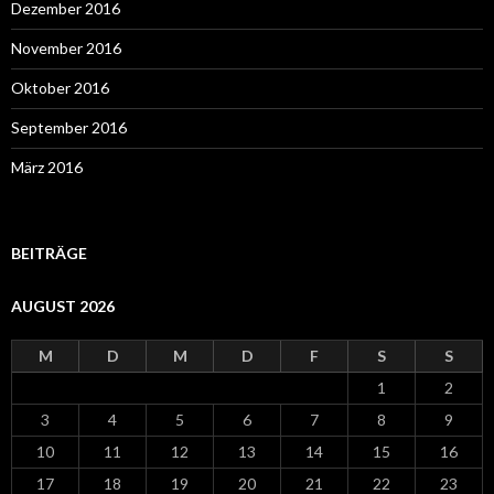
Dezember 2016
November 2016
Oktober 2016
September 2016
März 2016
BEITRÄGE
AUGUST 2026
M
D
M
D
F
S
S
1
2
3
4
5
6
7
8
9
10
11
12
13
14
15
16
17
18
19
20
21
22
23