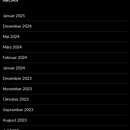
ARCHIV
Januar 2025
Dezember 2024
Mai 2024
März 2024
Februar 2024
Januar 2024
Dezember 2023
November 2023
Oktober 2023
September 2023
August 2023