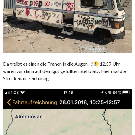
Da treibt es einen die Tränen in die Augen ..!!
12.57 Uhr
waren wir dann auf dem gut gefüllten Stellplatz. Hier mal die
Streckenaufzeichnung .