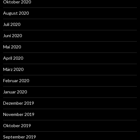
Oktober 2020
August 2020
Juli 2020
Juni 2020
Mai 2020
April 2020
März 2020
Februar 2020
Januar 2020
Dezember 2019
November 2019
Oktober 2019
September 2019