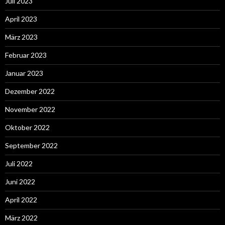
Juli 2023
April 2023
März 2023
Februar 2023
Januar 2023
Dezember 2022
November 2022
Oktober 2022
September 2022
Juli 2022
Juni 2022
April 2022
März 2022