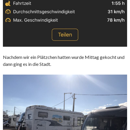
Nachdem wir ein Plätzchen hatten wurde Mittag gekocht und
dann ging es in die Stadt.