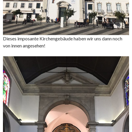
Dieses imposante Kirchengebäude haben wir uns dann noch
von innen angesehen!