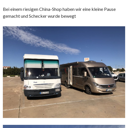
Bei einem riesigen China-Shop haben wir eine kleine Pause
gemacht und Schecker wurde bewegt