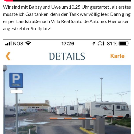
Wir sind mit Babsy und Uwe um 10.25 Uhr gestartet , als erstes
musste ich Gas tanken, denn der Tank war völlig leer. Dann ging
es per Landstraße nach Villa Real Santo de Antonio. Hier unser
angestrebter Stellplatz!