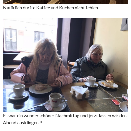
Natürlich durfte Kaffee und Kuchen nicht fehlen.
Es war ein wunderschöner Nachmittag und jetzt lassen wir den
Abend ausklingen !!