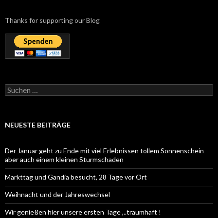
Thanks for supporting our Blog
Suchen
nach:
NEUESTE BEITRÄGE
Der Januar geht zu Ende mit viel Erlebnissen tollem Sonnenschein
aber auch einem kleinen Sturmschaden
Markttag und Gandia besucht, 28 Tage vor Ort
Weihnacht und der Jahreswechsel
Wir genießen hier unsere ersten Tage ,..traumhaft !