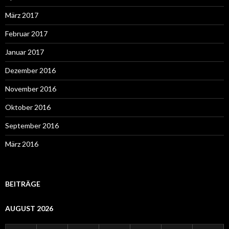
März 2017
Februar 2017
Januar 2017
Dezember 2016
November 2016
Oktober 2016
September 2016
März 2016
BEITRÄGE
AUGUST 2026