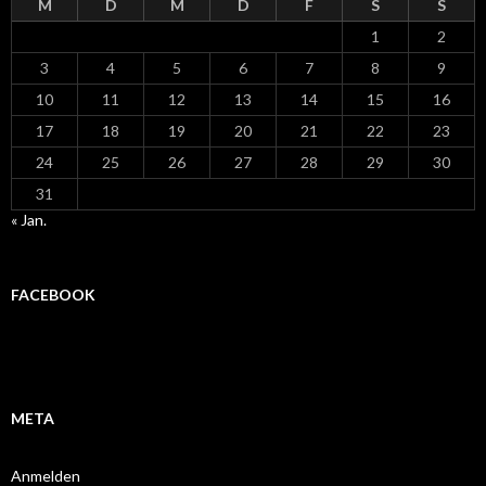
M
D
M
D
F
S
S
1
2
3
4
5
6
7
8
9
10
11
12
13
14
15
16
17
18
19
20
21
22
23
24
25
26
27
28
29
30
31
« Jan.
FACEBOOK
META
Anmelden