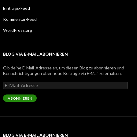
Eintrags-Feed
Kommentar-Feed
WordPress.org
BLOG VIA E-MAIL ABONNIEREN
Gib deine E-Mail-Adresse an, um diesen Blog zu abonnieren und
Benachrichtigungen über neue Beiträge via E-Mail zu erhalten.
E-
Mail-
Adresse
ABONNIEREN
BLOG VIA E-MAIL ABONNIEREN