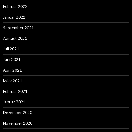
Februar 2022
Januar 2022
September 2021
August 2021
Juli 2021
Juni 2021
April 2021
März 2021
Februar 2021
Januar 2021
Dezember 2020
November 2020