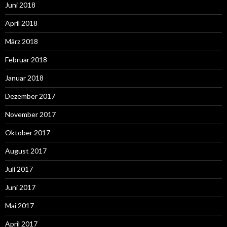
Juni 2018
April 2018
März 2018
Februar 2018
Januar 2018
Dezember 2017
November 2017
Oktober 2017
August 2017
Juli 2017
Juni 2017
Mai 2017
April 2017