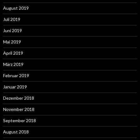
August 2019
Juli 2019
Juni 2019
Mai 2019
April 2019
März 2019
Februar 2019
Januar 2019
Dezember 2018
November 2018
September 2018
August 2018