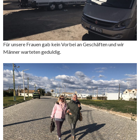
Für unsere Frauen gab kein Vorbei an Geschäften und wir
Männer warteten geduldig.