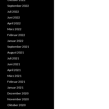
September 2022
Juli 2022
Juni 2022
April 2022
März 2022
Februar 2022
Januar 2022
September 2021
August 2021
Juli 2021
Juni 2021
April 2021
März 2021
Februar 2021
Januar 2021
Dezember 2020
November 2020
Oktober 2020