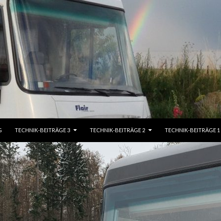
G
TECHNIK-BEITRÄGE 3
TECHNIK-BEITRÄGE 2
TECHNIK-BEITRÄGE 1