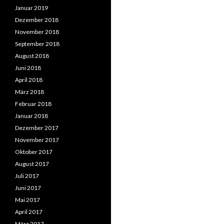
Januar 2019
Dezember 2018
November 2018
September 2018
August 2018
Juni 2018
April 2018
März 2018
Februar 2018
Januar 2018
Dezember 2017
November 2017
Oktober 2017
August 2017
Juli 2017
Juni 2017
Mai 2017
April 2017
März 2017