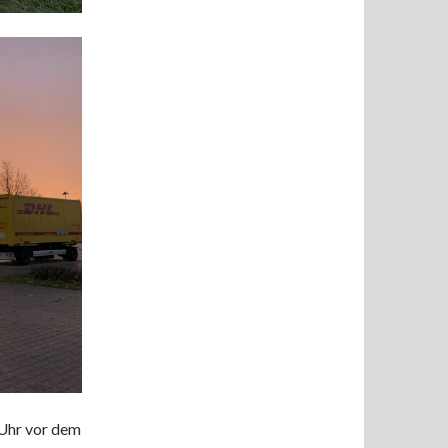
 Uhr vor dem