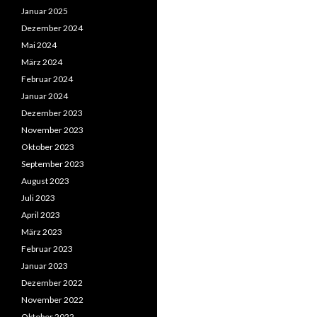
Januar 2025
Dezember 2024
Mai 2024
März 2024
Februar 2024
Januar 2024
Dezember 2023
November 2023
Oktober 2023
September 2023
August 2023
Juli 2023
April 2023
März 2023
Februar 2023
Januar 2023
Dezember 2022
November 2022
Oktober 2022