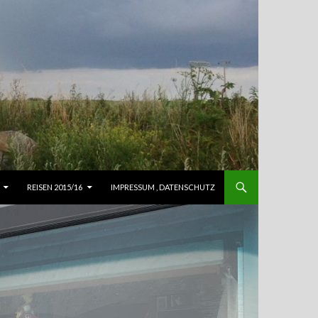
REISEN 2015/16
IMPRESSUM , DATENSCHUTZ