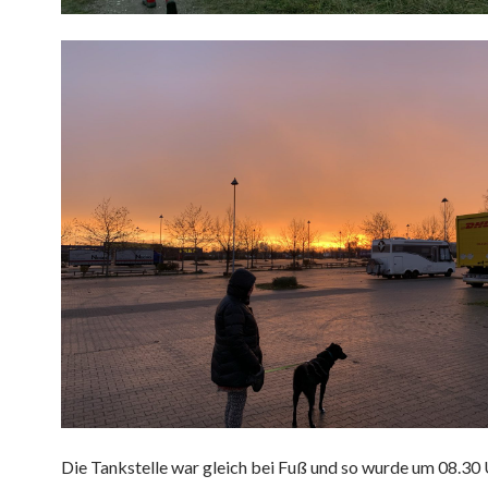
Die Tankstelle war gleich bei Fuß und so wurde um 08.30