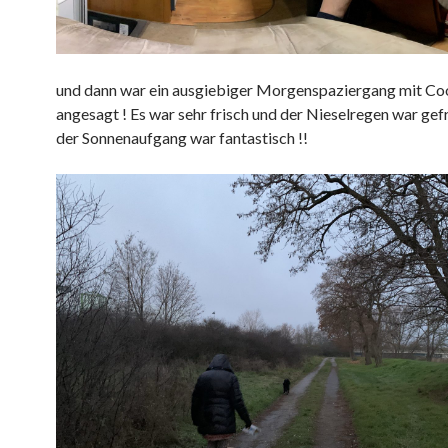
und dann war ein ausgiebiger Morgenspaziergang mit Co
angesagt ! Es war sehr frisch und der Nieselregen war gef
der Sonnenaufgang war fantastisch !!