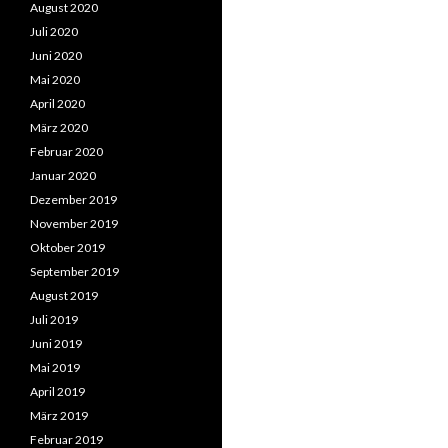
August 2020
Juli 2020
Juni 2020
Mai 2020
April 2020
März 2020
Februar 2020
Januar 2020
Dezember 2019
November 2019
Oktober 2019
September 2019
August 2019
Juli 2019
Juni 2019
Mai 2019
April 2019
März 2019
Februar 2019