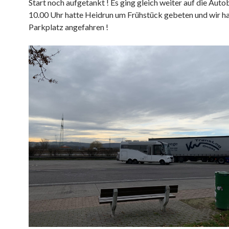
Start noch aufgetankt ! Es ging gleich weiter auf die Aut
10.00 Uhr hatte Heidrun um Frühstück gebeten und wir h
Parkplatz angefahren !