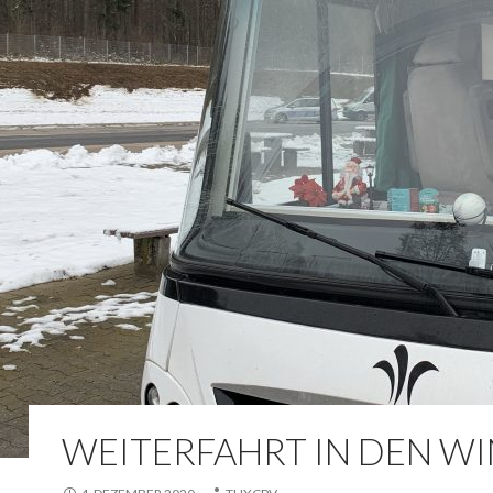
WEITERFAHRT IN DEN W