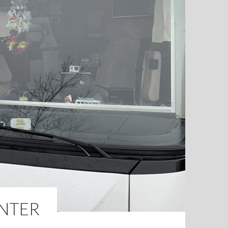
INTER