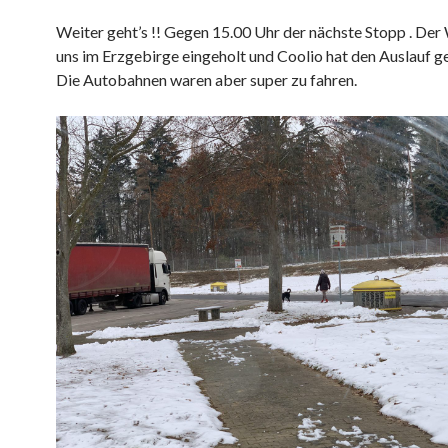
Weiter geht’s !! Gegen 15.00 Uhr der nächste Stopp . Der
uns im Erzgebirge eingeholt und Coolio hat den Auslauf g
Die Autobahnen waren aber super zu fahren.