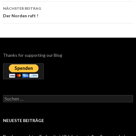
NÄCHSTER BEITRAG
Der Norden ruft !
Thanks for supporting our Blog
Suchen
nach:
NEUESTE BEITRÄGE