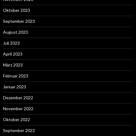
Oktober 2023
September 2023
August 2023
Juli 2023
April 2023
März 2023
Februar 2023
Januar 2023
Dezember 2022
November 2022
Oktober 2022
September 2022