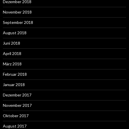
Dezember 2018
November 2018
September 2018
August 2018
Juni 2018
April 2018
März 2018
Februar 2018
Januar 2018
Dezember 2017
November 2017
Oktober 2017
August 2017