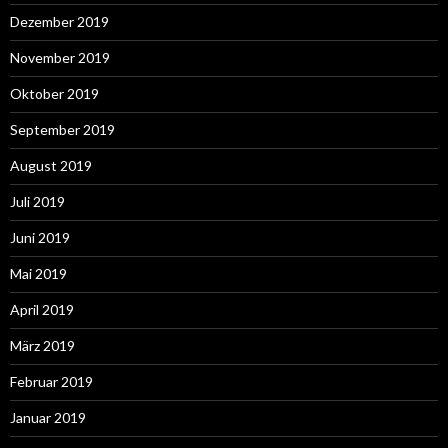
Dezember 2019
November 2019
Oktober 2019
September 2019
August 2019
Juli 2019
Juni 2019
Mai 2019
April 2019
März 2019
Februar 2019
Januar 2019