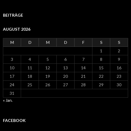
BEITRÄGE
AUGUST 2026
M
D
M
D
F
S
S
1
2
3
4
5
6
7
8
9
10
11
12
13
14
15
16
17
18
19
20
21
22
23
24
25
26
27
28
29
30
31
« Jan.
FACEBOOK