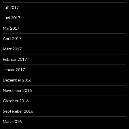
Juli 2017
Juni 2017
Mai 2017
April 2017
März 2017
Februar 2017
Januar 2017
Dezember 2016
November 2016
Oktober 2016
September 2016
März 2016