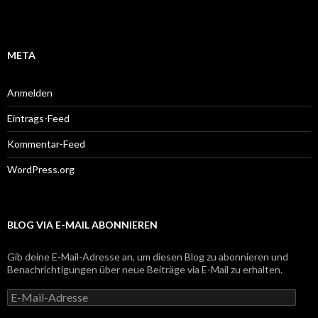
META
Anmelden
Eintrags-Feed
Kommentar-Feed
WordPress.org
BLOG VIA E-MAIL ABONNIEREN
Gib deine E-Mail-Adresse an, um diesen Blog zu abonnieren und
Benachrichtigungen über neue Beiträge via E-Mail zu erhalten.
E-
Mail-