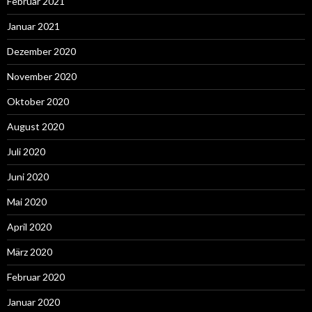
Februar 2021
Januar 2021
Dezember 2020
November 2020
Oktober 2020
August 2020
Juli 2020
Juni 2020
Mai 2020
April 2020
März 2020
Februar 2020
Januar 2020