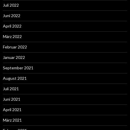
Juli 2022
Juni 2022
April 2022
März 2022
Februar 2022
Januar 2022
September 2021
August 2021
Juli 2021
Juni 2021
April 2021
März 2021