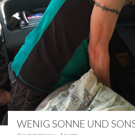
WENIG SONNE UND SONST