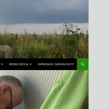
REISEN 2015/16
IMPRESSUM , DATENSCHUTZ