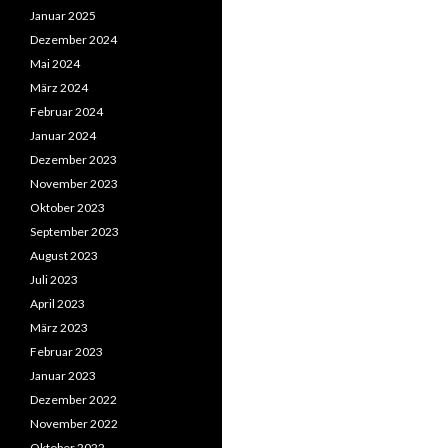
Januar 2025
Dezember 2024
Mai 2024
März 2024
Februar 2024
Januar 2024
Dezember 2023
November 2023
Oktober 2023
September 2023
August 2023
Juli 2023
April 2023
März 2023
Februar 2023
Januar 2023
Dezember 2022
November 2022
Oktober 2022