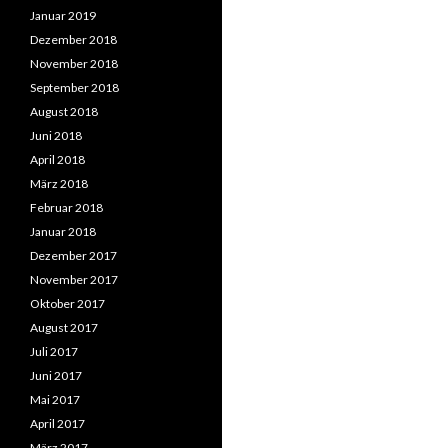
Januar 2019
Dezember 2018
November 2018
September 2018
August 2018
Juni 2018
April 2018
März 2018
Februar 2018
Januar 2018
Dezember 2017
November 2017
Oktober 2017
August 2017
Juli 2017
Juni 2017
Mai 2017
April 2017
März 2017