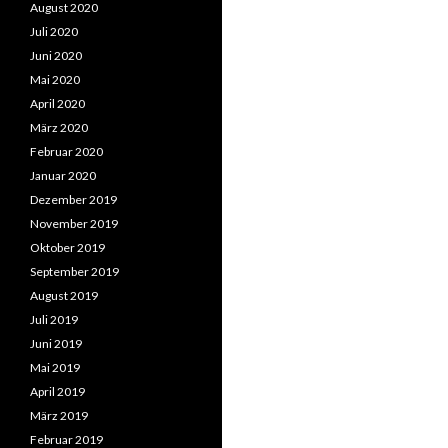
August 2020
Juli 2020
Juni 2020
Mai 2020
April 2020
März 2020
Februar 2020
Januar 2020
Dezember 2019
November 2019
Oktober 2019
September 2019
August 2019
Juli 2019
Juni 2019
Mai 2019
April 2019
März 2019
Februar 2019