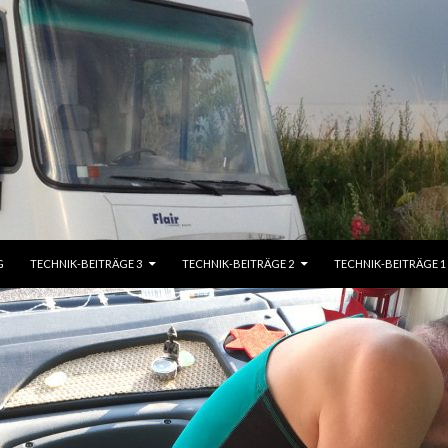
G
TECHNIK-BEITRÄGE 3
TECHNIK-BEITRÄGE 2
TECHNIK-BEITRÄGE 1