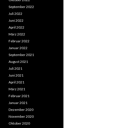
September 2022
Juli 2022
Juni 2022
April 2022
März 2022
Februar 2022
Januar 2022
September 2021
August 2021
Juli 2021
Juni 2021
April 2021
März 2021
Februar 2021
Januar 2021
Dezember 2020
November 2020
Oktober 2020