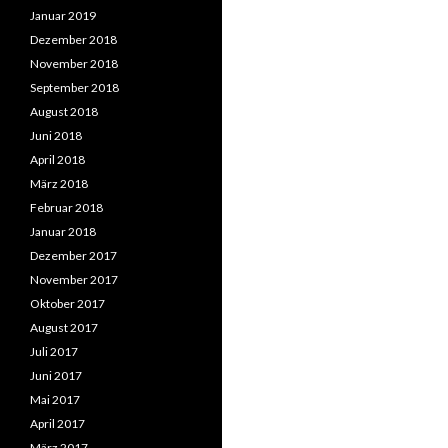
Januar 2019
Dezember 2018
November 2018
September 2018
August 2018
Juni 2018
April 2018
März 2018
Februar 2018
Januar 2018
Dezember 2017
November 2017
Oktober 2017
August 2017
Juli 2017
Juni 2017
Mai 2017
April 2017
März 2017