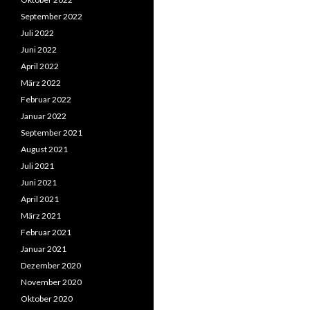
September 2022
Juli 2022
Juni 2022
April 2022
März 2022
Februar 2022
Januar 2022
September 2021
August 2021
Juli 2021
Juni 2021
April 2021
März 2021
Februar 2021
Januar 2021
Dezember 2020
November 2020
Oktober 2020