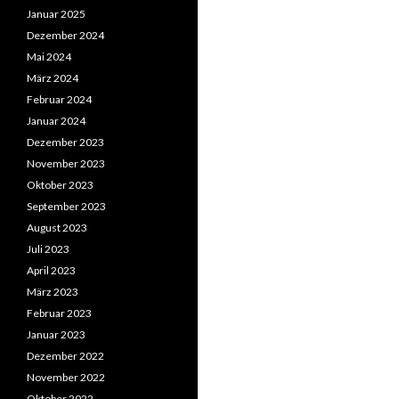
Januar 2025
Dezember 2024
Mai 2024
März 2024
Februar 2024
Januar 2024
Dezember 2023
November 2023
Oktober 2023
September 2023
August 2023
Juli 2023
April 2023
März 2023
Februar 2023
Januar 2023
Dezember 2022
November 2022
Oktober 2022