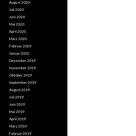
August 2020
Juli 2020
Juni 2020
Mai 2020
April 2020
März 2020
Februar 2020
Januar 2020
Dezember 2019
November 2019
Oktober 2019
September 2019
August 2019
Juli 2019
Juni 2019
Mai 2019
April 2019
März 2019
Februar 2019