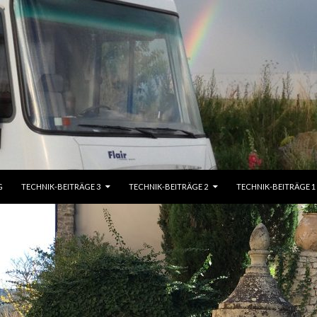
G
TECHNIK-BEITRÄGE 3
TECHNIK-BEITRÄGE 2
TECHNIK-BEITRÄGE 1