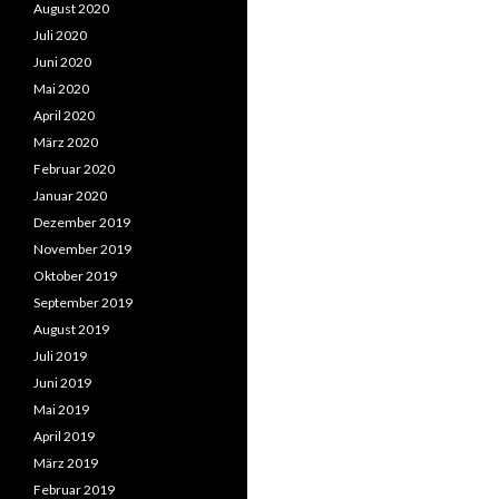
August 2020
Juli 2020
Juni 2020
Mai 2020
April 2020
März 2020
Februar 2020
Januar 2020
Dezember 2019
November 2019
Oktober 2019
September 2019
August 2019
Juli 2019
Juni 2019
Mai 2019
April 2019
März 2019
Februar 2019