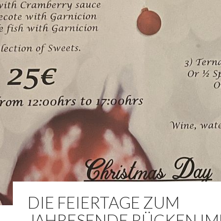
DIE FEIERTAGE ZUM
JAHRESENDE RÜCKEN I