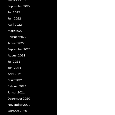
September 2022
Juli 2022
Juni 2022
April 2022
März 2022
Februar 2022
Januar 2022
September 2021
August 2021
Juli 2021
Juni 2021
April 2021
März 2021
Februar 2021
Januar 2021
Dezember 2020
November 2020
Oktober 2020