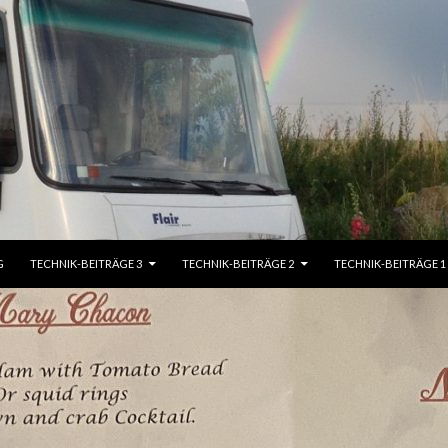
G
TECHNIK-BEITRÄGE 3
TECHNIK-BEITRÄGE 2
TECHNIK-BEITRÄGE 1