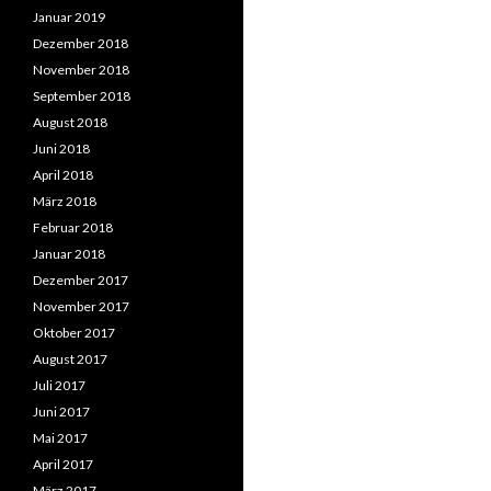
Januar 2019
Dezember 2018
November 2018
September 2018
August 2018
Juni 2018
April 2018
März 2018
Februar 2018
Januar 2018
Dezember 2017
November 2017
Oktober 2017
August 2017
Juli 2017
Juni 2017
Mai 2017
April 2017
März 2017