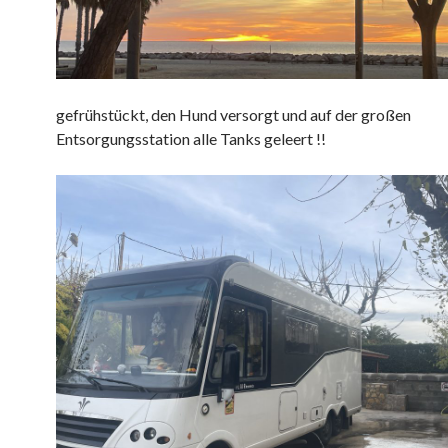
gefrühstückt, den Hund versorgt und auf der großen
Entsorgungsstation alle Tanks geleert !!