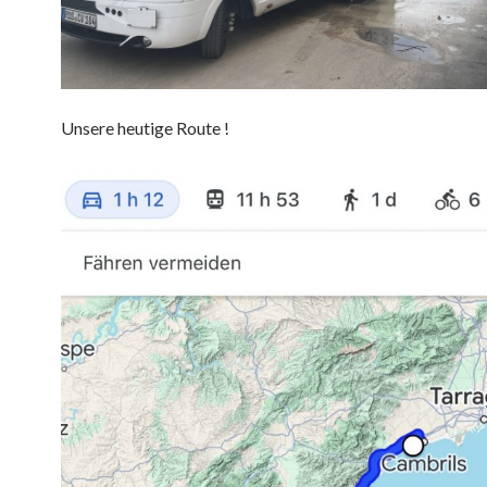
Unsere heutige Route !