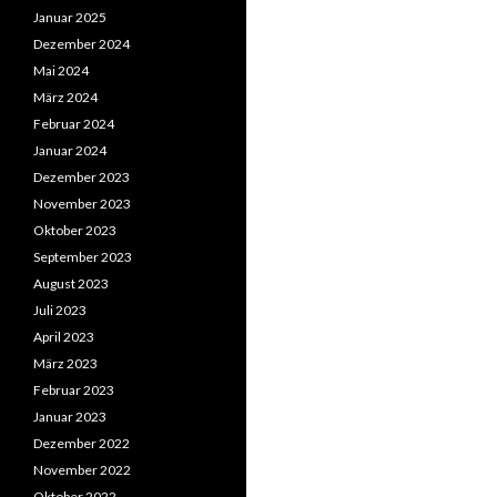
Januar 2025
Dezember 2024
Mai 2024
März 2024
Februar 2024
Januar 2024
Dezember 2023
November 2023
Oktober 2023
September 2023
August 2023
Juli 2023
April 2023
März 2023
Februar 2023
Januar 2023
Dezember 2022
November 2022
Oktober 2022