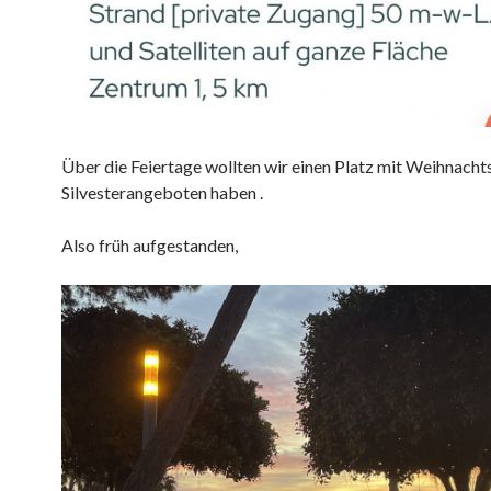
Über die Feiertage wollten wir einen Platz mit Weihnacht
Silvesterangeboten haben .
Also früh aufgestanden,