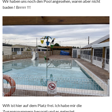
Wir haben uns noch den Pool angesehen, waren aber nicht
baden ! Brrrrr !!!
Wifi ist hier auf dem Platz frei. Ich habe mir die
Zugangsnummern besorgt und es getestet.