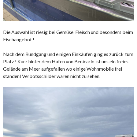
Die Auswahl ist riesig bei Gemüse, Fleisch und besonders beim
Fischangebot !
Nach dem Rundgang und einigen Einkäufen ging es zurück zum
Platz ! Kurz hinter dem Hafen von Benicarlo ist uns ein freies
Gelände am Meer aufgefallen wo einige Wohnmobile frei
standen! Verbotsschilder waren nicht zu sehen.