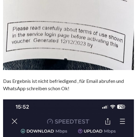
Das Ergebnis ist nicht befriedigend , für Email abrufen und
WhatsApp schreiben schon Ok!