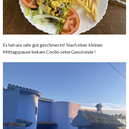
Es hat uns sehr gut geschmeckt! Nach einer kleinen
Mittagspause bekam Coolio seine Gassirunde !