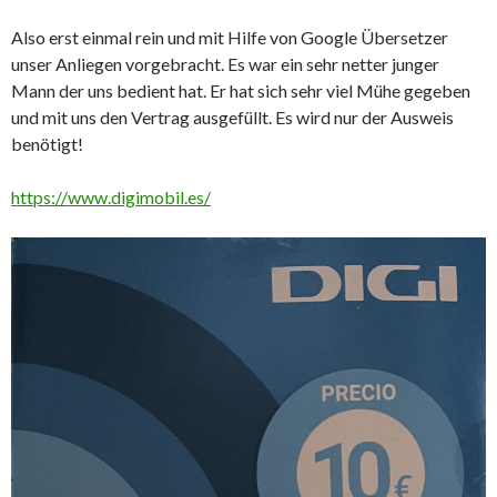
Also erst einmal rein und mit Hilfe von Google Übersetzer
unser Anliegen vorgebracht. Es war ein sehr netter junger
Mann der uns bedient hat. Er hat sich sehr viel Mühe gegeben
und mit uns den Vertrag ausgefüllt. Es wird nur der Ausweis
benötigt!
https://www.digimobil.es/