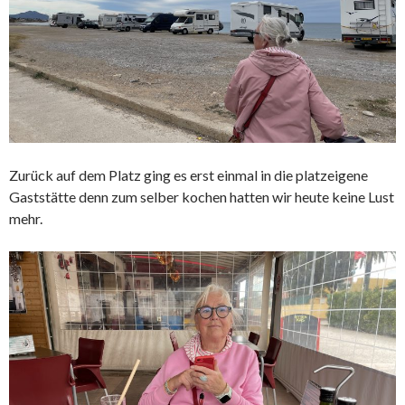
Zurück auf dem Platz ging es erst einmal in die platzeigene
Gaststätte denn zum selber kochen hatten wir heute keine Lust
mehr.