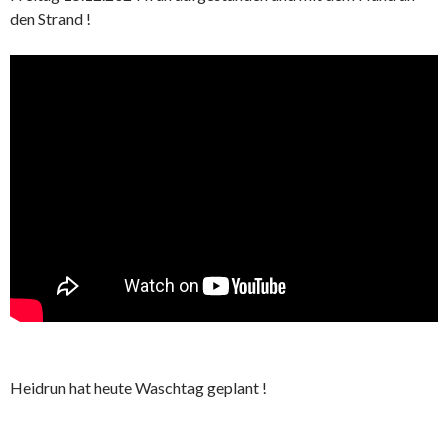
den Strand !
Heidrun hat heute Waschtag geplant !