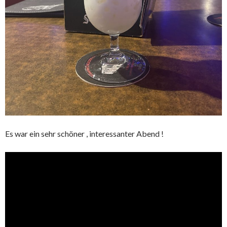
Es war ein sehr schöner , interessanter Abend !