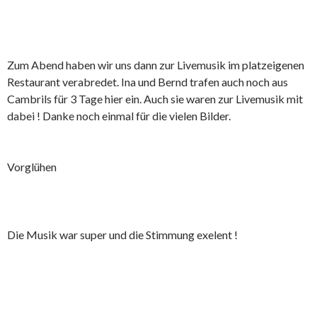
Zum Abend haben wir uns dann zur Livemusik im platzeigenen
Restaurant verabredet. Ina und Bernd trafen auch noch aus
Cambrils für 3 Tage hier ein. Auch sie waren zur Livemusik mit
dabei ! Danke noch einmal für die vielen Bilder.
Vorglühen
Die Musik war super und die Stimmung exelent !