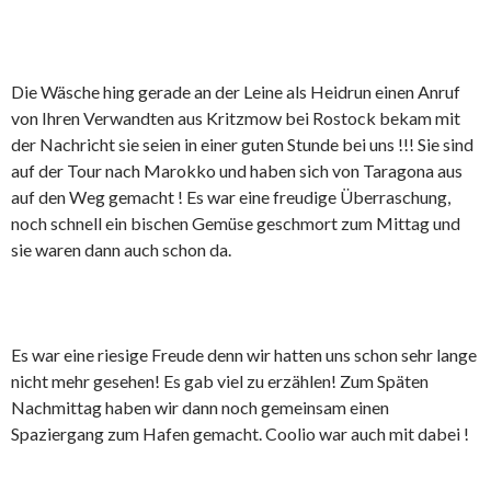
Die Wäsche hing gerade an der Leine als Heidrun einen Anruf
von Ihren Verwandten aus Kritzmow bei Rostock bekam mit
der Nachricht sie seien in einer guten Stunde bei uns !!! Sie sind
auf der Tour nach Marokko und haben sich von Taragona aus
auf den Weg gemacht ! Es war eine freudige Überraschung,
noch schnell ein bischen Gemüse geschmort zum Mittag und
sie waren dann auch schon da.
Es war eine riesige Freude denn wir hatten uns schon sehr lange
nicht mehr gesehen! Es gab viel zu erzählen! Zum Späten
Nachmittag haben wir dann noch gemeinsam einen
Spaziergang zum Hafen gemacht. Coolio war auch mit dabei !