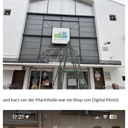
und kurz vor der Markthalle war ein Shop von Digital Mobil.