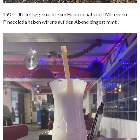
19.00 Uhr fertiggemacht zum Flamencoabend ! Mit einem
Pinacolada haben wir uns auf den Abend eingestimmt !