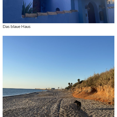
Das blaue Haus