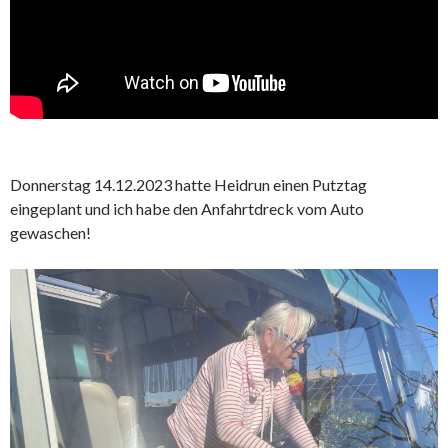
Donnerstag 14.12.2023 hatte Heidrun einen Putztag
eingeplant und ich habe den Anfahrtdreck vom Auto
gewaschen!