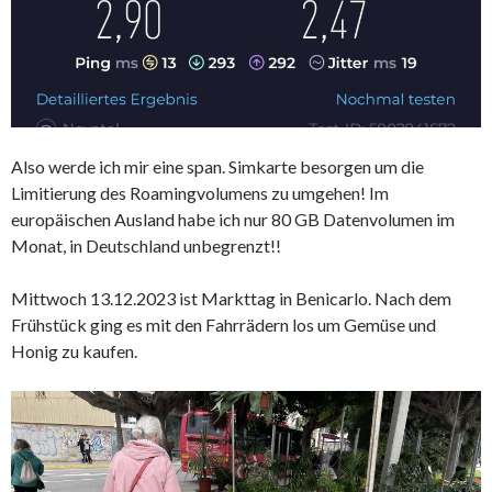
Also werde ich mir eine span. Simkarte besorgen um die
Limitierung des Roamingvolumens zu umgehen! Im
europäischen Ausland habe ich nur 80 GB Datenvolumen im
Monat, in Deutschland unbegrenzt!!
Mittwoch 13.12.2023 ist Markttag in Benicarlo. Nach dem
Frühstück ging es mit den Fahrrädern los um Gemüse und
Honig zu kaufen.