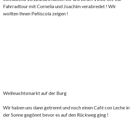
Fahrradtour mit Cornelia und Joachim verabredet ! Wir
wollten Ihnen Peñiscola zeigen !
Weihnachtsmarkt auf der Burg
Wir haben uns dann getrennt und noch einen Café con Leche in
der Sonne gegönnt bevor es auf den Rückweg ging !