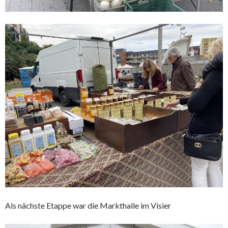
Als nächste Etappe war die Markthalle im Visier