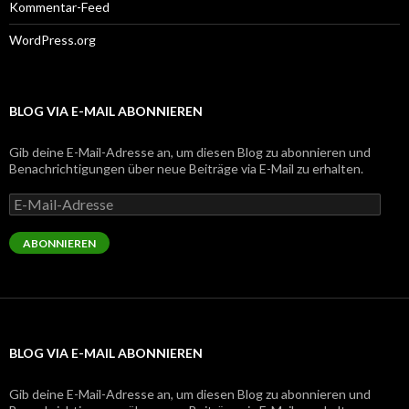
Kommentar-Feed
WordPress.org
BLOG VIA E-MAIL ABONNIEREN
Gib deine E-Mail-Adresse an, um diesen Blog zu abonnieren und
Benachrichtigungen über neue Beiträge via E-Mail zu erhalten.
E-
Mail-
Adresse
ABONNIEREN
BLOG VIA E-MAIL ABONNIEREN
Gib deine E-Mail-Adresse an, um diesen Blog zu abonnieren und