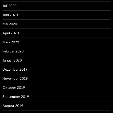
Juli 2020
Juni 2020
Mai 2020
April 2020
März 2020
Februar 2020
Januar 2020
Dezember 2019
November 2019
Oktober 2019
September 2019
August 2019