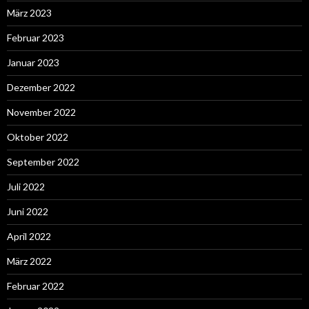
März 2023
Februar 2023
Januar 2023
Dezember 2022
November 2022
Oktober 2022
September 2022
Juli 2022
Juni 2022
April 2022
März 2022
Februar 2022