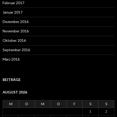
Februar 2017
Januar 2017
Dezember 2016
November 2016
Oktober 2016
September 2016
März 2016
BEITRÄGE
AUGUST 2026
M
D
M
D
F
S
S
1
2