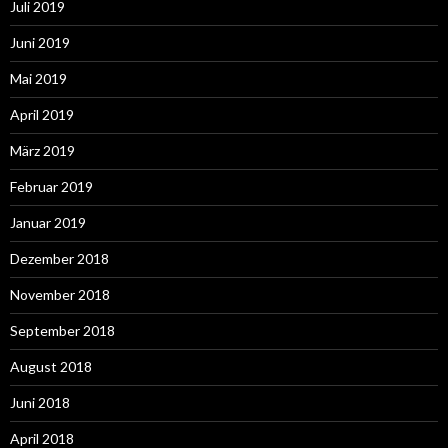
Juli 2019
Juni 2019
Mai 2019
April 2019
März 2019
Februar 2019
Januar 2019
Dezember 2018
November 2018
September 2018
August 2018
Juni 2018
April 2018