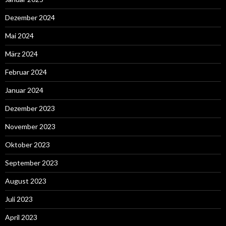
Dezember 2024
Mai 2024
März 2024
Februar 2024
Januar 2024
Dezember 2023
November 2023
Oktober 2023
September 2023
August 2023
Juli 2023
April 2023