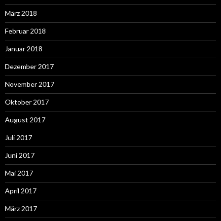
März 2018
Februar 2018
Januar 2018
Dezember 2017
November 2017
Oktober 2017
August 2017
Juli 2017
Juni 2017
Mai 2017
April 2017
März 2017