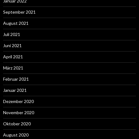
Januar 2022
September 2021
August 2021
Juli 2021
Juni 2021
April 2021
März 2021
Februar 2021
Januar 2021
Dezember 2020
November 2020
Oktober 2020
August 2020