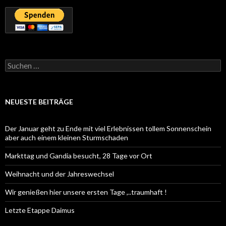
Suchen
nach:
NEUESTE BEITRÄGE
Der Januar geht zu Ende mit viel Erlebnissen tollem Sonnenschein
aber auch einem kleinen Sturmschaden
Markttag und Gandia besucht, 28 Tage vor Ort
Weihnacht und der Jahreswechsel
Wir genießen hier unsere ersten Tage ,..traumhaft !
Letzte Etappe Daimus