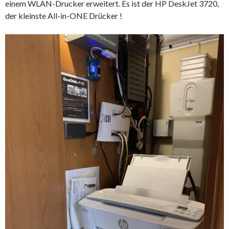
einem WLAN-Drucker erweitert. Es ist der HP DeskJet 3720,
der kleinste All-in-ONE Drücker !