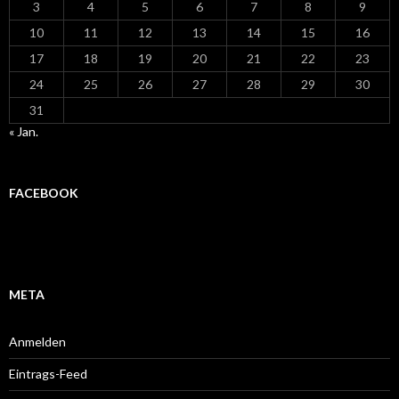
3
4
5
6
7
8
9
10
11
12
13
14
15
16
17
18
19
20
21
22
23
24
25
26
27
28
29
30
31
« Jan.
FACEBOOK
META
Anmelden
Eintrags-Feed