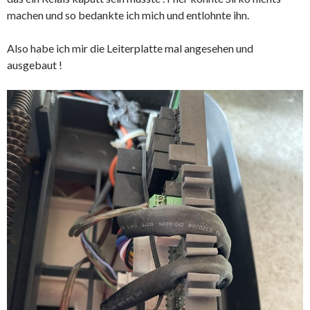
machen und so bedankte ich mich und entlohnte ihn.
Also habe ich mir die Leiterplatte mal angesehen und
ausgebaut !