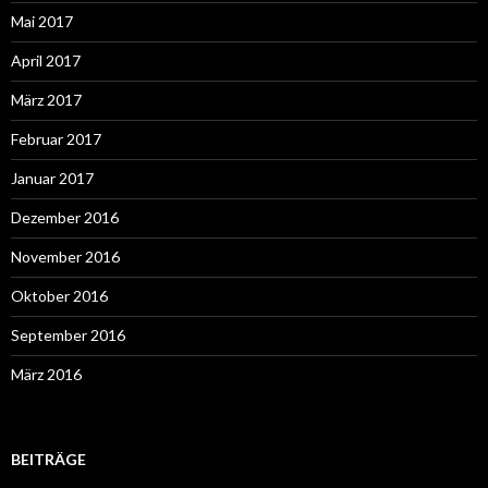
Mai 2017
April 2017
März 2017
Februar 2017
Januar 2017
Dezember 2016
November 2016
Oktober 2016
September 2016
März 2016
BEITRÄGE