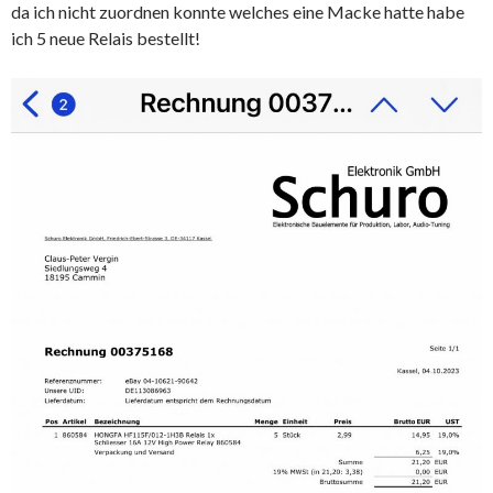
da ich nicht zuordnen konnte welches eine Macke hatte habe
ich 5 neue Relais bestellt!