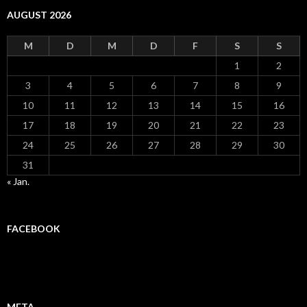
AUGUST 2026
M
D
M
D
F
S
S
1
2
3
4
5
6
7
8
9
10
11
12
13
14
15
16
17
18
19
20
21
22
23
24
25
26
27
28
29
30
31
« Jan.
FACEBOOK
META