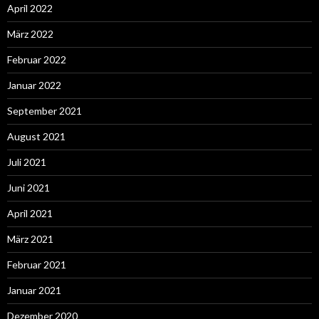
April 2022
März 2022
Februar 2022
Januar 2022
September 2021
August 2021
Juli 2021
Juni 2021
April 2021
März 2021
Februar 2021
Januar 2021
Dezember 2020