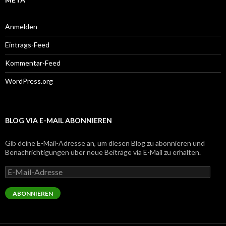
Anmelden
Eintrags-Feed
Kommentar-Feed
WordPress.org
BLOG VIA E-MAIL ABONNIEREN
Gib deine E-Mail-Adresse an, um diesen Blog zu abonnieren und
Benachrichtigungen über neue Beiträge via E-Mail zu erhalten.
E-
Mail-
Adresse
ABONNIEREN