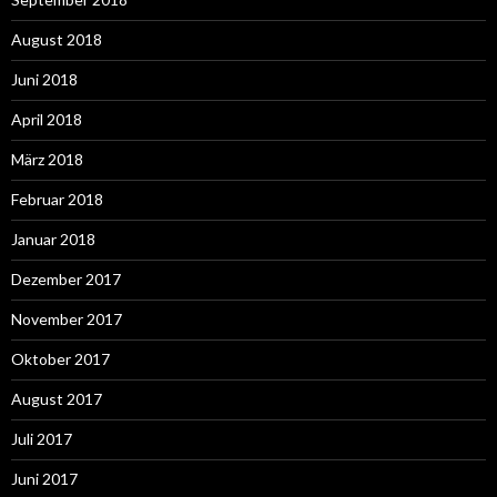
August 2018
Juni 2018
April 2018
März 2018
Februar 2018
Januar 2018
Dezember 2017
November 2017
Oktober 2017
August 2017
Juli 2017
Juni 2017