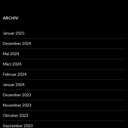
ARCHIV
Januar 2025
Dezember 2024
Mai 2024
März 2024
Februar 2024
Januar 2024
Dezember 2023
November 2023
Oktober 2023
September 2023