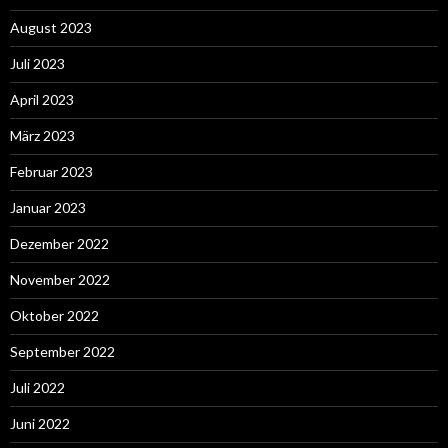
August 2023
Juli 2023
April 2023
März 2023
Februar 2023
Januar 2023
Dezember 2022
November 2022
Oktober 2022
September 2022
Juli 2022
Juni 2022