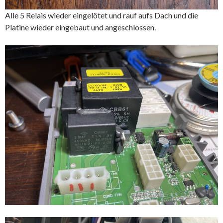
Alle 5 Relais wieder eingelötet und rauf aufs Dach und die
Platine wieder eingebaut und angeschlossen.