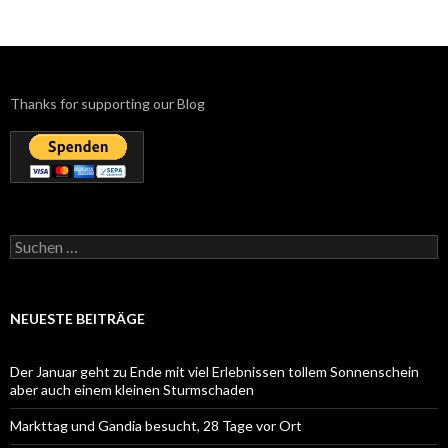
Thanks for supporting our Blog
Suchen
nach:
NEUESTE BEITRÄGE
Der Januar geht zu Ende mit viel Erlebnissen tollem Sonnenschein
aber auch einem kleinen Sturmschaden
Markttag und Gandia besucht, 28 Tage vor Ort