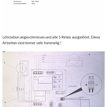
Lötstation angeschmissen und alle 5 Relais ausgelötet. Diese
Arbeiten sind immer sehr fummelig !