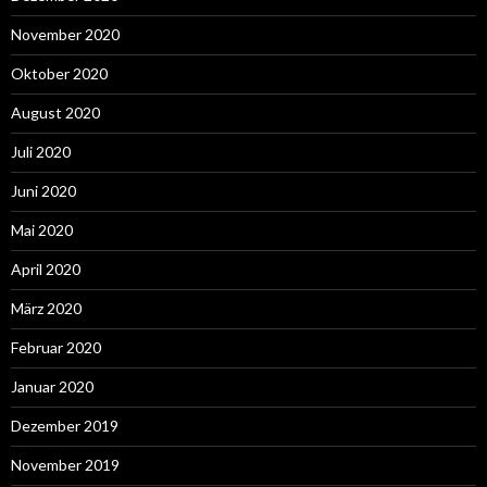
November 2020
Oktober 2020
August 2020
Juli 2020
Juni 2020
Mai 2020
April 2020
März 2020
Februar 2020
Januar 2020
Dezember 2019
November 2019