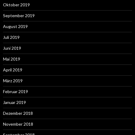
Oktober 2019
September 2019
August 2019
Juli 2019
Juni 2019
Mai 2019
April 2019
März 2019
Februar 2019
Januar 2019
Dezember 2018
November 2018
September 2018