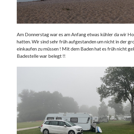
Am Donnerstag war es am Anfang etwas kühler da wir H
hatten. Wir sind sehr früh aufgestanden um nicht in der g
einkaufen zu müssen ! Mit dem Baden hat es früh nicht gek
Badestelle war belegt !!