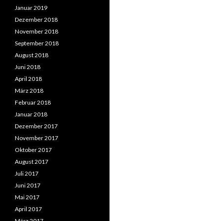
Januar 2019
Dezember 2018
November 2018
September 2018
August 2018
Juni 2018
April 2018
März 2018
Februar 2018
Januar 2018
Dezember 2017
November 2017
Oktober 2017
August 2017
Juli 2017
Juni 2017
Mai 2017
April 2017
März 2017