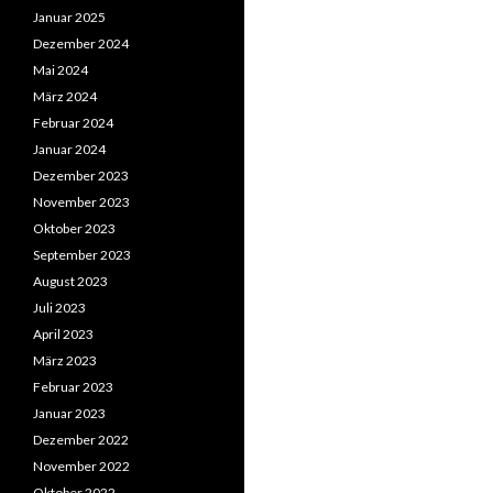
Januar 2025
Dezember 2024
Mai 2024
März 2024
Februar 2024
Januar 2024
Dezember 2023
November 2023
Oktober 2023
September 2023
August 2023
Juli 2023
April 2023
März 2023
Februar 2023
Januar 2023
Dezember 2022
November 2022
Oktober 2022