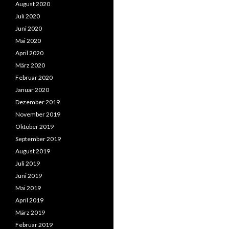
August 2020
Juli 2020
Juni 2020
Mai 2020
April 2020
März 2020
Februar 2020
Januar 2020
Dezember 2019
November 2019
Oktober 2019
September 2019
August 2019
Juli 2019
Juni 2019
Mai 2019
April 2019
März 2019
Februar 2019