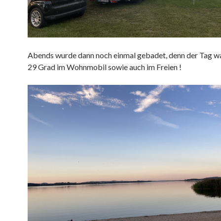
Abends wurde dann noch einmal gebadet, denn der Tag wa
29 Grad im Wohnmobil sowie auch im Freien !