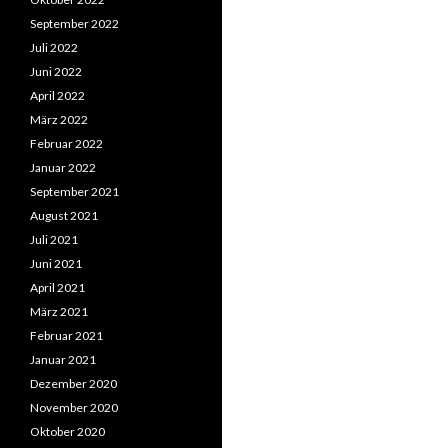
September 2022
Juli 2022
Juni 2022
April 2022
März 2022
Februar 2022
Januar 2022
September 2021
August 2021
Juli 2021
Juni 2021
April 2021
März 2021
Februar 2021
Januar 2021
Dezember 2020
November 2020
Oktober 2020