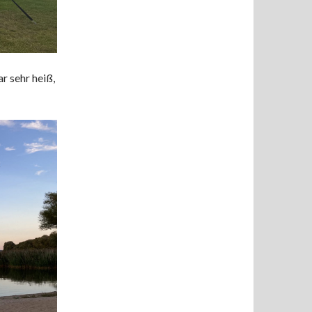
r sehr heiß,