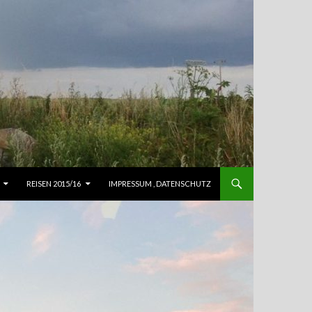
REISEN 2015/16
IMPRESSUM , DATENSCHUTZ