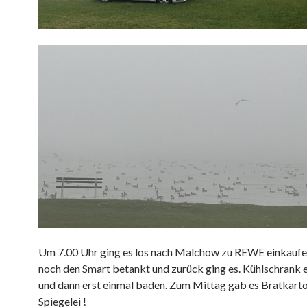
Um 7.00 Uhr ging es los nach Malchow zu REWE einkaufe
noch den Smart betankt und zurück ging es. Kühlschrank
und dann erst einmal baden. Zum Mittag gab es Bratkarto
Spiegelei !