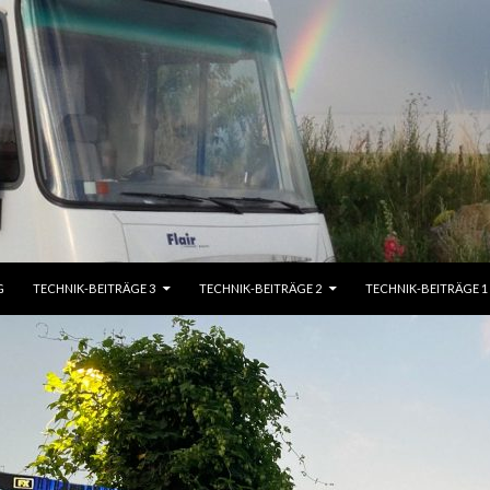
G
TECHNIK-BEITRÄGE 3
TECHNIK-BEITRÄGE 2
TECHNIK-BEITRÄGE 1