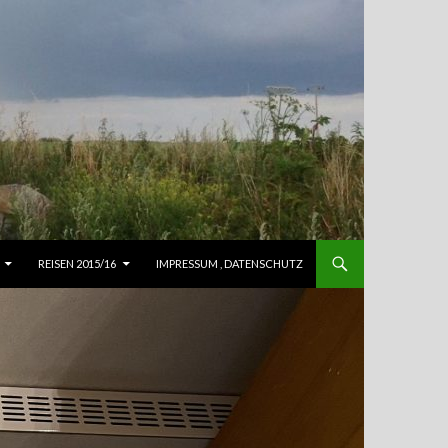
REISEN 2015/16
IMPRESSUM , DATENSCHUTZ