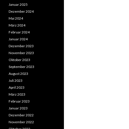
Januar 2025
Dezember 2024
Mai 2024
März 2024
Februar 2024
Januar 2024
Dezember 2023
November 2023
Oktober 2023
September 2023
August 2023
Juli 2023
April 2023
März 2023
Februar 2023
Januar 2023
Dezember 2022
November 2022
Oktober 2022