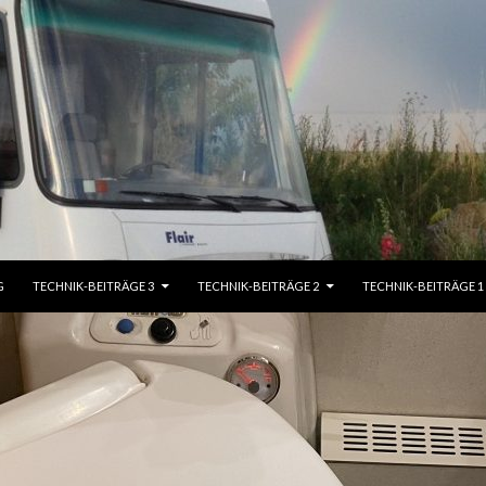
G
TECHNIK-BEITRÄGE 3
TECHNIK-BEITRÄGE 2
TECHNIK-BEITRÄGE 1