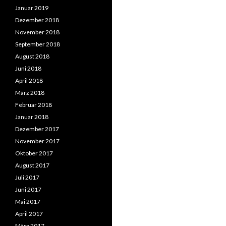
Januar 2019
Dezember 2018
November 2018
September 2018
August 2018
Juni 2018
April 2018
März 2018
Februar 2018
Januar 2018
Dezember 2017
November 2017
Oktober 2017
August 2017
Juli 2017
Juni 2017
Mai 2017
April 2017
März 2017