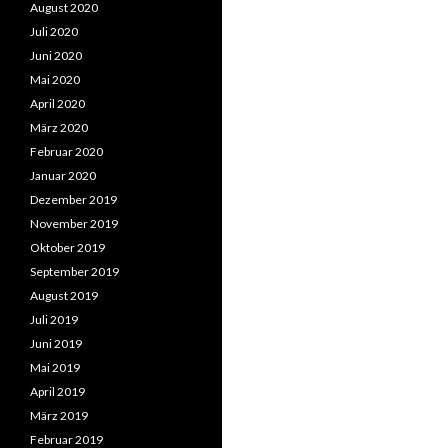
August 2020
Juli 2020
Juni 2020
Mai 2020
April 2020
März 2020
Februar 2020
Januar 2020
Dezember 2019
November 2019
Oktober 2019
September 2019
August 2019
Juli 2019
Juni 2019
Mai 2019
April 2019
März 2019
Februar 2019