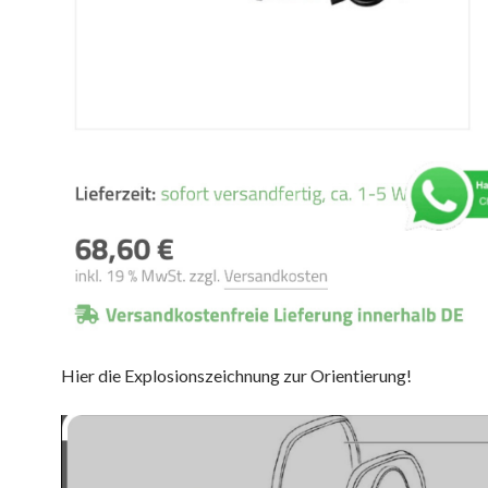
Hier die Explosionszeichnung zur Orientierung!