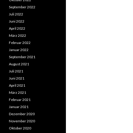
September 2022
Juli 2022
Juni 2022
April 2022
März 2022
Februar 2022
Januar 2022
September 2021
August 2021
Juli 2021
Juni 2021
April 2021
März 2021
Februar 2021
Januar 2021
Dezember 2020
November 2020
Oktober 2020