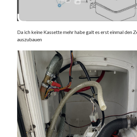
Da ich keine Kassette mehr habe galt es erst einmal den 
auszubauen