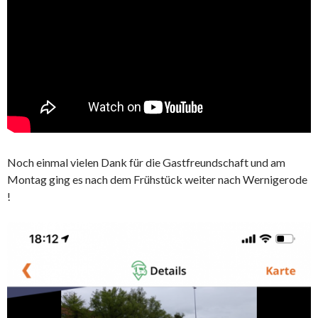
Noch einmal vielen Dank für die Gastfreundschaft und am
Montag ging es nach dem Frühstück weiter nach Wernigerode
!