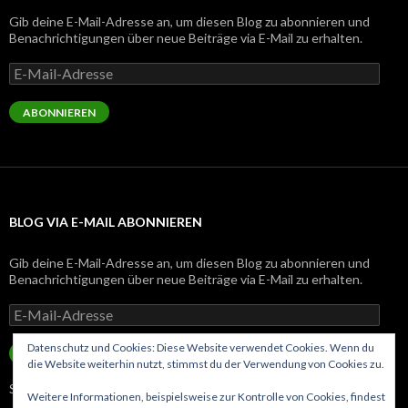
Gib deine E-Mail-Adresse an, um diesen Blog zu abonnieren und
Benachrichtigungen über neue Beiträge via E-Mail zu erhalten.
E-
Mail-
Adresse
ABONNIEREN
BLOG VIA E-MAIL ABONNIEREN
Gib deine E-Mail-Adresse an, um diesen Blog zu abonnieren und
Benachrichtigungen über neue Beiträge via E-Mail zu erhalten.
E-
Mail-
Adresse
Datenschutz und Cookies: Diese Website verwendet Cookies. Wenn du
ABONNIEREN
die Website weiterhin nutzt, stimmst du der Verwendung von Cookies zu.
Schließe dich 143 anderen Abonnenten an
Weitere Informationen, beispielsweise zur Kontrolle von Cookies, findest