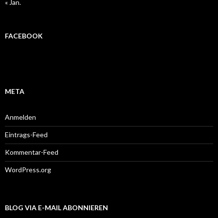
« Jan.
FACEBOOK
META
Anmelden
Eintrags-Feed
Kommentar-Feed
WordPress.org
BLOG VIA E-MAIL ABONNIEREN