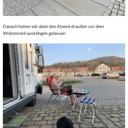
Danach haben wir dann den Abend draußen vor dem
Wohnmobil ausklingen gelassen