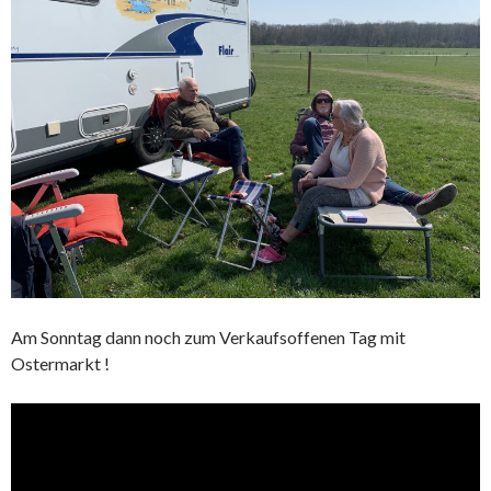
Am Sonntag dann noch zum Verkaufsoffenen Tag mit
Ostermarkt !