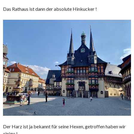
Das Rathaus ist dann der absolute Hinkucker !
Der Harz ist ja bekannt für seine Hexen, getroffen haben wir
einige !