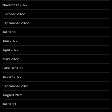
November 2022
Oktober 2022
September 2022
Juli 2022
Juni 2022
April 2022
März 2022
Februar 2022
Januar 2022
September 2021
August 2021
Juli 2021