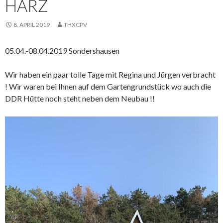
HARZ
8. APRIL 2019
THXCPV
05.04.-08.04.2019 Sondershausen
Wir haben ein paar tolle Tage mit Regina und Jürgen verbracht
! Wir waren bei Ihnen auf dem Gartengrundstück wo auch die
DDR Hütte noch steht neben dem Neubau !!