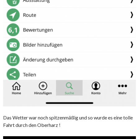
Das Wetter war noch spitzenmäßig und so wurde es eine tolle
Fahrt durch den Oberharz !