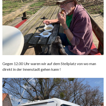
Gegen 12.00 Uhr waren wir auf dem Stellplatz von wo man
direkt in der Innenstadt gehen kann !