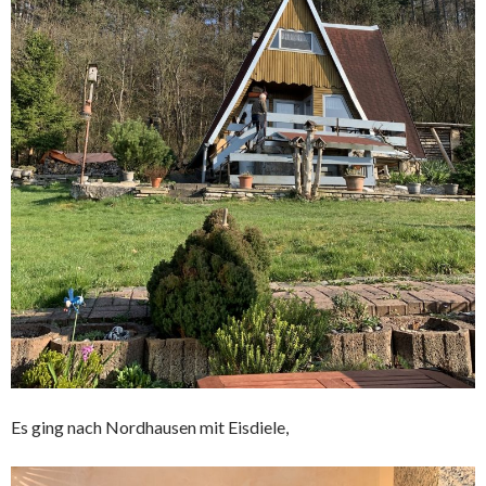
Es ging nach Nordhausen mit Eisdiele,