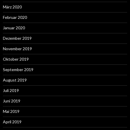
März 2020
Februar 2020
Januar 2020
Dezember 2019
November 2019
Oktober 2019
September 2019
August 2019
Juli 2019
Juni 2019
Mai 2019
April 2019