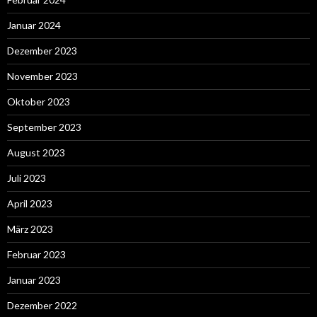
Januar 2024
Dezember 2023
November 2023
Oktober 2023
September 2023
August 2023
Juli 2023
April 2023
März 2023
Februar 2023
Januar 2023
Dezember 2022