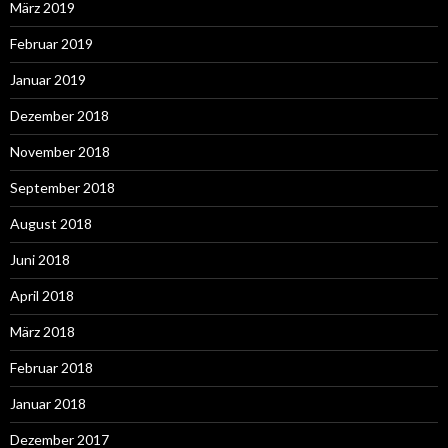
März 2019
Februar 2019
Januar 2019
Dezember 2018
November 2018
September 2018
August 2018
Juni 2018
April 2018
März 2018
Februar 2018
Januar 2018
Dezember 2017