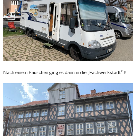
Nach einem Päuschen ging es dann in die „Fachwerkstadt“ !!