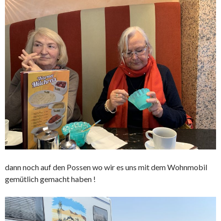
dann noch auf den Possen wo wir es uns mit dem Wohnmobil
gemütlich gemacht haben !