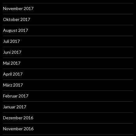
November 2017
Oktober 2017
August 2017
Juli 2017
Juni 2017
Mai 2017
April 2017
März 2017
Februar 2017
Januar 2017
Dezember 2016
November 2016