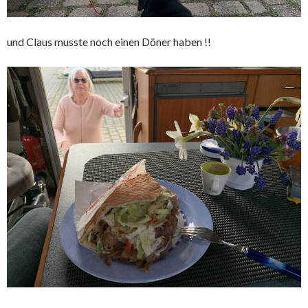
und Claus musste noch einen Döner haben !!