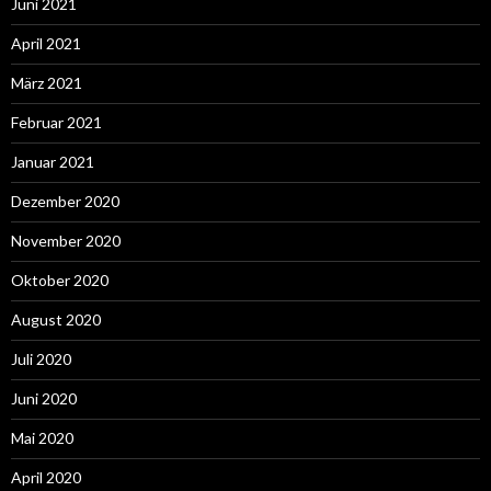
Juni 2021
April 2021
März 2021
Februar 2021
Januar 2021
Dezember 2020
November 2020
Oktober 2020
August 2020
Juli 2020
Juni 2020
Mai 2020
April 2020