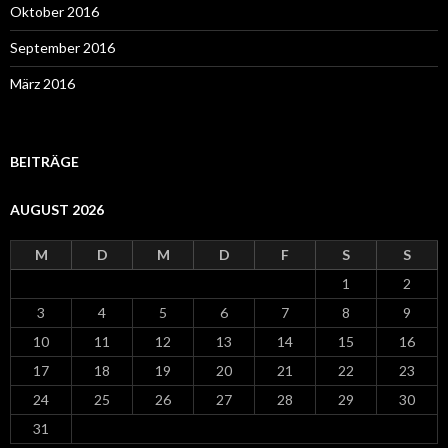
Oktober 2016
September 2016
März 2016
BEITRÄGE
AUGUST 2026
M
D
M
D
F
S
S
1
2
3
4
5
6
7
8
9
10
11
12
13
14
15
16
17
18
19
20
21
22
23
24
25
26
27
28
29
30
31