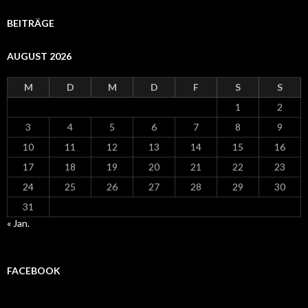
BEITRÄGE
AUGUST 2026
M
D
M
D
F
S
S
1
2
3
4
5
6
7
8
9
10
11
12
13
14
15
16
17
18
19
20
21
22
23
24
25
26
27
28
29
30
31
« Jan.
FACEBOOK