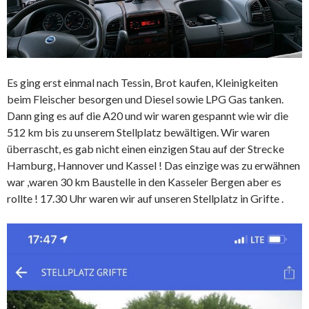
Es ging erst einmal nach Tessin, Brot kaufen, Kleinigkeiten
beim Fleischer besorgen und Diesel sowie LPG Gas tanken.
Dann ging es auf die A20 und wir waren gespannt wie wir die
512 km bis zu unserem Stellplatz bewältigen. Wir waren
überrascht, es gab nicht einen einzigen Stau auf der Strecke
Hamburg, Hannover und Kassel ! Das einzige was zu erwähnen
war ,waren 30 km Baustelle in den Kasseler Bergen aber es
rollte ! 17.30 Uhr waren wir auf unseren Stellplatz in Grifte .