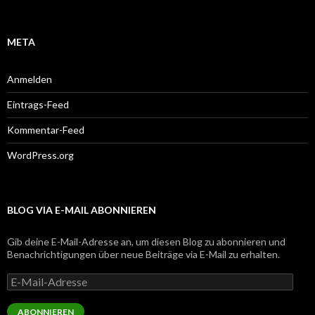
META
Anmelden
Eintrags-Feed
Kommentar-Feed
WordPress.org
BLOG VIA E-MAIL ABONNIEREN
Gib deine E-Mail-Adresse an, um diesen Blog zu abonnieren und
Benachrichtigungen über neue Beiträge via E-Mail zu erhalten.
E-
Mail-
Adresse
ABONNIEREN