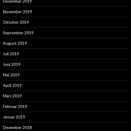
Dezember 2019
November 2019
Oktober 2019
September 2019
August 2019
Juli 2019
Juni 2019
Mai 2019
April 2019
März 2019
Februar 2019
Januar 2019
Dezember 2018