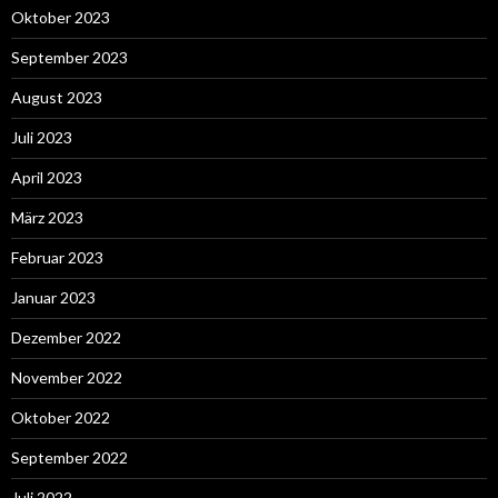
Oktober 2023
September 2023
August 2023
Juli 2023
April 2023
März 2023
Februar 2023
Januar 2023
Dezember 2022
November 2022
Oktober 2022
September 2022
Juli 2022