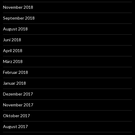
November 2018
September 2018
August 2018
Juni 2018
April 2018
März 2018
Februar 2018
Januar 2018
Dezember 2017
November 2017
Oktober 2017
August 2017