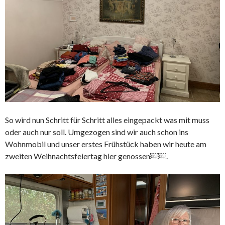
So wird nun Schritt für Schritt alles eingepackt was mit muss
oder auch nur soll. Umgezogen sind wir auch schon ins
Wohnmobil und unser erstes Frühstück haben wir heute am
zweiten Weihnachtsfeiertag hier genossen￼￼.