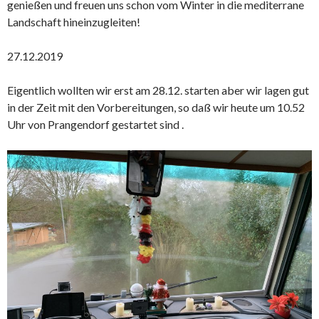
genießen und freuen uns schon vom Winter in die mediterrane
Landschaft hineinzugleiten!
27.12.2019
Eigentlich wollten wir erst am 28.12. starten aber wir lagen gut
in der Zeit mit den Vorbereitungen, so daß wir heute um 10.52
Uhr von Prangendorf gestartet sind .