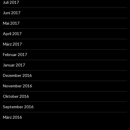
Juli 2017
Juni 2017
Mai 2017
April 2017
März 2017
Februar 2017
Januar 2017
Dezember 2016
November 2016
Oktober 2016
September 2016
März 2016