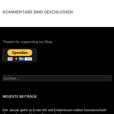
KOMMENTARE SIND GESCHLOSSEN.
Thanks for supporting our Blog
Suchen
nach:
NEUESTE BEITRÄGE
Der Januar geht zu Ende mit viel Erlebnissen tollem Sonnenschein