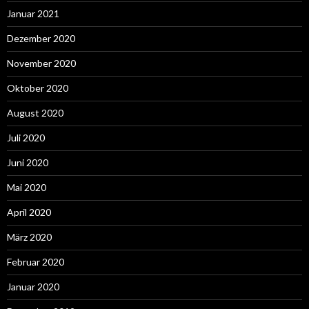
Januar 2021
Dezember 2020
November 2020
Oktober 2020
August 2020
Juli 2020
Juni 2020
Mai 2020
April 2020
März 2020
Februar 2020
Januar 2020