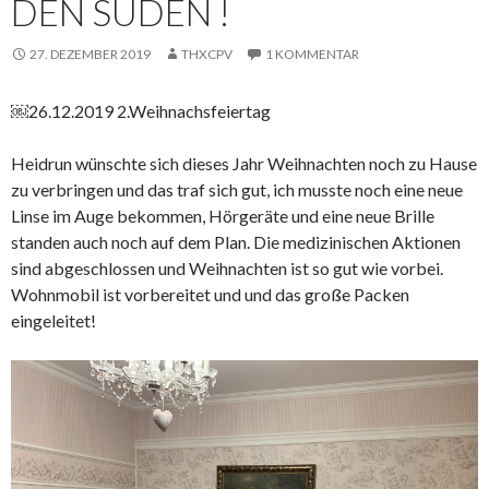
DEN SÜDEN !
27. DEZEMBER 2019
THXCPV
1 KOMMENTAR
￼26.12.2019 2.Weihnachsfeiertag
Heidrun wünschte sich dieses Jahr Weihnachten noch zu Hause
zu verbringen und das traf sich gut, ich musste noch eine neue
Linse im Auge bekommen, Hörgeräte und eine neue Brille
standen auch noch auf dem Plan. Die medizinischen Aktionen
sind abgeschlossen und Weihnachten ist so gut wie vorbei.
Wohnmobil ist vorbereitet und und das große Packen
eingeleitet!