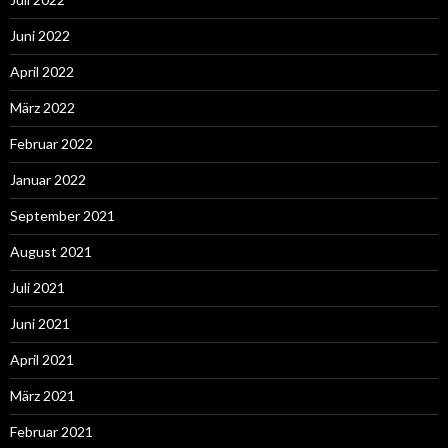
Juni 2022
April 2022
März 2022
Februar 2022
Januar 2022
September 2021
August 2021
Juli 2021
Juni 2021
April 2021
März 2021
Februar 2021