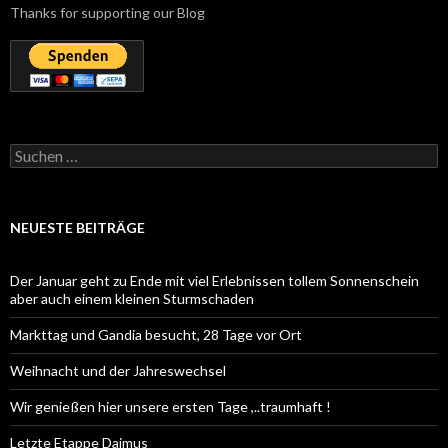
Thanks for supporting our Blog
Suchen
nach:
NEUESTE BEITRÄGE
Der Januar geht zu Ende mit viel Erlebnissen tollem Sonnenschein
aber auch einem kleinen Sturmschaden
Markttag und Gandia besucht, 28 Tage vor Ort
Weihnacht und der Jahreswechsel
Wir genießen hier unsere ersten Tage ,..traumhaft !
Letzte Etappe Daimus