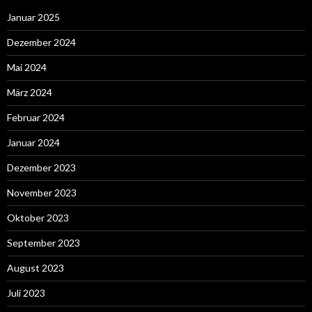
Januar 2025
Dezember 2024
Mai 2024
März 2024
Februar 2024
Januar 2024
Dezember 2023
November 2023
Oktober 2023
September 2023
August 2023
Juli 2023