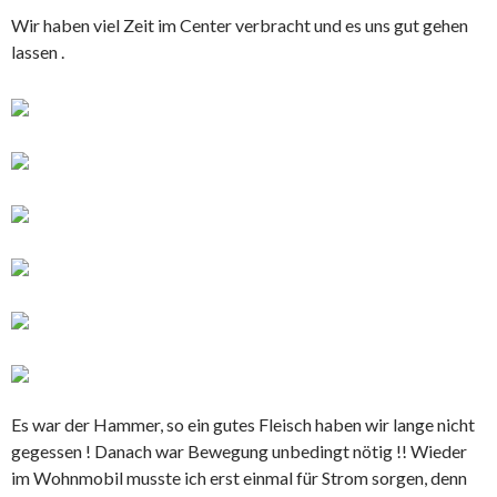
Wir haben viel Zeit im Center verbracht und es uns gut gehen
lassen .
Es war der Hammer, so ein gutes Fleisch haben wir lange nicht
gegessen ! Danach war Bewegung unbedingt nötig !! Wieder
im Wohnmobil musste ich erst einmal für Strom sorgen, denn