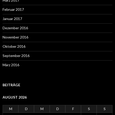
März 2017
Februar 2017
Januar 2017
Dezember 2016
November 2016
Oktober 2016
September 2016
März 2016
BEITRÄGE
AUGUST 2026
M
D
M
D
F
S
S