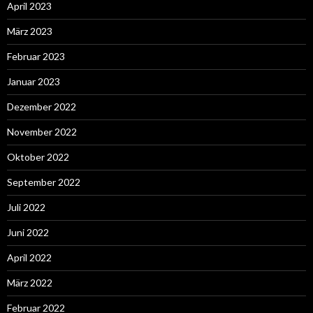
April 2023
März 2023
Februar 2023
Januar 2023
Dezember 2022
November 2022
Oktober 2022
September 2022
Juli 2022
Juni 2022
April 2022
März 2022
Februar 2022