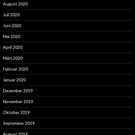
August 2020
Juli 2020
Juni 2020
Mai 2020
April 2020
März 2020
Februar 2020
Januar 2020
Dezember 2019
November 2019
Oktober 2019
September 2019
August 2019