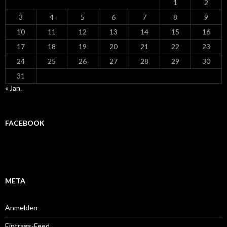
1
2
3
4
5
6
7
8
9
10
11
12
13
14
15
16
17
18
19
20
21
22
23
24
25
26
27
28
29
30
31
« Jan.
FACEBOOK
META
Anmelden
Eintrags-Feed