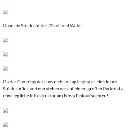
Dann ein Stück auf der 22 mit viel Wald !
Da der Campingplatz uns nicht zusagte ging es ein kleines
Stück zurück und nun stehen wir auf einem großen Parkplatz
ohne jegliche Infrastruktur am Nova Einkaufscenter !