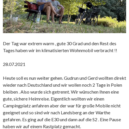
Der Tag war extrem warm , gute 30 Grad und den Rest des
Tages haben wir im klimatisierten Wohnmobil verbracht !!
28.07.2021
Heute soll es nun weiter gehen. Gudrun und Gerd wollten direkt
wieder nach Deutschland und wir wollen noch 2 Tage in Polen
bleiben . Also wurde sich getrennt. Wir wünschen Ihnen eine
gute, sichere Heimreise. Eigentlich wollten wir einen
Campingplatz anfahren aber der war für große Mobile nicht
geeignet und so sind wir nach Landsberg an der Warthe
gefahren. Es ging auf die E30 und dann auf die S2 . Eine Pause
haben wir auf einem Rastplatz gemacht.