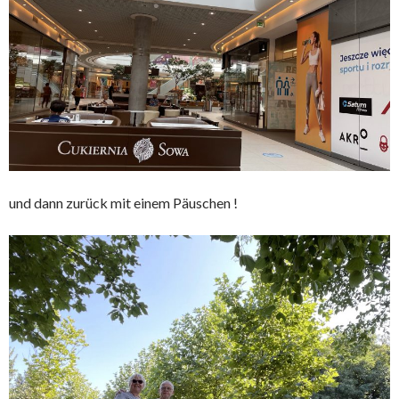
und dann zurück mit einem Päuschen !