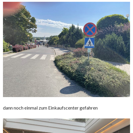
dann noch einmal zum Einkaufscenter gefahren