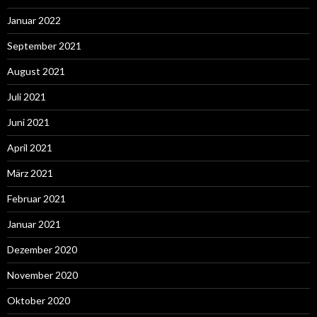
Januar 2022
September 2021
August 2021
Juli 2021
Juni 2021
April 2021
März 2021
Februar 2021
Januar 2021
Dezember 2020
November 2020
Oktober 2020