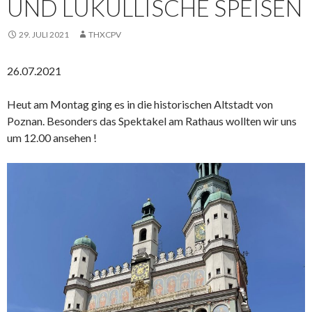
UND LUKULLISCHE SPEISEN
29. JULI 2021
THXCPV
26.07.2021
Heut am Montag ging es in die historischen Altstadt von
Poznan. Besonders das Spektakel am Rathaus wollten wir uns
um 12.00 ansehen !