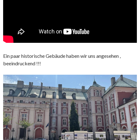
Ein paar historische Gebäude haben wir uns angesehen ,
beeindruckend !!!