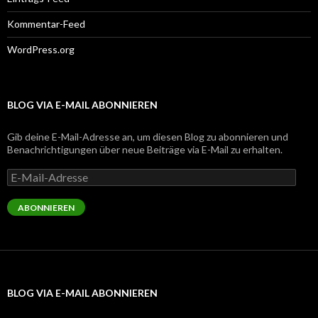
Kommentar-Feed
WordPress.org
BLOG VIA E-MAIL ABONNIEREN
Gib deine E-Mail-Adresse an, um diesen Blog zu abonnieren und
Benachrichtigungen über neue Beiträge via E-Mail zu erhalten.
E-
Mail-
Adresse
ABONNIEREN
BLOG VIA E-MAIL ABONNIEREN