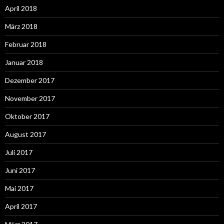
April 2018
März 2018
Februar 2018
Januar 2018
Dezember 2017
November 2017
Oktober 2017
August 2017
Juli 2017
Juni 2017
Mai 2017
April 2017