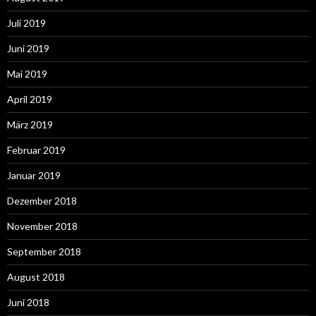
Juli 2019
Juni 2019
Mai 2019
April 2019
März 2019
Februar 2019
Januar 2019
Dezember 2018
November 2018
September 2018
August 2018
Juni 2018