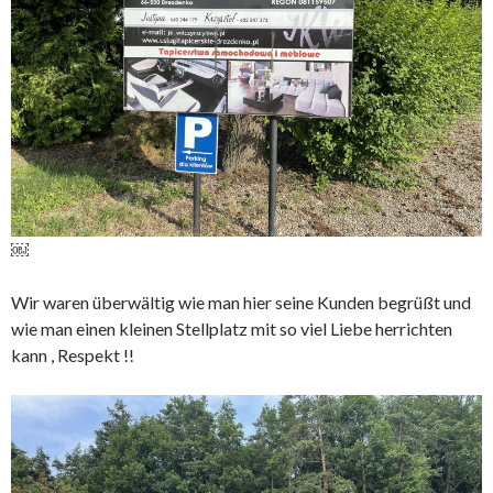
￼
Wir waren überwältig wie man hier seine Kunden begrüßt und
wie man einen kleinen Stellplatz mit so viel Liebe herrichten
kann , Respekt !!