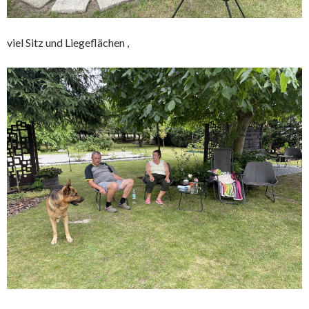
viel Sitz und Liegeflächen ,