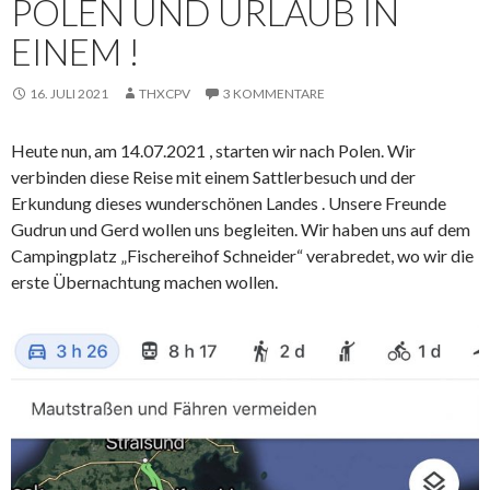
POLEN UND URLAUB IN
EINEM !
16. JULI 2021
THXCPV
3 KOMMENTARE
Heute nun, am 14.07.2021 , starten wir nach Polen. Wir
verbinden diese Reise mit einem Sattlerbesuch und der
Erkundung dieses wunderschönen Landes . Unsere Freunde
Gudrun und Gerd wollen uns begleiten. Wir haben uns auf dem
Campingplatz „Fischereihof Schneider“ verabredet, wo wir die
erste Übernachtung machen wollen.