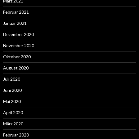
März 2021
Februar 2021
Januar 2021
Dezember 2020
November 2020
Oktober 2020
August 2020
Juli 2020
Juni 2020
Mai 2020
April 2020
März 2020
Februar 2020