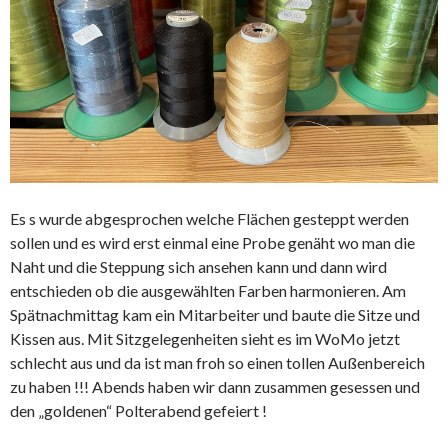
Es s wurde abgesprochen welche Flächen gesteppt werden
sollen und es wird erst einmal eine Probe genäht wo man die
Naht und die Steppung sich ansehen kann und dann wird
entschieden ob die ausgewählten Farben harmonieren. Am
Spätnachmittag kam ein Mitarbeiter und baute die Sitze und
Kissen aus. Mit Sitzgelegenheiten sieht es im WoMo jetzt
schlecht aus und da ist man froh so einen tollen Außenbereich
zu haben !!! Abends haben wir dann zusammen gesessen und
den „goldenen“ Polterabend gefeiert !