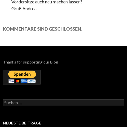
Vordersitze auch neu machen lassen?
Gruß Andreas
KOMMENTARE SIND GESCHLOSSEN.
Thanks for supporting our Blog
Suchen
nach:
NEUESTE BEITRÄGE