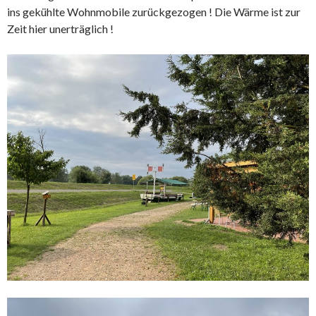
ins gekühlte Wohnmobile zurückgezogen ! Die Wärme ist zur
Zeit hier unerträglich !