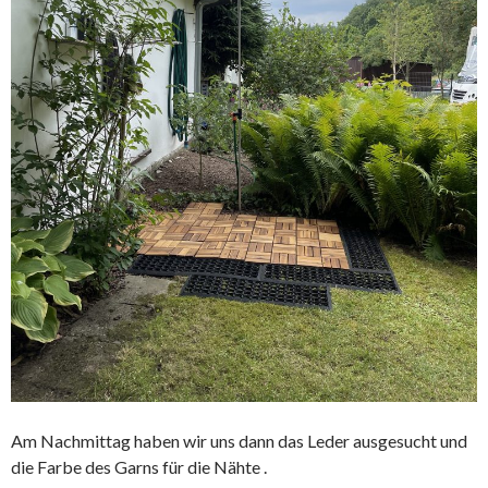
Am Nachmittag haben wir uns dann das Leder ausgesucht und
die Farbe des Garns für die Nähte .