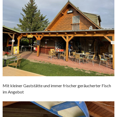
Mit kleiner Gaststätte und immer frischer geräucherter Fisch
im Angebot