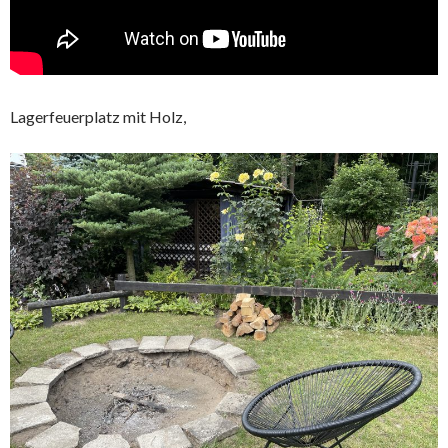
Lagerfeuerplatz mit Holz,