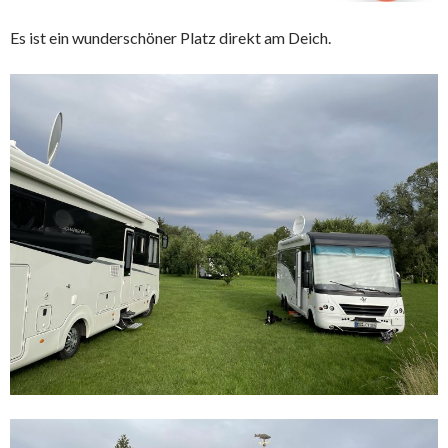
Es ist ein wunderschöner Platz direkt am Deich.