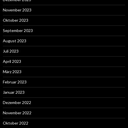
November 2023
Oktober 2023
September 2023
August 2023
Juli 2023
April 2023
März 2023
Februar 2023
Januar 2023
Dezember 2022
November 2022
Oktober 2022