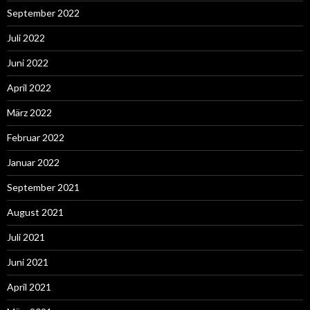
September 2022
Juli 2022
Juni 2022
April 2022
März 2022
Februar 2022
Januar 2022
September 2021
August 2021
Juli 2021
Juni 2021
April 2021