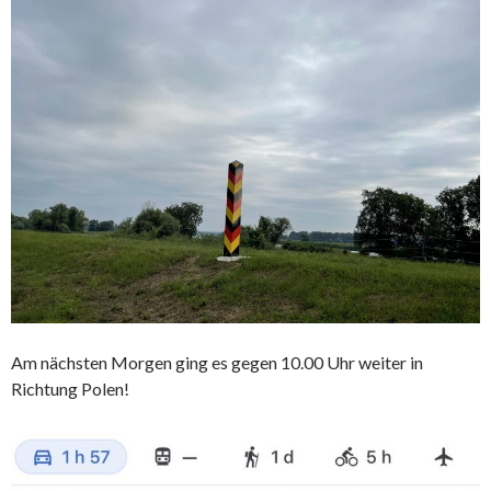
Am nächsten Morgen ging es gegen 10.00 Uhr weiter in
Richtung Polen!