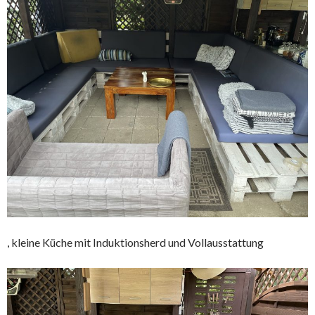
, kleine Küche mit Induktionsherd und Vollausstattung