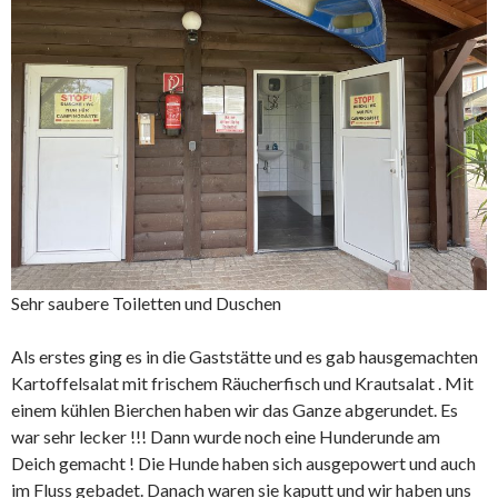
Sehr saubere Toiletten und Duschen
Als erstes ging es in die Gaststätte und es gab hausgemachten
Kartoffelsalat mit frischem Räucherfisch und Krautsalat . Mit
einem kühlen Bierchen haben wir das Ganze abgerundet. Es
war sehr lecker !!! Dann wurde noch eine Hunderunde am
Deich gemacht ! Die Hunde haben sich ausgepowert und auch
im Fluss gebadet. Danach waren sie kaputt und wir haben uns