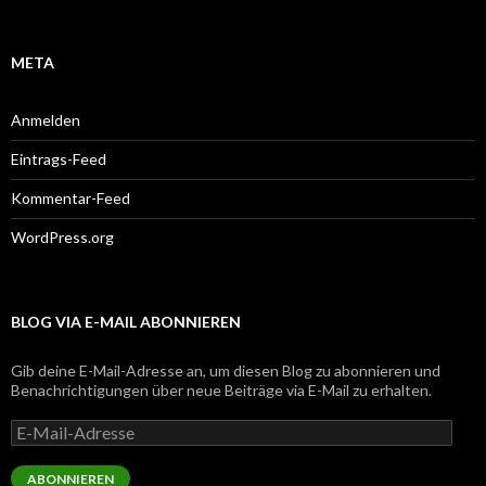
META
Anmelden
Eintrags-Feed
Kommentar-Feed
WordPress.org
BLOG VIA E-MAIL ABONNIEREN
Gib deine E-Mail-Adresse an, um diesen Blog zu abonnieren und
Benachrichtigungen über neue Beiträge via E-Mail zu erhalten.
E-
Mail-
Adresse
ABONNIEREN