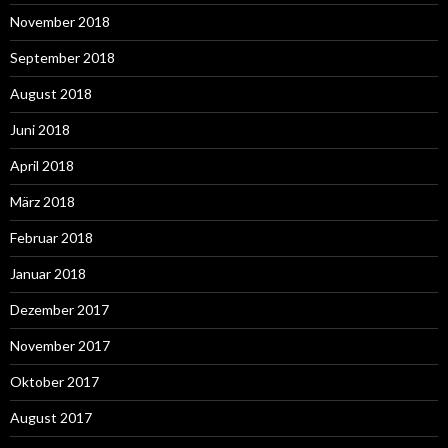
November 2018
September 2018
August 2018
Juni 2018
April 2018
März 2018
Februar 2018
Januar 2018
Dezember 2017
November 2017
Oktober 2017
August 2017