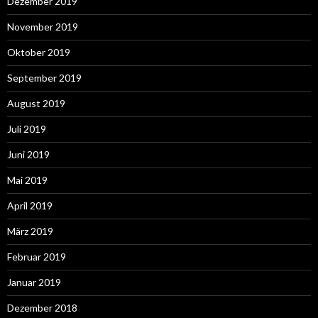
Dezember 2019
November 2019
Oktober 2019
September 2019
August 2019
Juli 2019
Juni 2019
Mai 2019
April 2019
März 2019
Februar 2019
Januar 2019
Dezember 2018