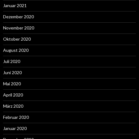
Januar 2021
Dezember 2020
November 2020
Oktober 2020
August 2020
Juli 2020
Juni 2020
Mai 2020
April 2020
März 2020
Februar 2020
Januar 2020