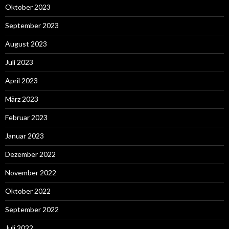
Oktober 2023
September 2023
August 2023
Juli 2023
April 2023
März 2023
Februar 2023
Januar 2023
Dezember 2022
November 2022
Oktober 2022
September 2022
Juli 2022