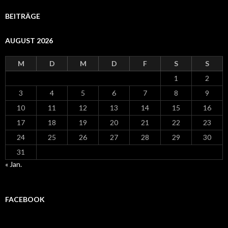
BEITRÄGE
AUGUST 2026
M
D
M
D
F
S
S
1
2
3
4
5
6
7
8
9
10
11
12
13
14
15
16
17
18
19
20
21
22
23
24
25
26
27
28
29
30
31
« Jan.
FACEBOOK