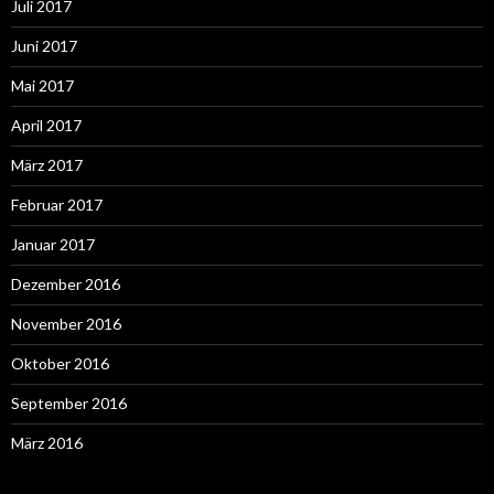
Juli 2017
Juni 2017
Mai 2017
April 2017
März 2017
Februar 2017
Januar 2017
Dezember 2016
November 2016
Oktober 2016
September 2016
März 2016