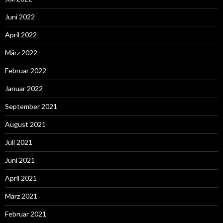
Juni 2022
April 2022
März 2022
Februar 2022
Januar 2022
September 2021
August 2021
Juli 2021
Juni 2021
April 2021
März 2021
Februar 2021