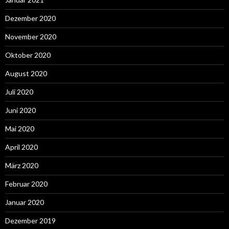
Dezember 2020
November 2020
Oktober 2020
August 2020
Juli 2020
Juni 2020
Mai 2020
April 2020
März 2020
Februar 2020
Januar 2020
Dezember 2019