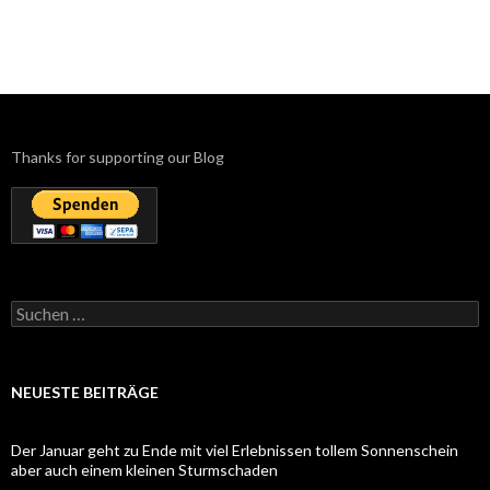
Thanks for supporting our Blog
Suchen
nach:
NEUESTE BEITRÄGE
Der Januar geht zu Ende mit viel Erlebnissen tollem Sonnenschein
aber auch einem kleinen Sturmschaden