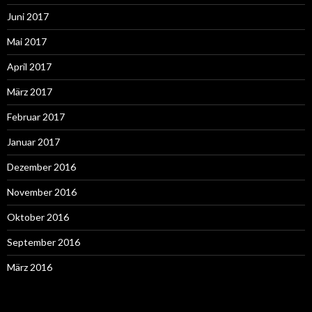
Juni 2017
Mai 2017
April 2017
März 2017
Februar 2017
Januar 2017
Dezember 2016
November 2016
Oktober 2016
September 2016
März 2016