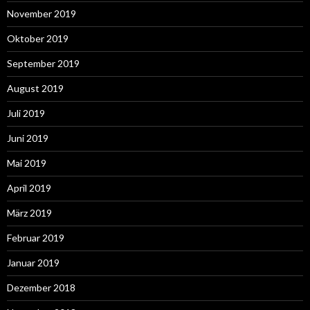
November 2019
Oktober 2019
September 2019
August 2019
Juli 2019
Juni 2019
Mai 2019
April 2019
März 2019
Februar 2019
Januar 2019
Dezember 2018