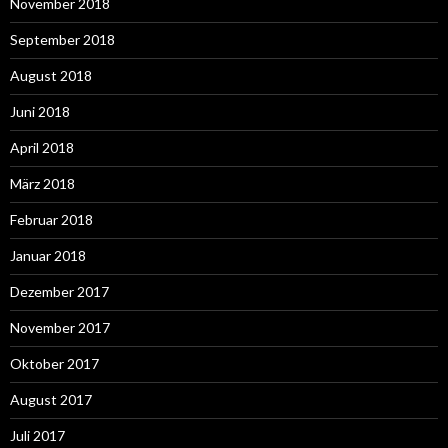
November 2018
September 2018
August 2018
Juni 2018
April 2018
März 2018
Februar 2018
Januar 2018
Dezember 2017
November 2017
Oktober 2017
August 2017
Juli 2017