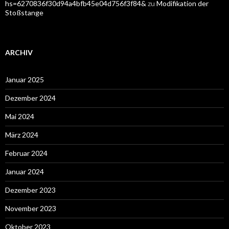
hs=6270836f30d94a4bfb45e04d756f3f84&
zu
Modifikation der
Stoßstange
ARCHIV
Januar 2025
Dezember 2024
Mai 2024
März 2024
Februar 2024
Januar 2024
Dezember 2023
November 2023
Oktober 2023