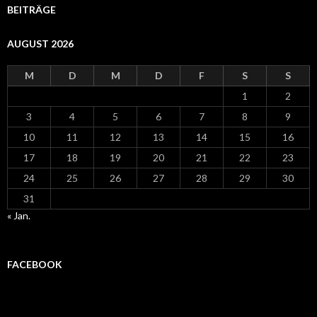
BEITRÄGE
AUGUST 2026
M
D
M
D
F
S
S
1
2
3
4
5
6
7
8
9
10
11
12
13
14
15
16
17
18
19
20
21
22
23
24
25
26
27
28
29
30
31
« Jan.
FACEBOOK