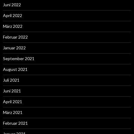
Juni 2022
April 2022
März 2022
Februar 2022
Januar 2022
September 2021
August 2021
Juli 2021
Juni 2021
April 2021
März 2021
Februar 2021
Januar 2021