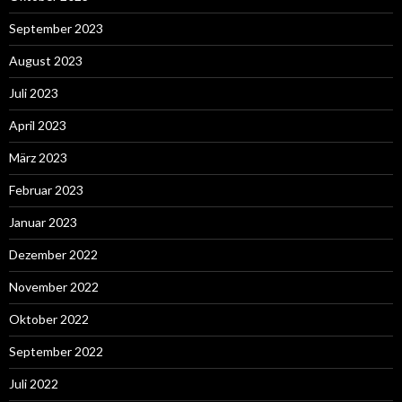
September 2023
August 2023
Juli 2023
April 2023
März 2023
Februar 2023
Januar 2023
Dezember 2022
November 2022
Oktober 2022
September 2022
Juli 2022