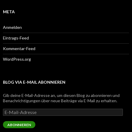
META
Anmelden
Eintrags-Feed
Kommentar-Feed
WordPress.org
BLOG VIA E-MAIL ABONNIEREN
Gib deine E-Mail-Adresse an, um diesen Blog zu abonnieren und
Benachrichtigungen über neue Beiträge via E-Mail zu erhalten.
E-
Mail-
Adresse
ABONNIEREN