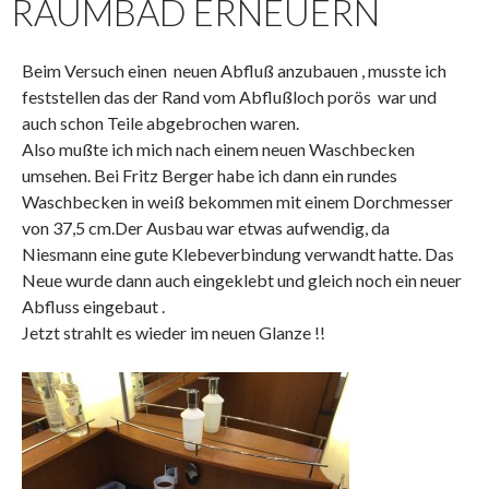
RAUMBAD ERNEUERN
Beim Versuch einen neuen Abfluß anzubauen , musste ich
feststellen das der Rand vom Abflußloch porös war und
auch schon Teile abgebrochen waren.
Also mußte ich mich nach einem neuen Waschbecken
umsehen. Bei Fritz Berger habe ich dann ein rundes
Waschbecken in weiß bekommen mit einem Dorchmesser
von 37,5 cm.Der Ausbau war etwas aufwendig, da
Niesmann eine gute Klebeverbindung verwandt hatte. Das
Neue wurde dann auch eingeklebt und gleich noch ein neuer
Abfluss eingebaut .
Jetzt strahlt es wieder im neuen Glanze !!